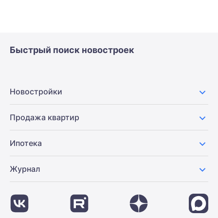
Быстрый поиск новостроек
Новостройки
Продажа квартир
Ипотека
Журнал