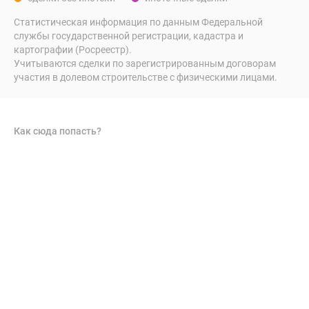
Статистическая информация по данным Федеральной
службы государственной регистрации, кадастра и
картографии (Росреестр).
Учитываются сделки по зарегистрированным договорам
участия в долевом строительстве с физическими лицами.
Как сюда попасть?