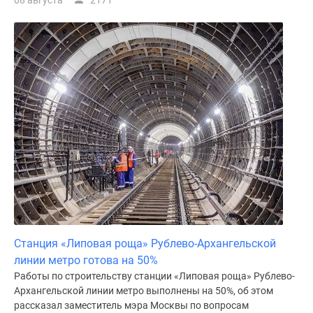
08 августа
2171
Станция «Липовая роща» Рублево-Архангельской
линии метро готова на 50%
Работы по строительству станции «Липовая роща» Рублево-
Архангельской линии метро выполнены на 50%, об этом
рассказал заместитель мэра Москвы по вопросам