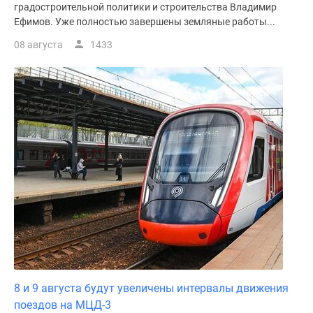
градостроительной политики и строительства Владимир
Ефимов. Уже полностью завершены земляные работы...
08 августа
1433
8 и 9 августа будут увеличены интервалы движения
поездов на МЦД-3