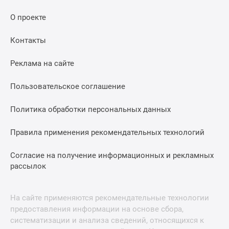
О проекте
Контакты
Реклама на сайте
Пользовательское соглашение
Политика обработки персональных данных
Правила применения рекомендательных технологий
Согласие на получение информационных и рекламных
рассылок
На сайте применяются рекомендательные технологии
предоставления информации на основе сбора,
систематизации и анализа сведений, относящихся к