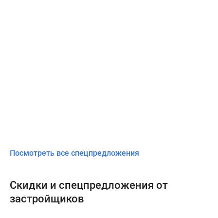
Посмотреть все спецпредложения
Скидки и спецпредложения от
застройщиков