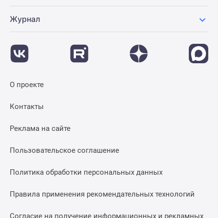
Журнал
О проекте
Контакты
Реклама на сайте
Пользовательское соглашение
Политика обработки персональных данных
Правила применения рекомендательных технологий
Согласие на получение информационных и рекламных