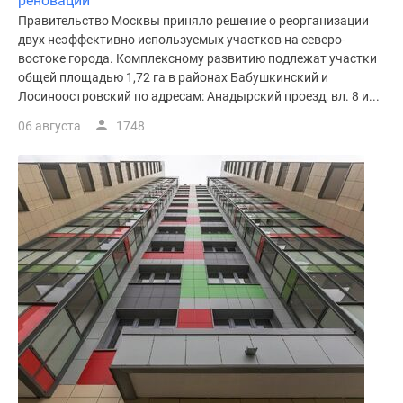
реновации
Правительство Москвы приняло решение о реорганизации
двух неэффективно используемых участков на северо-
востоке города. Комплексному развитию подлежат участки
общей площадью 1,72 га в районах Бабушкинский и
Лосиноостровский по адресам: Анадырский проезд, вл. 8 и...
06 августа
1748