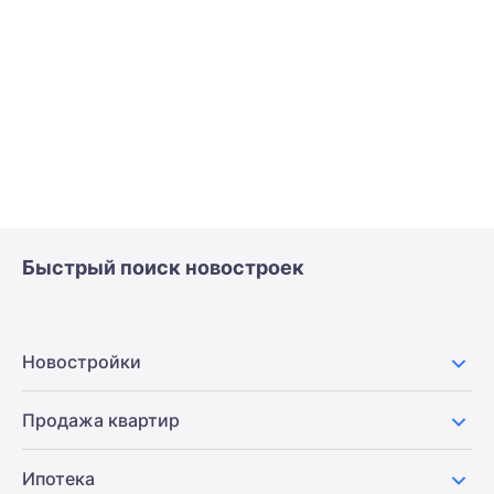
Быстрый поиск новостроек
Новостройки
Продажа квартир
Ипотека