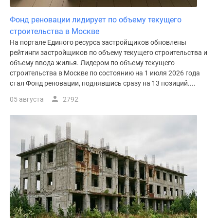
Фонд реновации лидирует по объему текущего
строительства в Москве
На портале Единого ресурса застройщиков обновлены
рейтинги застройщиков по объему текущего строительства и
объему ввода жилья. Лидером по объему текущего
строительства в Москве по состоянию на 1 июля 2026 года
стал Фонд реновации, поднявшись сразу на 13 позиций....
05 августа
2792