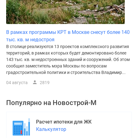
В рамках программы КРТ в Москве снесут более 140
тыс. кв. м недостроя
В столице реализуются 13 проектов комплексного развития
территорий, в рамках которых будет демонтировано более
143 тыс. кв. м недостроенных зданий и сооружений. Об этом
сообщил заместитель мэра Москвы по вопросам
градостроительной политики и строительства Владимир...
04 августа
2819
Популярно на
Новострой-М
Расчет ипотеки для ЖК
Калькулятор