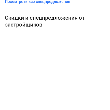
Посмотреть все спецпредложения
Скидки и спецпредложения от
застройщиков