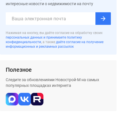
интересные новости о недвижимости на почту
Нажимая на кнопку, вы даёте согласие на обработку своих
персональных данных и принимаете политику
конфиденциальности
, а также
даёте согласие на получение
информационных и рекламных рассылок
Полезное
Следите за обновлениями Новострой-М на самых
популярных площадках интернета