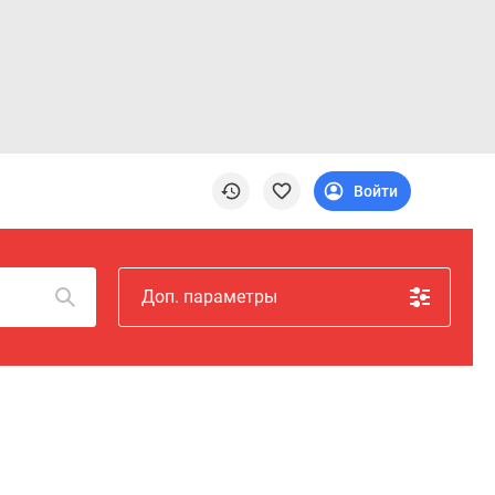
Войти
Доп. параметры