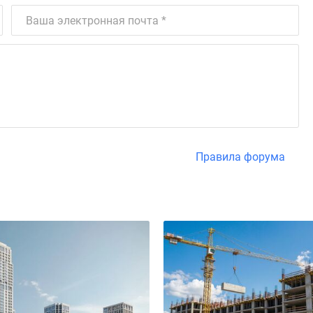
Правила форума