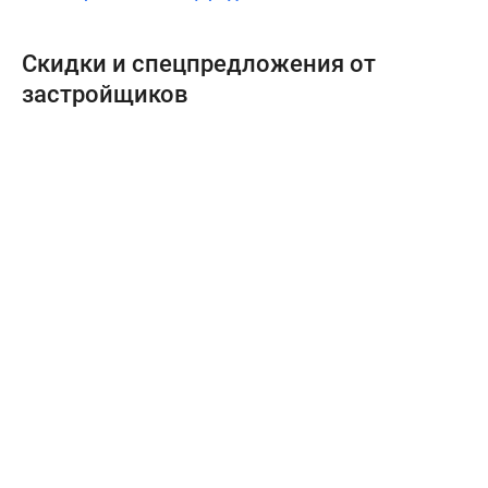
Скидки и спецпредложения от
застройщиков