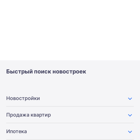
Быстрый поиск новостроек
Новостройки
Продажа квартир
Ипотека