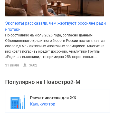
Эксперты рассказали, чем жертвуют россияне ради
ипотеки
По состоянию на июль 2026 года, согласно данным
Объединенного кредитного бюро, в России насчитывается
около 5,5 млн активных ипотечных заемщиков. Многие из
них хотят погасить кредит досрочно. Аналитики Группы
«Родина» выяснили, что примерно 25% опрошенных...
31 июля
3602
Популярно на
Новострой-М
Расчет ипотеки для ЖК
Калькулятор