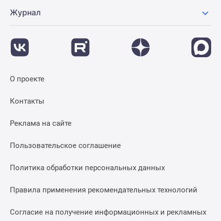
Журнал
О проекте
Контакты
Реклама на сайте
Пользовательское соглашение
Политика обработки персональных данных
Правила применения рекомендательных технологий
Согласие на получение информационных и рекламных