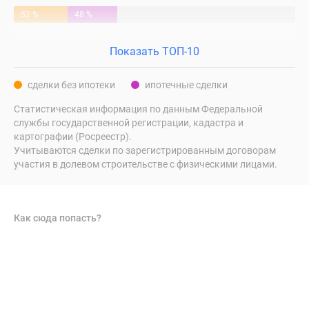
52 %
48 %
Показать ТОП-10
сделки без ипотеки
ипотечные сделки
Статистическая информация по данным Федеральной
службы государственной регистрации, кадастра и
картографии (Росреестр).
Учитываются сделки по зарегистрированным договорам
участия в долевом строительстве с физическими лицами.
Как сюда попасть?