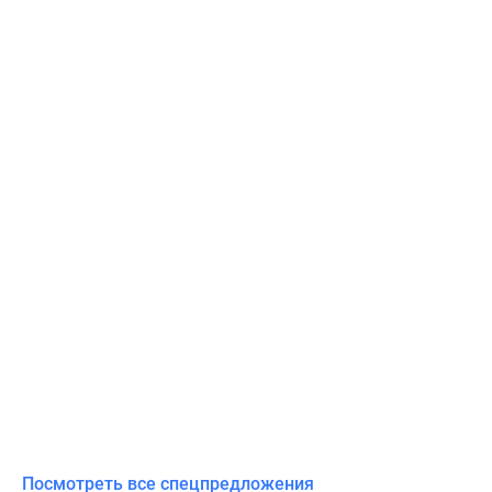
Посмотреть все спецпредложения