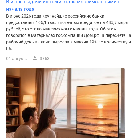
В июне выдачи ипотеки стали максимальными с
начала года
В июне 2026 года крупнейшие российские банки
предоставили 106,1 тыс. ипотечных кредитов на 485,7 млрд
рублей, это стало максимумом с начала года. Об этом
говорится в материалах госкомпании Дом.рф. В пересчете на
рабочий день выдача выросла к маю на 19% по количеству и
на...
01 августа
3863