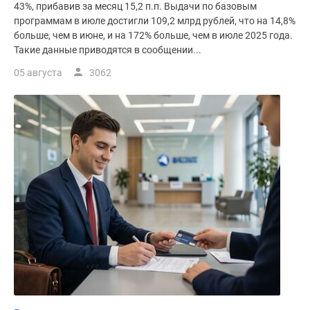
43%, прибавив за месяц 15,2 п.п. Выдачи по базовым
программам в июле достигли 109,2 млрд рублей, что на 14,8%
больше, чем в июне, и на 172% больше, чем в июле 2025 года.
Такие данные приводятся в сообщении...
05 августа
3062