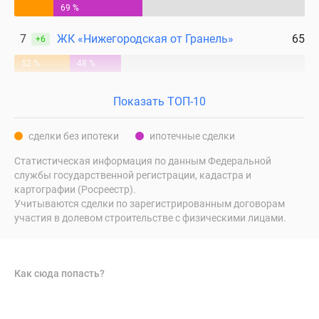
69 %
7
ЖК «Нижегородская от Гранель»
65
+6
52 %
48 %
Показать ТОП-10
сделки без ипотеки
ипотечные сделки
Статистическая информация по данным Федеральной
службы государственной регистрации, кадастра и
картографии (Росреестр).
Учитываются сделки по зарегистрированным договорам
участия в долевом строительстве с физическими лицами.
Как сюда попасть?