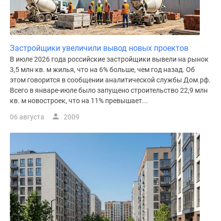
Застройщики увеличили вывод новых проектов
В июле 2026 года российские застройщики вывели на рынок
3,5 млн кв. м жилья, что на 6% больше, чем год назад. Об
этом говорится в сообщении аналитической службы Дом.рф.
Всего в январе-июле было запущено строительство 22,9 млн
кв. м новостроек, что на 11% превышает...
06 августа
2009