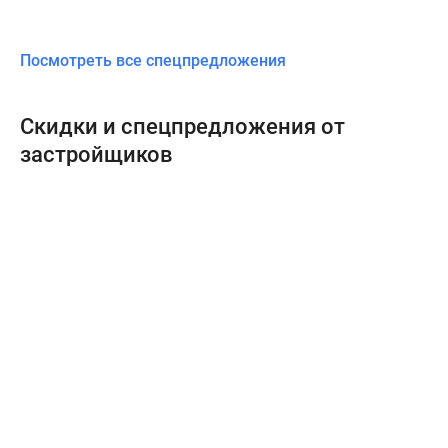
Посмотреть все спецпредложения
Скидки и спецпредложения от
застройщиков