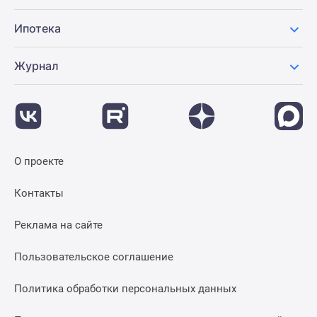
Ипотека
Журнал
О проекте
Контакты
Реклама на сайте
Пользовательское соглашение
Политика обработки персональных данных