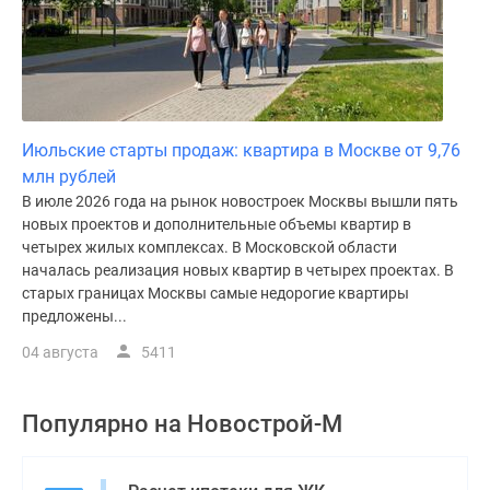
Июльские старты продаж: квартира в Москве от 9,76
млн рублей
В июле 2026 года на рынок новостроек Москвы вышли пять
новых проектов и дополнительные объемы квартир в
четырех жилых комплексах. В Московской области
началась реализация новых квартир в четырех проектах. В
старых границах Москвы самые недорогие квартиры
предложены...
04 августа
5411
Популярно на
Новострой-М