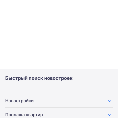
Быстрый поиск новостроек
Новостройки
Продажа квартир