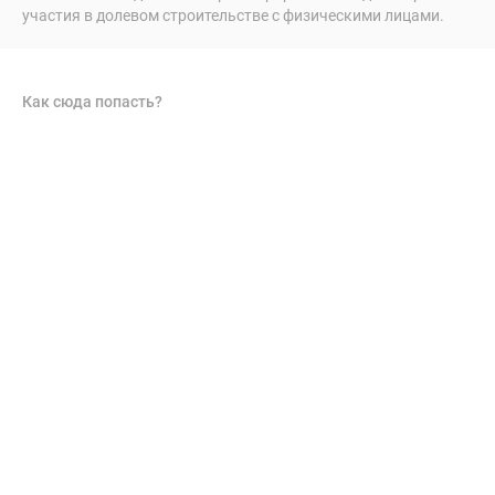
участия в долевом строительстве с физическими лицами.
Как сюда попасть?