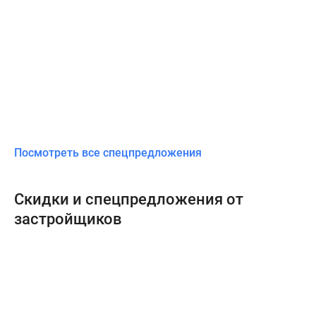
Посмотреть все спецпредложения
Скидки и спецпредложения от
застройщиков