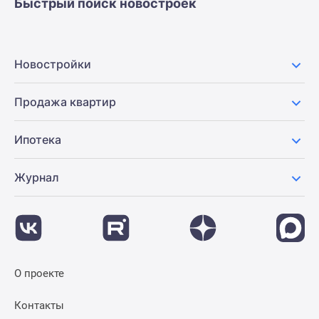
Быстрый поиск новостроек
Новостройки
Продажа квартир
Ипотека
Журнал
О проекте
Контакты