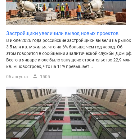
Застройщики увеличили вывод новых проектов
В июле 2026 года российские застройщики вывели на рынок
3,5 млн кв. м жилья, что на 6% больше, чем год назад. Об
этом говорится в сообщении аналитической службы Дом.рф.
Всего в январе-июле было запущено строительство 22,9 млн
кв. м новостроек, что на 11% превышает...
06 августа
1505