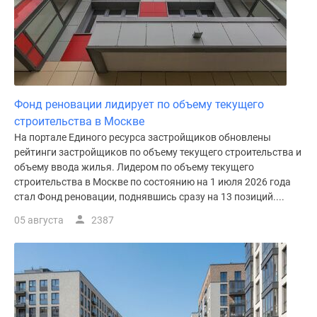
Фонд реновации лидирует по объему текущего
строительства в Москве
На портале Единого ресурса застройщиков обновлены
рейтинги застройщиков по объему текущего строительства и
объему ввода жилья. Лидером по объему текущего
строительства в Москве по состоянию на 1 июля 2026 года
стал Фонд реновации, поднявшись сразу на 13 позиций....
05 августа
2387