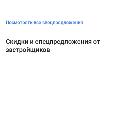
Посмотреть все спецпредложения
Скидки и спецпредложения от
застройщиков