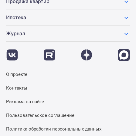
Продажа квартир
Ипотека
Журнал
О проекте
Контакты
Реклама на сайте
Пользовательское соглашение
Политика обработки персональных данных