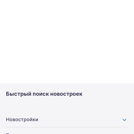
Быстрый поиск новостроек
Новостройки