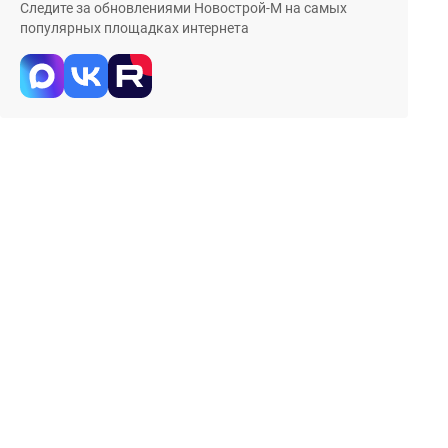
Следите за обновлениями Новострой-М на самых
популярных площадках интернета