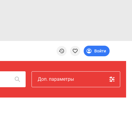
Войти
Доп. параметры