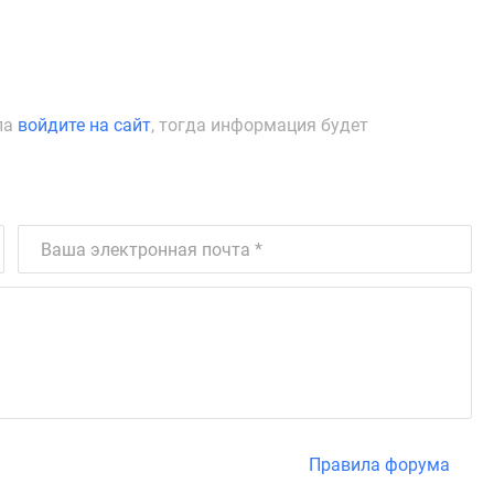
ла
войдите на сайт
, тогда информация будет
Правила форума