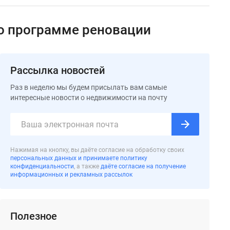
по программе реновации
Рассылка новостей
Раз в неделю мы будем присылать вам самые
интересные новости о недвижимости на почту
Нажимая на кнопку, вы даёте согласие на обработку своих
персональных данных и принимаете политику
конфиденциальности
, а также
даёте согласие на получение
информационных и рекламных рассылок
Полезное