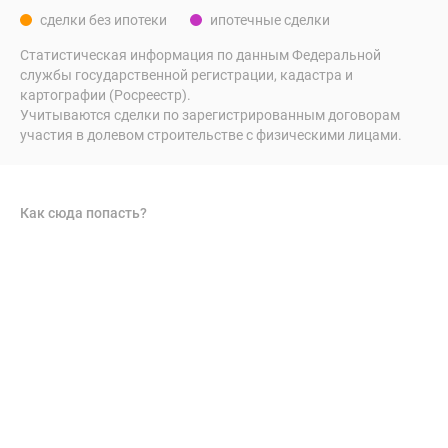
сделки без ипотеки
ипотечные сделки
Статистическая информация по данным Федеральной
службы государственной регистрации, кадастра и
картографии (Росреестр).
Учитываются сделки по зарегистрированным договорам
участия в долевом строительстве с физическими лицами.
Как сюда попасть?