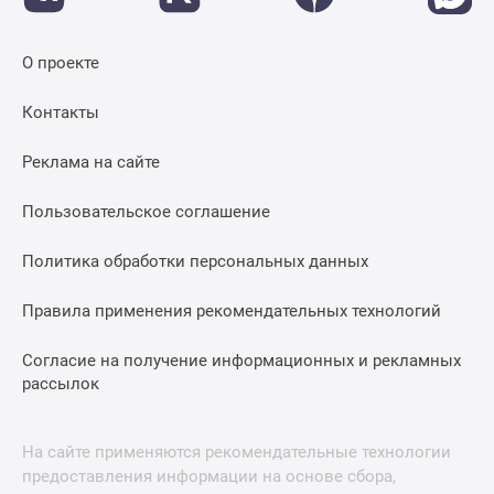
О проекте
Контакты
Реклама на сайте
Пользовательское соглашение
Политика обработки персональных данных
Правила применения рекомендательных технологий
Согласие на получение информационных и рекламных
рассылок
На сайте применяются рекомендательные технологии
предоставления информации на основе сбора,