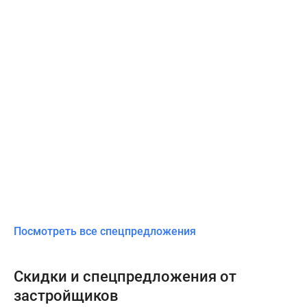
Посмотреть все спецпредложения
Скидки и спецпредложения от
застройщиков