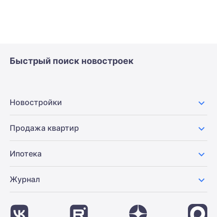
Быстрый поиск новостроек
Новостройки
Продажа квартир
Ипотека
Журнал