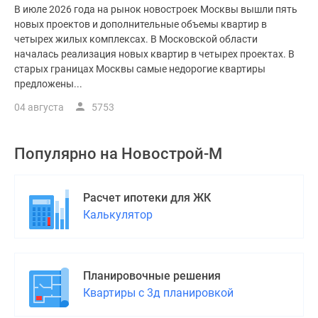
В июле 2026 года на рынок новостроек Москвы вышли пять
новых проектов и дополнительные объемы квартир в
четырех жилых комплексах. В Московской области
началась реализация новых квартир в четырех проектах. В
старых границах Москвы самые недорогие квартиры
предложены...
04 августа
5753
Популярно на
Новострой-М
Расчет ипотеки для ЖК
Калькулятор
Планировочные решения
Квартиры с 3д планировкой