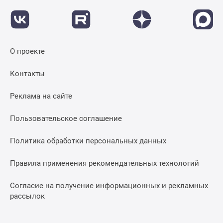
О проекте
Контакты
Реклама на сайте
Пользовательское соглашение
Политика обработки персональных данных
Правила применения рекомендательных технологий
Согласие на получение информационных и рекламных
рассылок