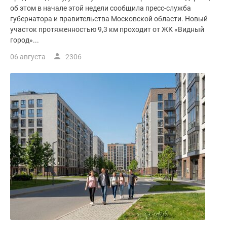
об этом в начале этой недели сообщила пресс-служба
губернатора и правительства Московской области. Новый
участок протяженностью 9,3 км проходит от ЖК «Видный
город»...
06 августа
2306