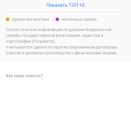
Показать ТОП-10
сделки без ипотеки
ипотечные сделки
Статистическая информация по данным Федеральной
службы государственной регистрации, кадастра и
картографии (Росреестр).
Учитываются сделки по зарегистрированным договорам
участия в долевом строительстве с физическими лицами.
Как сюда попасть?