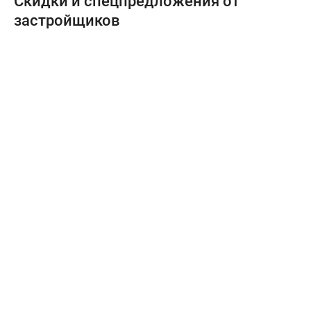
Скидки и спецпредложения от
застройщиков