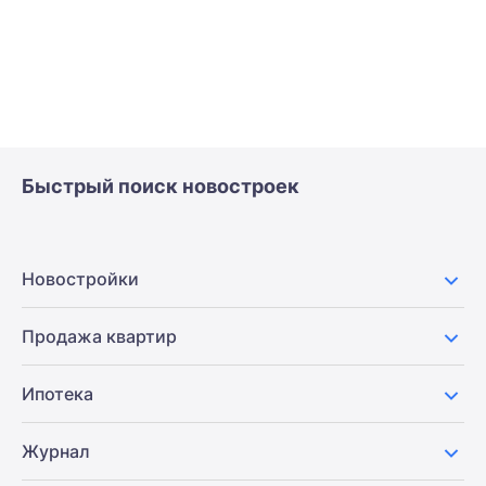
Быстрый поиск новостроек
Новостройки
Продажа квартир
Ипотека
Журнал