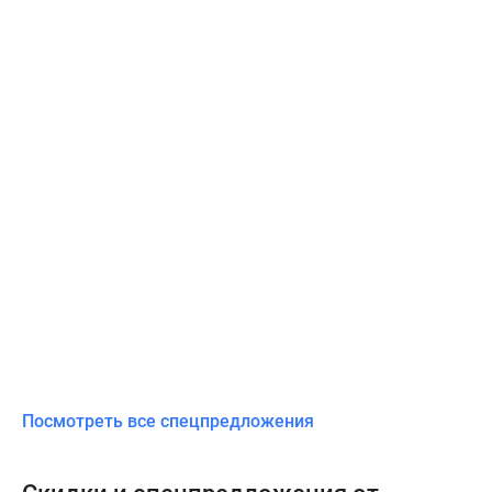
Посмотреть все спецпредложения