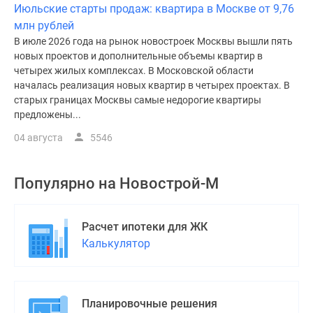
Июльские старты продаж: квартира в Москве от 9,76
млн рублей
В июле 2026 года на рынок новостроек Москвы вышли пять
новых проектов и дополнительные объемы квартир в
четырех жилых комплексах. В Московской области
началась реализация новых квартир в четырех проектах. В
старых границах Москвы самые недорогие квартиры
предложены...
04 августа
5546
Популярно на
Новострой-М
Расчет ипотеки для ЖК
Калькулятор
Планировочные решения