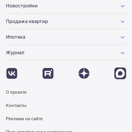
Новостройки
Продажа квартир
Ипотека
Журнал
О проекте
Контакты
Реклама на сайте