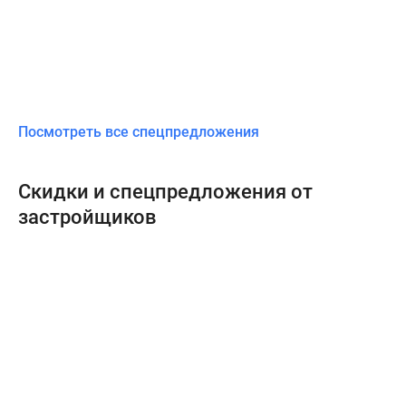
Посмотреть все спецпредложения
Скидки и спецпредложения от
застройщиков