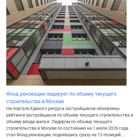
Фонд реновации лидирует по объему текущего
строительства в Москве
На портале Единого ресурса застройщиков обновлены
рейтинги застройщиков по объему текущего строительства и
объему ввода жилья. Лидером по объему текущего
строительства в Москве по состоянию на 1 июля 2026 года
стал Фонд реновации, поднявшись сразу на 13 позиций....