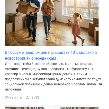
В Госдуме предложили передавать 10% квартир в
новостройках очередникам
Для того, чтобы быстрее обеспечить жильем граждан,
стоящих в очереди, нужно передавать государству 10%
квартир в новых многоквартирных домах. С таким
предложением выступил глава думского комитета по труду,
социальной политике и делам ветеранов Ярослав Нилов. Он
напомнил,...
05 августа
2522