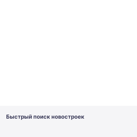
Быстрый поиск новостроек