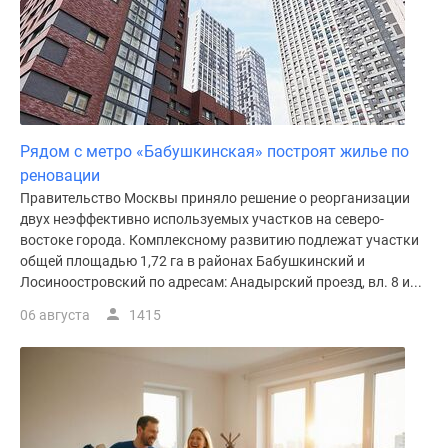
Рядом с метро «Бабушкинская» построят жилье по
реновации
Правительство Москвы приняло решение о реорганизации
двух неэффективно используемых участков на северо-
востоке города. Комплексному развитию подлежат участки
общей площадью 1,72 га в районах Бабушкинский и
Лосиноостровский по адресам: Анадырский проезд, вл. 8 и...
06 августа
1415