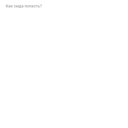
Как сюда попасть?