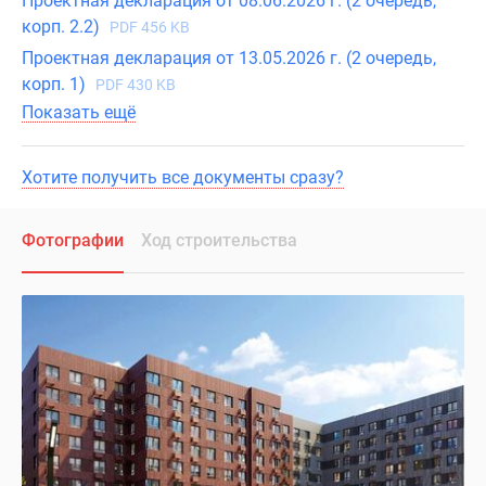
Проектная декларация от 08.06.2026 г. (2 очередь,
корп. 2.2)
PDF 456 KB
Проектная декларация от 13.05.2026 г. (2 очередь,
корп. 1)
PDF 430 KB
Показать ещё
Хотите получить все документы сразу?
Фотографии
Ход строительства