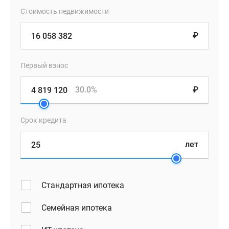
Стоимость недвижимости
₽
Первый взнос
30.0%
₽
Срок кредита
лет
Стандартная ипотека
Семейная ипотека