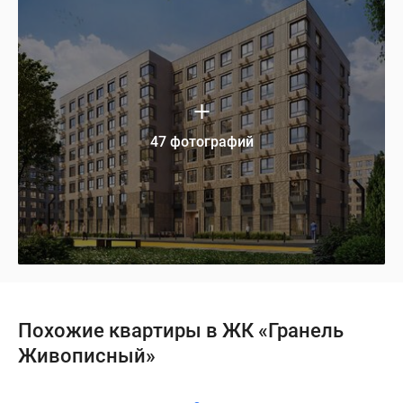
47 фотографий
Похожие квартиры в ЖК «Гранель
Живописный»