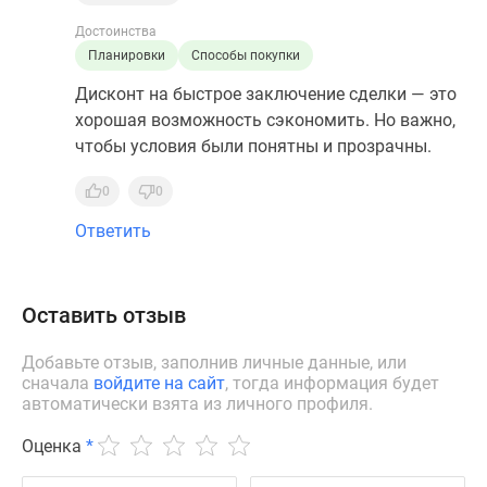
Достоинства
Планировки
Способы покупки
Дисконт на быстрое заключение сделки — это
хорошая возможность сэкономить. Но важно,
чтобы условия были понятны и прозрачны.
0
0
Ответить
Оставить отзыв
Добавьте отзыв, заполнив личные данные, или
сначала
войдите на сайт
, тогда информация будет
автоматически взята из личного профиля.
Оценка
*