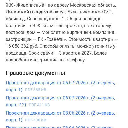
ЖК «Живописный» по адресу Московская область,
Ленинский городской округ, Булатниковское С/П,
вблизи д. Спасское, корп. 1. Общая площадь
квартиры - 68.95 кв. м. Тип проекта, по которому
построен дом — Монолитно-кирпичный, компания-
застройщик — ГК «Гранель». Стоимость квартиры —
16 058 382 руб. Способы оплаты можно уточнить у
продавца. Срок сдачи — 3 квартал 2027. Более
подробная информация по телефону.
Правовые документы
Проектная декларация от 06.07.2026 г. (2 очередь,
корп. 1)
PDF 385 KB
Проектная декларация от 06.07.2026 г. (2 очередь,
корп. 2.2)
PDF 411 KB
Проектная декларация от 08.06.2026 г. (2 очередь,
корп. 1)
PDF 430 KB