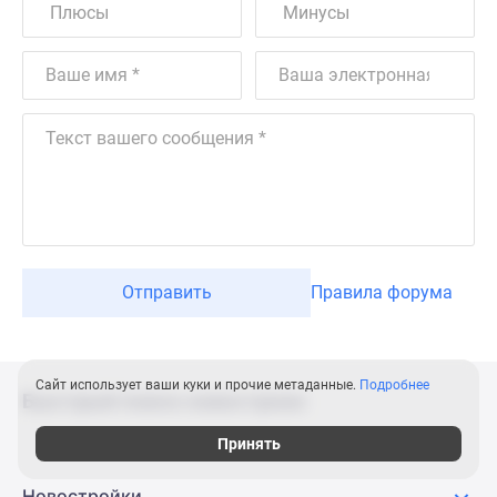
Отправить
Правила форума
Сайт использует ваши куки и прочие метаданные.
Подробнее
Быстрый поиск новостроек
Принять
Новостройки