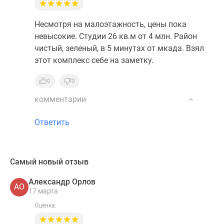
Несмотря на малоэтажность, цены пока
невысокие. Студии 26 кв.м от 4 млн. Район
чистый, зеленый, в 5 минутах от мкада. Взял
этот комплекс себе на заметку.
0
0
комментарии
Ответить
Самый новый отзыв
Александр Орлов
АО
17 марта
Оценка: