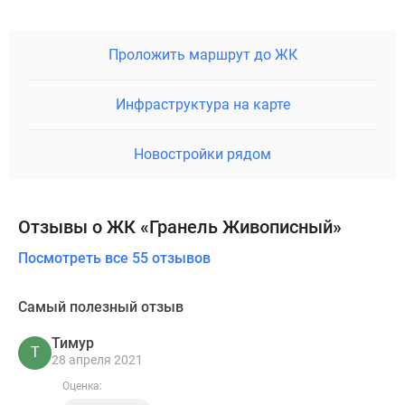
Проложить маршрут до ЖК
Инфраструктура на карте
Новостройки рядом
Отзывы о ЖК «Гранель Живописный»
Посмотреть все 55 отзывов
Самый полезный отзыв
Тимур
Т
28 апреля 2021
Оценка: