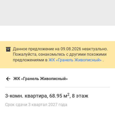
Данное предложение на 09.08.2026 неактуально.
Пожалуйста, ознакомьтесь с другими похожими
предложениями в
ЖК «Гранель Живописный»
.
ЖК «Гранель Живописный»
2
3-комн. квартира, 68.95 м
, 8 этаж
Срок сдачи 3 квартал 2027 года