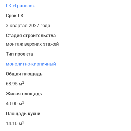
ГК «Гранель»
Срок ГК
3 квартал 2027 года
Стадия строительства
монтаж верхних этажей
Тип проекта
монолитно-кирпичный
Общая площадь
2
68.95 м
Жилая площадь
2
40.00 м
Площадь кухни
2
14.10 м