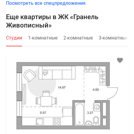
Посмотреть все спецпредложения
Еще квартиры в ЖК «Гранель
Живописный»
Студии
1-комнатные
2-комнатные
3-комнатные