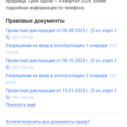
продавца. Срок сдачи — 4 квартал 2026. Более
подробная информация по телефону.
Правовые документы
Проектная декларация от 06.08.2025 г. (3 оч.,корп.1-
5)
PDF 670 KB
Разрешение на ввод в эксплуатацию 1 очереди
PDF
293 KB
Проектная декларация от 06.10.2025 г. (3 оч.,корп.1-
5)
PDF 654 KB
Разрешение на ввод в эксплуатацию 2 очереди
PDF
86 KB
Проектная декларация от 15.01.2025 г. (3 оч.,корп.1-
5)
PDF 654 KB
Показать ещё
Хотите получить все документы сразу?