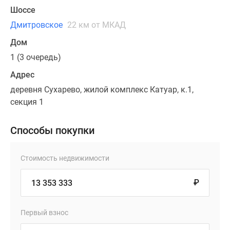
Шоссе
Дмитровское
22 км от МКАД
Дом
1 (3 очередь)
Адрес
деревня Сухарево, жилой комплекс Катуар, к.1,
секция 1
Способы покупки
Стоимость недвижимости
₽
Первый взнос