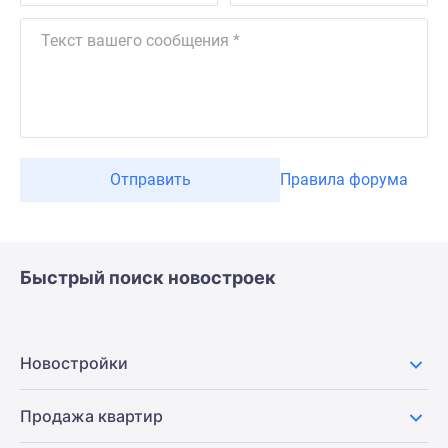
Отправить
Правила форума
Быстрый поиск новостроек
Новостройки
Продажа квартир