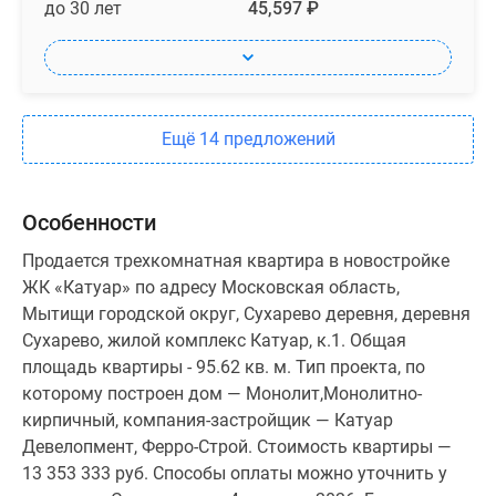
до 30 лет
45,597 ₽
Ещё 14 предложений
Особенности
Продается трехкомнатная квартира в новостройке
ЖК «Катуар» по адресу Московская область,
Мытищи городской округ, Сухарево деревня, деревня
Сухарево, жилой комплекс Катуар, к.1. Общая
площадь квартиры - 95.62 кв. м. Тип проекта, по
которому построен дом — Монолит,Монолитно-
кирпичный, компания-застройщик — Катуар
Девелопмент, Ферро-Строй. Стоимость квартиры —
13 353 333 руб. Способы оплаты можно уточнить у