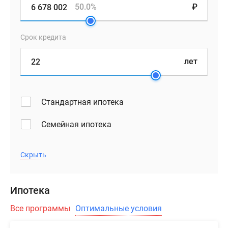
50.0%
₽
Срок кредита
лет
Стандартная ипотека
Семейная ипотека
Скрыть
Ипотека
Все программы
Оптимальные условия