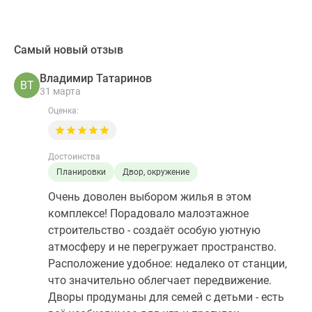
Самый новый отзыв
Владимир Татаринов
ВТ
31 марта
Оценка:
Достоинства
Планировки
Двор, окружение
Очень доволен выбором жилья в этом
комплексе! Порадовало малоэтажное
строительство - создаёт особую уютную
атмосферу и не перегружает пространство.
Расположение удобное: недалеко от станции,
что значительно облегчает передвижение.
Дворы продуманы для семей с детьми - есть