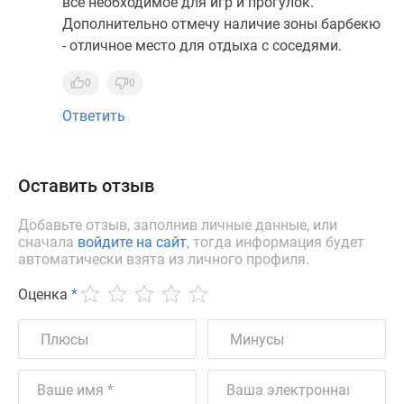
всё необходимое для игр и прогулок.
Дополнительно отмечу наличие зоны барбекю
- отличное место для отдыха с соседями.
0
0
Ответить
Оставить отзыв
Добавьте отзыв, заполнив личные данные, или
сначала
войдите на сайт
, тогда информация будет
автоматически взята из личного профиля.
Оценка
*