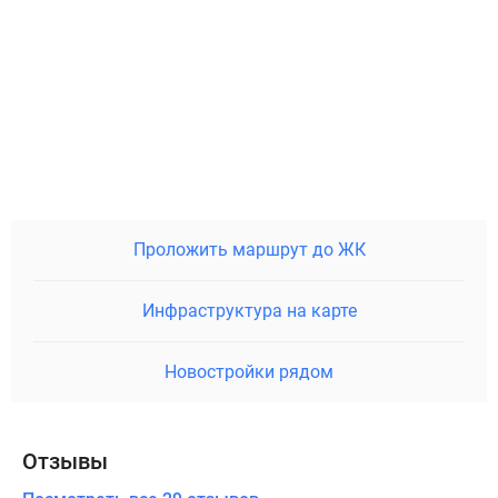
Проложить маршрут до ЖК
Инфраструктура на карте
Новостройки рядом
Отзывы