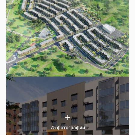
75 фотографий