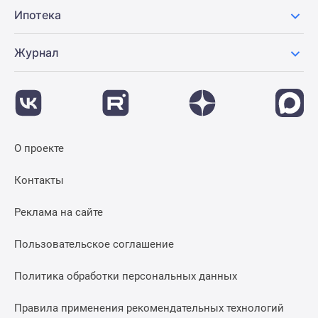
Ипотека
Журнал
О проекте
Контакты
Реклама на сайте
Пользовательское соглашение
Политика обработки персональных данных
Правила применения рекомендательных технологий