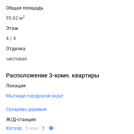
Общая площадь
2
95.62 м
Этаж
4 / 4
Отделка
чистовая
Расположение 3-комн. квартиры
Локация
Мытищи городской округ
Сухарево деревня
Ж/Д-станция
Катуар
5 мин.