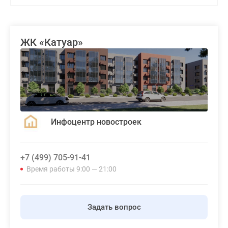
ЖК «Катуар»
Инфоцентр новостроек
+7 (499) 705-91-41
Время работы 9:00 — 21:00
Задать вопрос