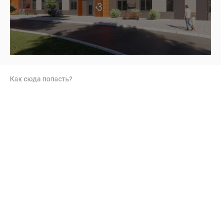
Как сюда попасть?