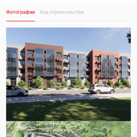
Фотографии
Ход строительства