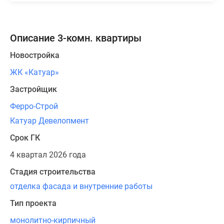
Описание 3-комн. квартиры
Новостройка
ЖК «Катуар»
Застройщик
Ферро-Строй
Катуар Девелопмент
Срок ГК
4 квартал 2026 года
Стадия строительства
отделка фасада и внутренние работы
Тип проекта
монолитно-кирпичный