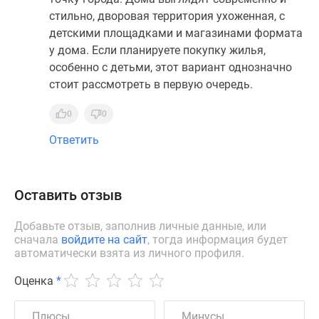
стильно, дворовая территория ухоженная, с
детскими площадками и магазинами формата
у дома. Если планируете покупку жилья,
особенно с детьми, этот вариант однозначно
стоит рассмотреть в первую очередь.
0
0
Ответить
Оставить отзыв
Добавьте отзыв, заполнив личные данные, или
сначала
войдите на сайт
, тогда информация будет
автоматически взята из личного профиля.
Оценка
*