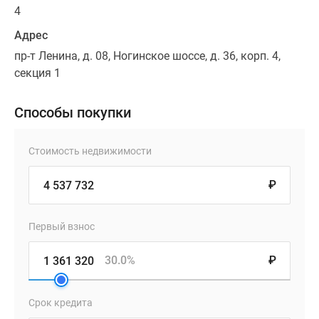
4
Адрес
пр-т Ленина, д. 08, Ногинское шоссе, д. 36, корп. 4,
секция 1
Способы покупки
Стоимость недвижимости
₽
Первый взнос
30.0%
₽
Срок кредита