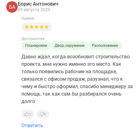
Борис Антонович
БА
09 августа 2025
Оценка:
Достоинства
Планировки
Двор, окружение
Расположение
Давно ждал, когда возобновят строительство
проекта, мне нужно именно это место. Как
только появились рабочие на площадке,
связался с офисом продаж, разузнал, что к
чему и быстро оформил, спасибо менеджеру за
помощь, так как сам бы разбирался очень
долго
2
0
Ответить