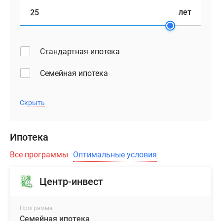
лет
Стандартная ипотека
Семейная ипотека
Скрыть
Ипотека
Все программы
Оптимальные условия
Центр-инвест
Программа
Семейная ипотека