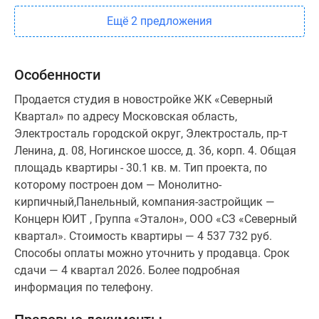
Ещё 2 предложения
Особенности
Продается студия в новостройке ЖК «Северный
Квартал» по адресу Московская область,
Электросталь городской округ, Электросталь, пр-т
Ленина, д. 08, Ногинское шоссе, д. 36, корп. 4. Общая
площадь квартиры - 30.1 кв. м. Тип проекта, по
которому построен дом — Монолитно-
кирпичный,Панельный, компания-застройщик —
Концерн ЮИТ , Группа «Эталон», ООО «СЗ «Северный
квартал». Стоимость квартиры — 4 537 732 руб.
Способы оплаты можно уточнить у продавца. Срок
сдачи — 4 квартал 2026. Более подробная
информация по телефону.