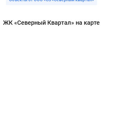
ЖК «Северный Квартал» на карте