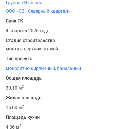
Группа «Эталон»
ООО «СЗ «Северный квартал»
Срок ГК
4 квартал 2026 года
Стадия строительства
монтаж верхних этажей
Тип проекта
монолитно-кирпичный
,
панельный
Общая площадь
2
30.10 м
Жилая площадь
2
16.00 м
Площадь кухни
2
4.06 м