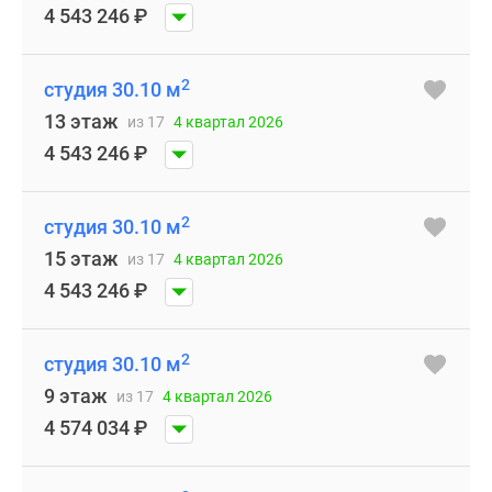
4 543 246
₽
2
студия 30.10 м
13 этаж
из 17
4 квартал 2026
4 543 246
₽
2
студия 30.10 м
15 этаж
из 17
4 квартал 2026
4 543 246
₽
2
студия 30.10 м
9 этаж
из 17
4 квартал 2026
4 574 034
₽