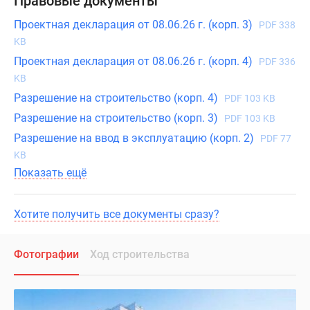
Правовые документы
Проектная декларация от 08.06.26 г. (корп. 3)
PDF 338
KB
Проектная декларация от 08.06.26 г. (корп. 4)
PDF 336
KB
Разрешение на строительство (корп. 4)
PDF 103 KB
Разрешение на строительство (корп. 3)
PDF 103 KB
Разрешение на ввод в эксплуатацию (корп. 2)
PDF 77
KB
Показать ещё
Хотите получить все документы сразу?
Фотографии
Ход строительства