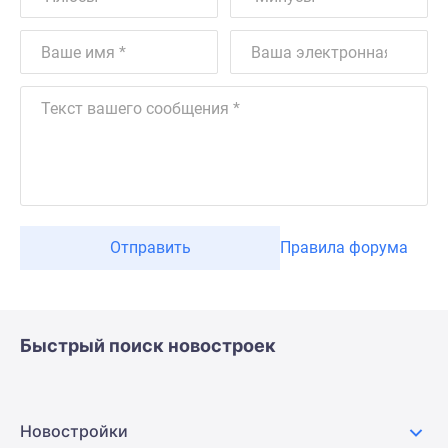
Отправить
Правила форума
Быстрый поиск новостроек
Новостройки