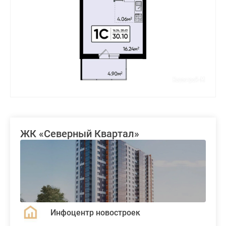
ЖК «Северный Квартал»
Инфоцентр новостроек