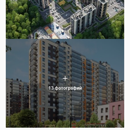
13 фотографий