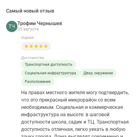
Самый новый отзыв
Трофим Чернышев
ТЧ
05 августа
Оценка:
Достоинства
Транспортная доступность
Социальная инфраструктура
Двор, окружение
Расположение
На правах местного жителя могу подтвердить,
что это прекрасный микрорайон со всем
необходимым. Социальная и коммерческая
инфраструктура на высоте: в шаговой
доступности школа, садик и ТЦ. Транспортная
доступность отличная, легко уехать в любую
точку города. Дома выглядят современно и