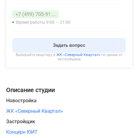
+7 (499) 705-91 ...
Время работы 9:00 — 21:00
Задать вопрос
Выбирайте квартиру в
ЖК «Северный Квартал»
по ценам от
застройщика
Описание студии
Новостройка
ЖК «Северный Квартал»
Застройщик
Концерн ЮИТ