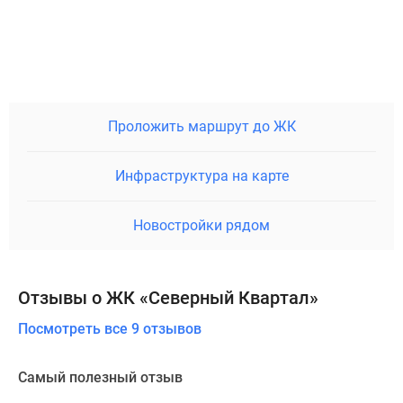
Проложить маршрут до ЖК
Инфраструктура на карте
Новостройки рядом
Отзывы о ЖК «Северный Квартал»
Посмотреть все 9 отзывов
Самый полезный отзыв