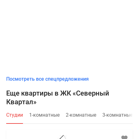
Посмотреть все спецпредложения
Еще квартиры в ЖК «Северный
Квартал»
Студии
1-комнатные
2-комнатные
3-комнатные