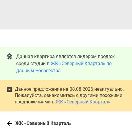
Данная квартира является лидером продаж
среди студий в
ЖК «Северный Квартал» по
данным Росреестра
Данное предложение на 08.08.2026 неактуально.
Пожалуйста, ознакомьтесь с другими похожими
предложениями в
ЖК «Северный Квартал»
.
ЖК «Северный Квартал»