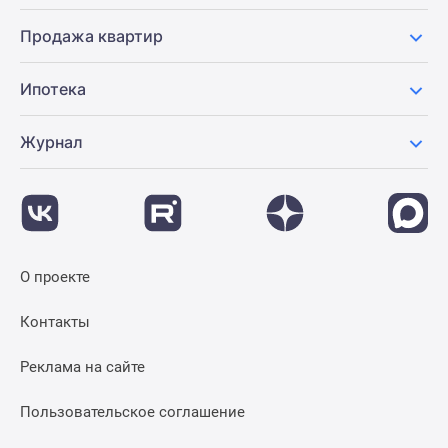
Продажа квартир
Ипотека
Журнал
О проекте
Контакты
Реклама на сайте
Пользовательское соглашение