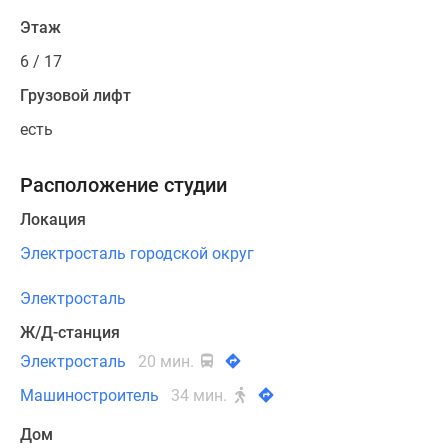
Этаж
6 / 17
Грузовой лифт
есть
Расположение студии
Локация
Электросталь городской округ
Электросталь
Ж/Д-станция
Электросталь
20 мин.
Машиностроитель
34 мин.
Дом