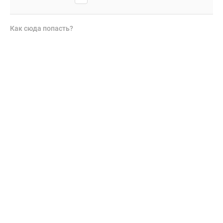
Как сюда попасть?