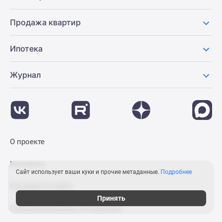
Продажа квартир
Ипотека
Журнал
О проекте
Контакты
Сайт использует ваши куки и прочие метаданные.
Подробнее
Реклама на сайте
Принять
Пользовательское соглашение