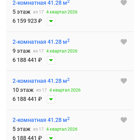
2
2-комнатная 41.28 м
5 этаж
из 17
4 квартал 2026
6 159 923
₽
2
2-комнатная 41.28 м
9 этаж
из 17
4 квартал 2026
6 188 441
₽
2
2-комнатная 41.28 м
10 этаж
из 17
4 квартал 2026
6 188 441
₽
2
2-комнатная 41.28 м
5 этаж
из 17
4 квартал 2026
6 188 441
₽