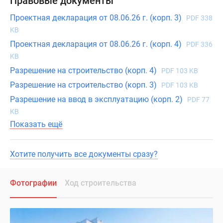
Правовые документы
Проектная декларация от 08.06.26 г. (корп. 3)
PDF 338
KB
Проектная декларация от 08.06.26 г. (корп. 4)
PDF 336
KB
Разрешение на строительство (корп. 4)
PDF 103 KB
Разрешение на строительство (корп. 3)
PDF 103 KB
Разрешение на ввод в эксплуатацию (корп. 2)
PDF 77
KB
Показать ещё
Хотите получить все документы сразу?
Фотографии
Ход строительства