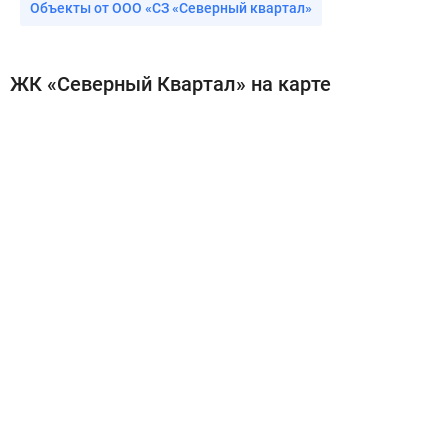
Объекты от ООО «СЗ «Северный квартал»
ЖК «Северный Квартал» на карте