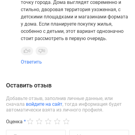
точку города. Дома выглядят современно и
стильно, дворовая территория ухоженная, с
детскими площадками и магазинами формата
у дома. Если планируете покупку жилья,
особенно с детьми, этот вариант однозначно
стоит рассмотреть в первую очередь.
0
0
Ответить
Оставить отзыв
Добавьте отзыв, заполнив личные данные, или
сначала
войдите на сайт
, тогда информация будет
автоматически взята из личного профиля.
Оценка
*