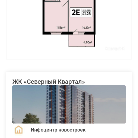
ЖК «Северный Квартал»
Инфоцентр новостроек