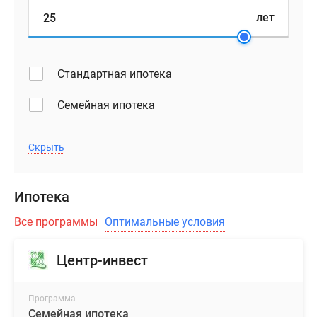
лет
Стандартная ипотека
Семейная ипотека
Скрыть
Ипотека
Все программы
Оптимальные условия
Центр-инвест
Программа
Семейная ипотека