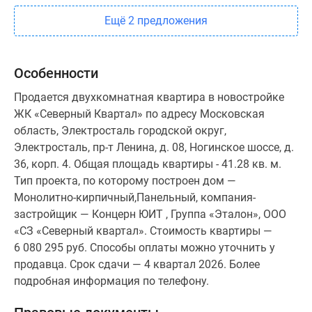
Ещё 2 предложения
Особенности
Продается двухкомнатная квартира в новостройке
ЖК «Северный Квартал» по адресу Московская
область, Электросталь городской округ,
Электросталь, пр-т Ленина, д. 08, Ногинское шоссе, д.
36, корп. 4. Общая площадь квартиры - 41.28 кв. м.
Тип проекта, по которому построен дом —
Монолитно-кирпичный,Панельный, компания-
застройщик — Концерн ЮИТ , Группа «Эталон», ООО
«СЗ «Северный квартал». Стоимость квартиры —
6 080 295 руб. Способы оплаты можно уточнить у
продавца. Срок сдачи — 4 квартал 2026. Более
подробная информация по телефону.