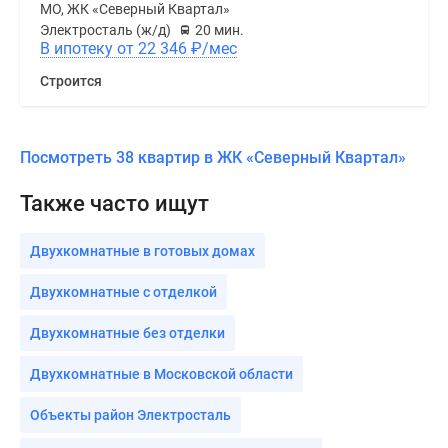
МО, ЖК «Северный Квартал»
Электросталь (ж/д)
20 мин.
В ипотеку от 22 346
₽
/мес
Строится
Посмотреть 38 квартир в ЖК «Северный Квартал»
Также часто ищут
Двухкомнатные в готовых домах
Двухкомнатные с отделкой
Двухкомнатные без отделки
Двухкомнатные в Московской области
Объекты район Электросталь