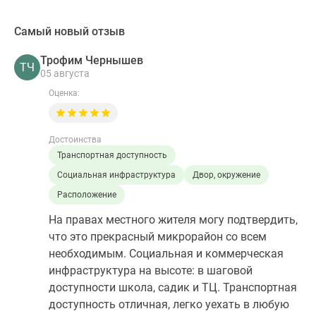
Самый новый отзыв
Трофим Чернышев
ТЧ
05 августа
Оценка:
Достоинства
Транспортная доступность
Социальная инфраструктура
Двор, окружение
Расположение
На правах местного жителя могу подтвердить,
что это прекрасный микрорайон со всем
необходимым. Социальная и коммерческая
инфраструктура на высоте: в шаговой
доступности школа, садик и ТЦ. Транспортная
доступность отличная, легко уехать в любую