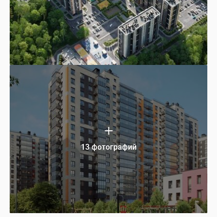
13 фотографий