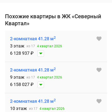
Похожие квартиры в ЖК «Северный
Квартал»
2
2-комнатная 41.28 м
3 этаж
из 17
4 квартал 2026
6 128 937
₽
2
2-комнатная 41.28 м
9 этаж
из 17
4 квартал 2026
6 158 027
₽
2
2-комнатная 41.28 м
10 этаж
из 17
4 квартал 2026