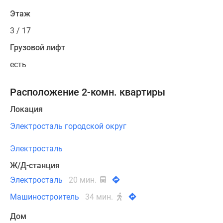
Этаж
3 / 17
Грузовой лифт
есть
Расположение 2-комн. квартиры
Локация
Электросталь городской округ
Электросталь
Ж/Д-станция
Электросталь
20 мин.
Машиностроитель
34 мин.
Дом