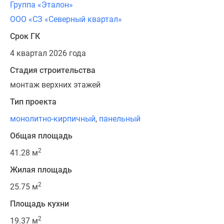
Группа «Эталон»
ООО «СЗ «Северный квартал»
Срок ГК
4 квартал 2026 года
Стадия строительства
монтаж верхних этажей
Тип проекта
монолитно-кирпичный
,
панельный
Общая площадь
2
41.28 м
Жилая площадь
2
25.75 м
Площадь кухни
2
19.37 м