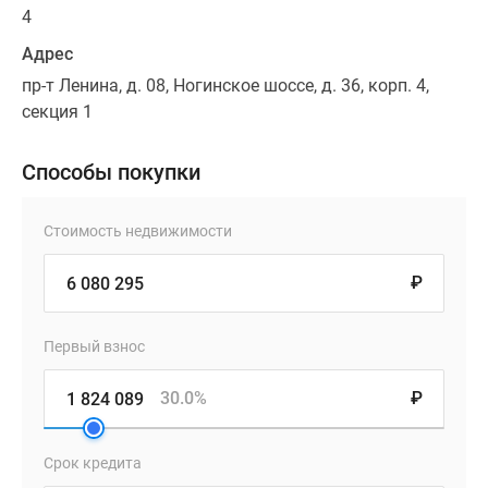
4
Адрес
пр-т Ленина, д. 08, Ногинское шоссе, д. 36, корп. 4,
секция 1
Способы покупки
Стоимость недвижимости
₽
Первый взнос
30.0%
₽
Срок кредита