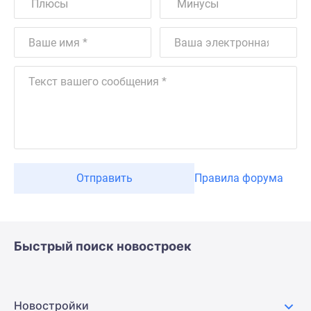
Отправить
Правила форума
Быстрый поиск новостроек
Новостройки