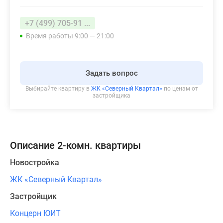
+7 (499) 705-91 ...
Время работы 9:00 — 21:00
Задать вопрос
Выбирайте квартиру в
ЖК «Северный Квартал»
по ценам от
застройщика
Описание 2-комн. квартиры
Новостройка
ЖК «Северный Квартал»
Застройщик
Концерн ЮИТ