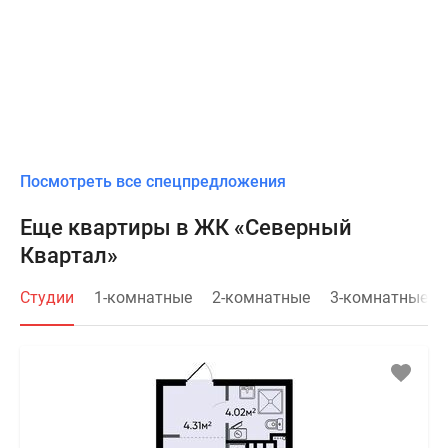
Посмотреть все спецпредложения
Еще квартиры в ЖК «Северный
Квартал»
Студии
1-комнатные
2-комнатные
3-комнатные