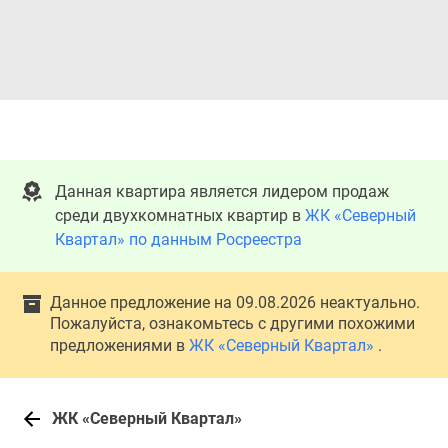
Данная квартира является лидером продаж
среди двухкомнатных квартир в
ЖК «Северный
Квартал» по данным Росреестра
Данное предложение на 09.08.2026 неактуально.
Пожалуйста, ознакомьтесь с другими похожими
предложениями в
ЖК «Северный Квартал»
.
ЖК «Северный Квартал»