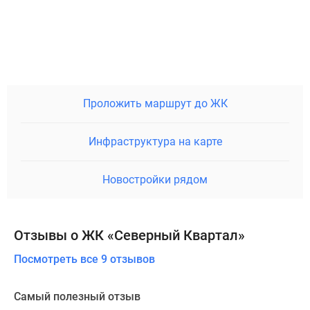
Проложить маршрут до ЖК
Инфраструктура на карте
Новостройки рядом
Отзывы о ЖК «Северный Квартал»
Посмотреть все 9 отзывов
Самый полезный отзыв