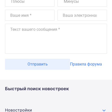
Отправить
Правила форума
Быстрый поиск новостроек
Новостройки