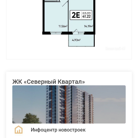
ЖК «Северный Квартал»
Инфоцентр новостроек