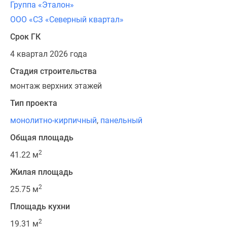
Группа «Эталон»
ООО «СЗ «Северный квартал»
Срок ГК
4 квартал 2026 года
Стадия строительства
монтаж верхних этажей
Тип проекта
монолитно-кирпичный
,
панельный
Общая площадь
2
41.22 м
Жилая площадь
2
25.75 м
Площадь кухни
2
19.31 м