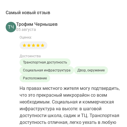
Самый новый отзыв
Трофим Чернышев
ТЧ
05 августа
Оценка:
Достоинства
Транспортная доступность
Социальная инфраструктура
Двор, окружение
Расположение
На правах местного жителя могу подтвердить,
что это прекрасный микрорайон со всем
необходимым. Социальная и коммерческая
инфраструктура на высоте: в шаговой
доступности школа, садик и ТЦ. Транспортная
доступность отличная, легко уехать в любую