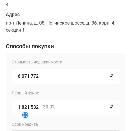
4
Адрес
пр-т Ленина, д. 08, Ногинское шоссе, д. 36, корп. 4,
секция 1
Способы покупки
Стоимость недвижимости
₽
Первый взнос
30.0%
₽
Срок кредита