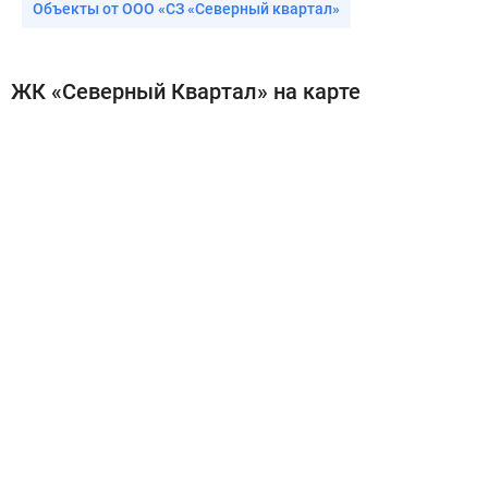
Объекты от ООО «СЗ «Северный квартал»
ЖК «Северный Квартал» на карте