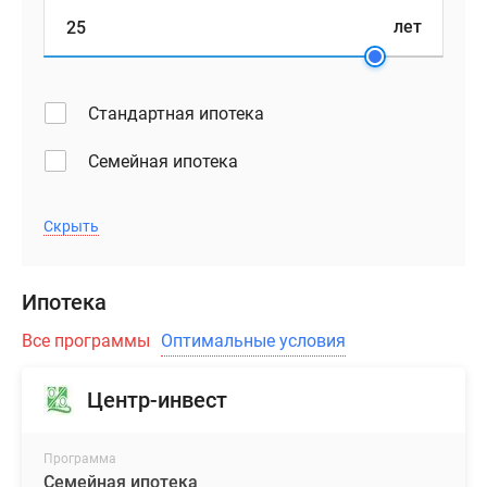
лет
Стандартная ипотека
Семейная ипотека
Скрыть
Ипотека
Все программы
Оптимальные условия
Центр-инвест
Программа
Семейная ипотека