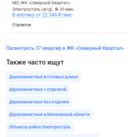
МО, ЖК «Северный Квартал»
Электросталь (ж/д)
20 мин.
В ипотеку от 22 346
₽
/мес
Строится
Посмотреть 37 квартир в ЖК «Северный Квартал»
Также часто ищут
Двухкомнатные в готовых домах
Двухкомнатные с отделкой
Двухкомнатные без отделки
Двухкомнатные в Московской области
Объекты район Электросталь