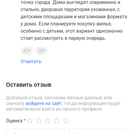
точку города. Дома выглядят современно и
стильно, дворовая территория ухоженная, с
детскими площадками и магазинами формата
у дома. Если планируете покупку жилья,
особенно с детьми, этот вариант однозначно
стоит рассмотреть в первую очередь.
0
0
Ответить
Оставить отзыв
Добавьте отзыв, заполнив личные данные, или
сначала
войдите на сайт
, тогда информация будет
автоматически взята из личного профиля.
Оценка
*