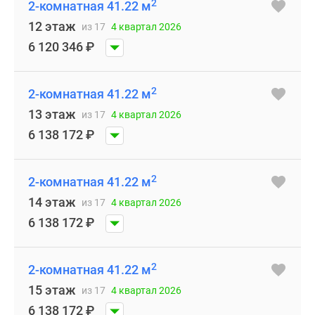
2
2-комнатная 41.22 м
12 этаж
из 17
4 квартал 2026
6 120 346
₽
2
2-комнатная 41.22 м
13 этаж
из 17
4 квартал 2026
6 138 172
₽
2
2-комнатная 41.22 м
14 этаж
из 17
4 квартал 2026
6 138 172
₽
2
2-комнатная 41.22 м
15 этаж
из 17
4 квартал 2026
6 138 172
₽