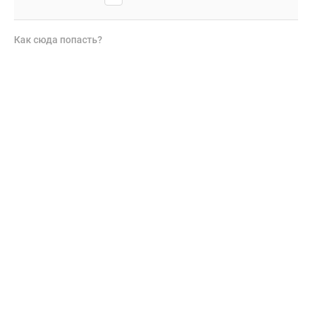
Как сюда попасть?