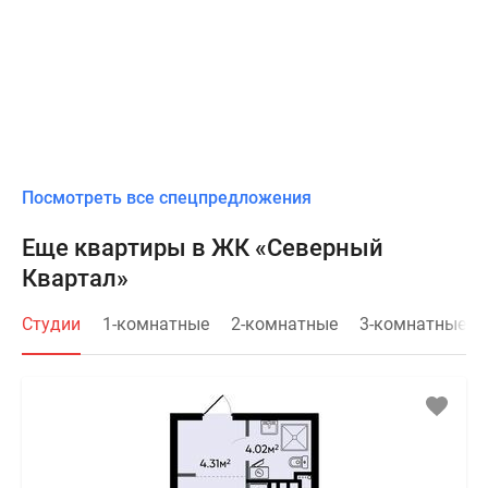
Посмотреть все спецпредложения
Еще квартиры в ЖК «Северный
Квартал»
Студии
1-комнатные
2-комнатные
3-комнатные