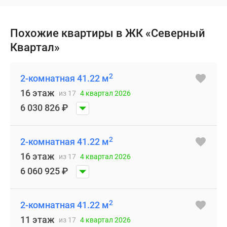
Похожие квартиры в ЖК «Северный
Квартал»
2
2-комнатная 41.22 м
16 этаж
из 17
4 квартал 2026
6 030 826
₽
2
2-комнатная 41.22 м
16 этаж
из 17
4 квартал 2026
6 060 925
₽
2
2-комнатная 41.22 м
11 этаж
из 17
4 квартал 2026