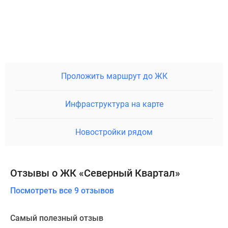
Проложить маршрут до ЖК
Инфраструктура на карте
Новостройки рядом
Отзывы о ЖК «Северный Квартал»
Посмотреть все 9 отзывов
Самый полезный отзыв