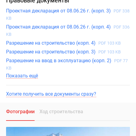
Правовые документы
Проектная декларация от 08.06.26 г. (корп. 3)
PDF 338
KB
Проектная декларация от 08.06.26 г. (корп. 4)
PDF 336
KB
Разрешение на строительство (корп. 4)
PDF 103 KB
Разрешение на строительство (корп. 3)
PDF 103 KB
Разрешение на ввод в эксплуатацию (корп. 2)
PDF 77
KB
Показать ещё
Хотите получить все документы сразу?
Фотографии
Ход строительства