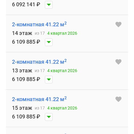
6 092 141
₽
2
2-комнатная 41.22 м
14 этаж
из 17
4 квартал 2026
6 109 885
₽
2
2-комнатная 41.22 м
13 этаж
из 17
4 квартал 2026
6 109 885
₽
2
2-комнатная 41.22 м
15 этаж
из 17
4 квартал 2026
6 109 885
₽