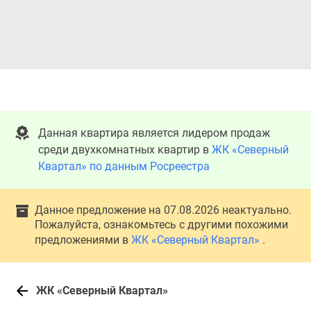
Данная квартира является лидером продаж
среди двухкомнатных квартир в
ЖК «Северный
Квартал» по данным Росреестра
Данное предложение на 07.08.2026 неактуально.
Пожалуйста, ознакомьтесь с другими похожими
предложениями в
ЖК «Северный Квартал»
.
ЖК «Северный Квартал»