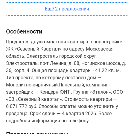
Ещё 2 предложения
Особенности
Продается двухкомнатная квартира в новостройке
ЖК «Северный Квартал» по адресу Московская
область, Электросталь городской округ,
Электросталь, пр-т Ленина, д. 08, Ногинское шоссе, д.
36, корп. 4. Общая площадь квартиры - 41.22 кв. м.
Тип проекта, по которому построен дом —
Монолитно-кирпичный,Панельный, компания-
застройщик — Концерн ЮИТ , Группа «Эталон», ООО
«СЗ «Северный квартал». Стоимость квартиры —
6 071 772 руб. Способы оплаты можно уточнить у
продавца. Срок сдачи — 4 квартал 2026. Более
подробная информация по телефону.