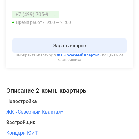
+7 (499) 705-91 ...
Время работы 9:00 — 21:00
Задать вопрос
Выбирайте квартиру в
ЖК «Северный Квартал»
по ценам от
застройщика
Описание 2-комн. квартиры
Новостройка
ЖК «Северный Квартал»
Застройщик
Концерн ЮИТ