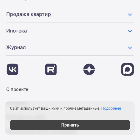
Продажа квартир
Ипотека
Журнал
О проекте
Контакты
Сайт использует ваши куки и прочие метаданные.
Подробнее
Реклама на сайте
Принять
Пользовательское соглашение