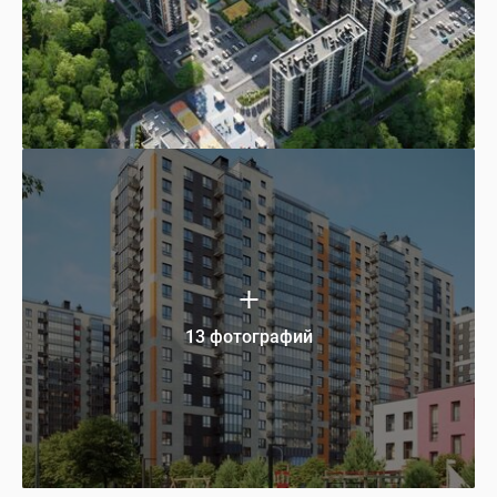
13 фотографий