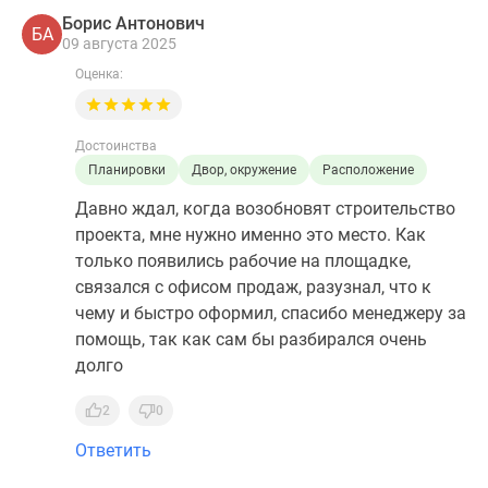
Борис Антонович
БА
09 августа 2025
Оценка:
Достоинства
Планировки
Двор, окружение
Расположение
Давно ждал, когда возобновят строительство
проекта, мне нужно именно это место. Как
только появились рабочие на площадке,
связался с офисом продаж, разузнал, что к
чему и быстро оформил, спасибо менеджеру за
помощь, так как сам бы разбирался очень
долго
2
0
Ответить