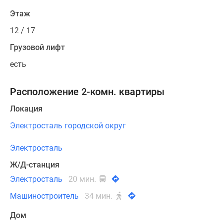
Этаж
12 / 17
Грузовой лифт
есть
Расположение 2-комн. квартиры
Локация
Электросталь городской округ
Электросталь
Ж/Д-станция
Электросталь
20 мин.
Машиностроитель
34 мин.
Дом