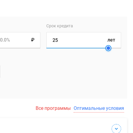
Срок кредита
0.0%
₽
лет
Все программы
Оптимальные условия