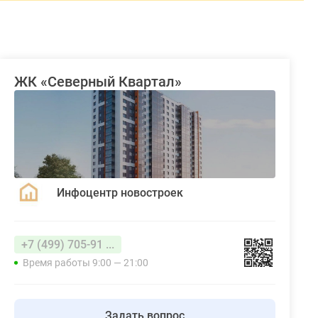
ЖК «Северный Квартал»
Инфоцентр новостроек
+7 (499) 705-91 ...
Время работы 9:00 — 21:00
Задать вопрос