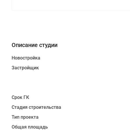
Описание студии
Новостройка
Застройщик
Срок ГК
Стадия строительства
Тип проекта
Общая площадь