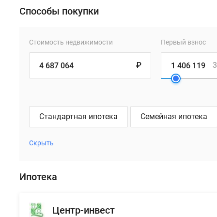
Способы покупки
Стоимость недвижимости
Первый взнос
₽
3
Стандартная ипотека
Семейная ипотека
Скрыть
Ипотека
Центр-инвест