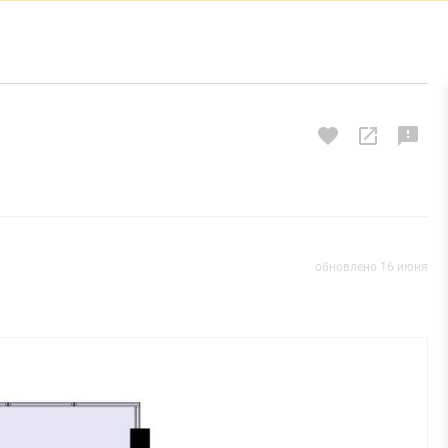
обновлено 16 июня