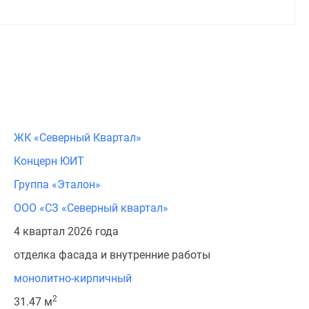
ЖК «Северный Квартал»
Концерн ЮИТ
Группа «Эталон»
ООО «СЗ «Северный квартал»
4 квартал 2026 года
отделка фасада и внутренние работы
монолитно-кирпичный
2
31.47 м