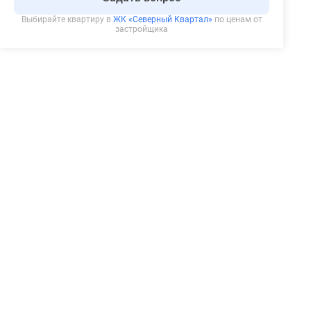
Выбирайте квартиру в
ЖК «Северный Квартал»
по ценам от
застройщика