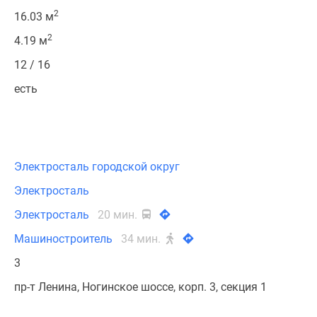
2
16.03 м
2
4.19 м
12 / 16
есть
Электросталь городской округ
Электросталь
Электросталь
20 мин.
Машиностроитель
34 мин.
3
пр-т Ленина, Ногинское шоссе, корп. 3, секция 1