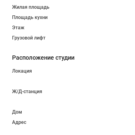
Жилая площадь
Площадь кухни
Этаж
Грузовой лифт
Расположение студии
Локация
Ж/Д-станция
Дом
Адрес