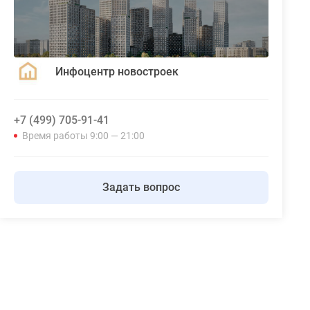
Инфоцентр новостроек
+7 (499) 705-91-41
Время работы 9:00 — 21:00
Задать вопрос