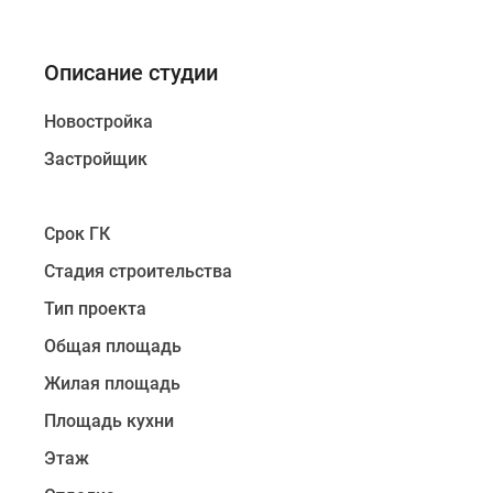
Описание студии
Новостройка
Застройщик
Срок ГК
Стадия строительства
Тип проекта
Общая площадь
Жилая площадь
Площадь кухни
Этаж