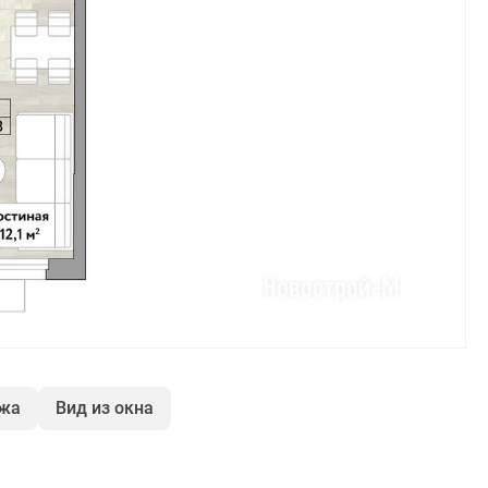
ажа
Вид из окна