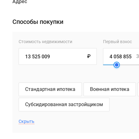
Адрес
Способы покупки
Стоимость недвижимости
Первый взнос
₽
3
Стандартная ипотека
Военная ипотека
Субсидированная застройщиком
Скрыть