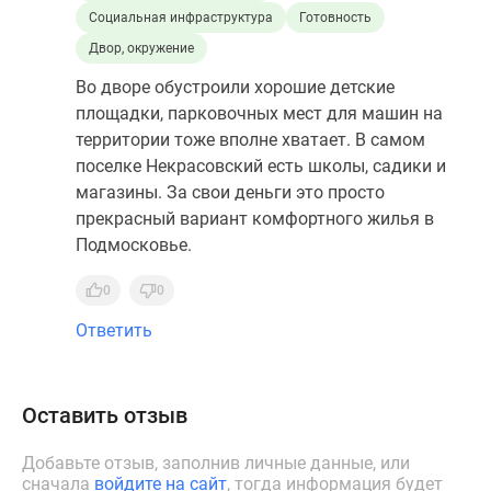
Социальная инфраструктура
Готовность
Двор, окружение
Во дворе обустроили хорошие детские
площадки, парковочных мест для машин на
территории тоже вполне хватает. В самом
поселке Некрасовский есть школы, садики и
магазины. За свои деньги это просто
прекрасный вариант комфортного жилья в
Подмосковье.
0
0
Ответить
Оставить отзыв
Добавьте отзыв, заполнив личные данные, или
сначала
войдите на сайт
, тогда информация будет