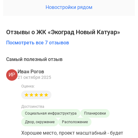
Новостройки рядом
Отзывы о ЖК «Экоград Новый Катуар»
Посмотреть все 7 отзывов
Самый полезный отзыв
Иван Рогов
ИР
21 октября 2025
Оценка:
Достоинства
Социальная инфраструктура
Планировки
Двор, окружение
Расположение
Хорошее место, проект масштабный - будет