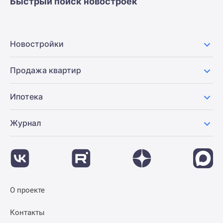
Быстрый поиск новостроек
Новостройки
Продажа квартир
Ипотека
Журнал
О проекте
Контакты