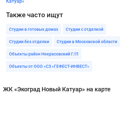
Катуар»
Также часто ищут
Студии в готовых домах
Студии с отделкой
Студии без отделки
Студии в Московской области
Объекты район Некрасовский Г/П
Объекты от ООО «СЗ «ГЕФЕСТ-ИНВЕСТ»
ЖК «Экоград Новый Катуар» на карте