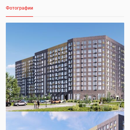
Фотографии