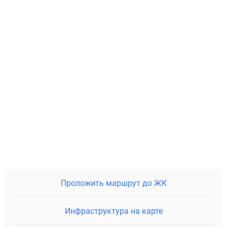
Проложить маршрут до ЖК
Инфраструктура на карте