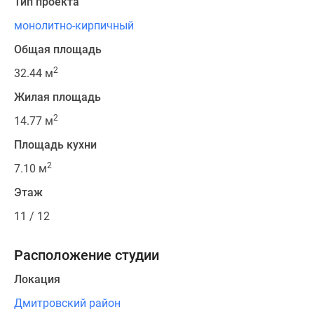
Тип проекта
монолитно-кирпичный
Общая площадь
2
32.44 м
Жилая площадь
2
14.77 м
Площадь кухни
2
7.10 м
Этаж
11 / 12
Расположение студии
Локация
Дмитровский район