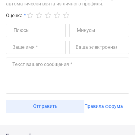
автоматически взята из личного профиля.
Оценка
*
Отправить
Правила форума