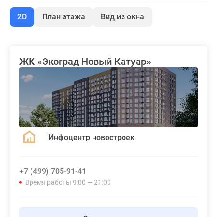
2D
План этажа
Вид из окна
ЖК «Экоград Новый Катуар»
Инфоцентр новостроек
+7 (499) 705-91-41
Время работы 9:00 — 21:00