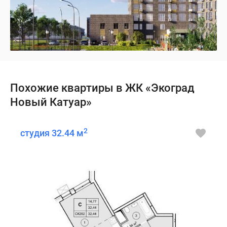
Похожие квартиры в ЖК «Экоград
Новый Катуар»
2
студия 32.44 м