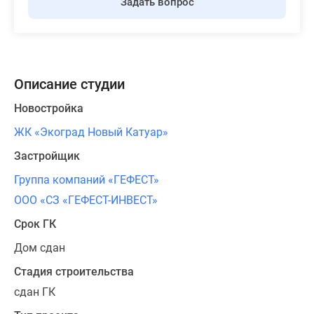
Задать вопрос
Описание студии
Новостройка
ЖК «Экоград Новый Катуар»
Застройщик
Группа компаний «ГЕФЕСТ»
ООО «СЗ «ГЕФЕСТ-ИНВЕСТ»
Срок ГК
Дом сдан
Стадия строительства
сдан ГК