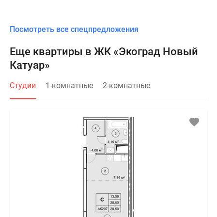
Посмотреть все спецпредложения
Еще квартиры в ЖК «Экоград Новый
Катуар»
Студии
1-комнатные
2-комнатные