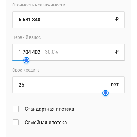
Стоимость недвижимости
₽
Первый взнос
30.0%
₽
Срок кредита
лет
Стандартная ипотека
Семейная ипотека