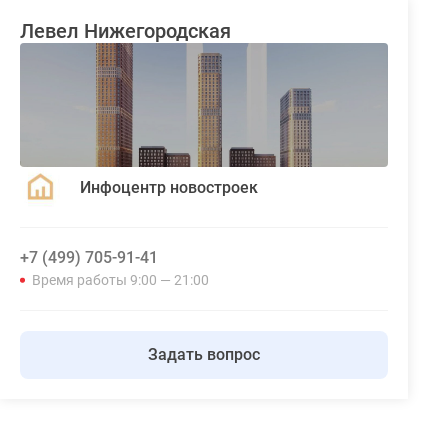
Левел Нижегородская
Инфоцентр новостроек
+7 (499) 705-91-41
Время работы 9:00 — 21:00
Задать вопрос