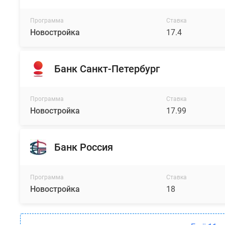
Программа
Ставка
Новостройка
17.4
Банк Санкт-Петербург
Программа
Ставка
Новостройка
17.99
Банк Россия
Программа
Ставка
Новостройка
18