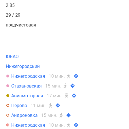
2.85
29 / 29
предчистовая
ЮВАО
Нижегородский
Нижегородская
10 мин.
Стахановская
15 мин.
Авиамоторная
17 мин.
Перово
11 мин.
Андроновка
15 мин.
Нижегородская
10 мин.