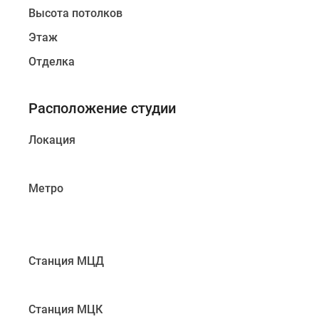
Высота потолков
Этаж
Отделка
Расположение студии
Локация
Метро
Станция МЦД
Станция МЦК