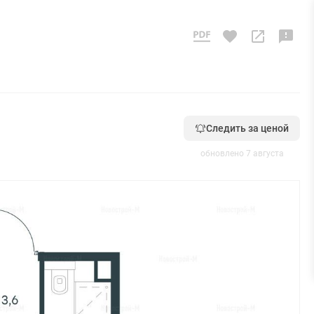
Следить за ценой
обновлено 7 августа