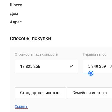
Шоссе
Дом
Адрес
Способы покупки
Стоимость недвижимости
Первый взнос
₽
3
Стандартная ипотека
Семейная ипотека
Скрыть