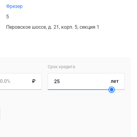
Фрезер
5
Перовское шоссе, д. 21, корп. 5, секция 1
Срок кредита
0.0%
₽
лет