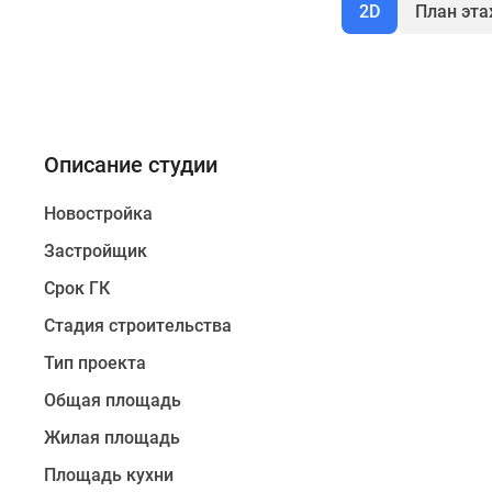
2D
План эт
Описание студии
Новостройка
Застройщик
Срок ГК
Стадия строительства
Тип проекта
Общая площадь
Жилая площадь
Площадь кухни