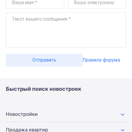
Отправить
Правила форума
Быстрый поиск новостроек
Новостройки
Продажа квартир