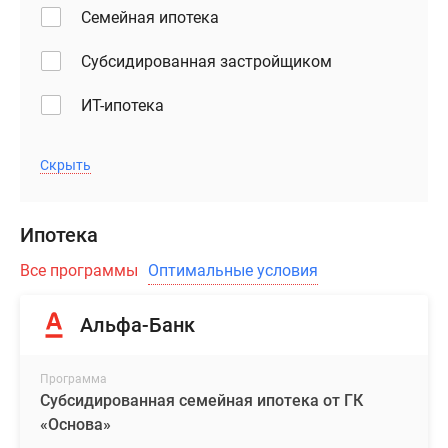
Семейная ипотека
Субсидированная застройщиком
ИТ-ипотека
Скрыть
Ипотека
Все программы
Оптимальные условия
Альфа-Банк
Программа
Субсидированная семейная ипотека от ГК
«Основа»