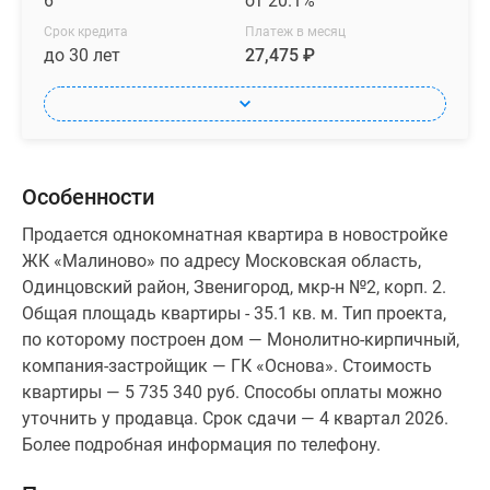
6
от 20.1%
Срок кредита
Платеж в месяц
до 30 лет
27,475 ₽
Особенности
Продается однокомнатная квартира в новостройке
ЖК «Малиново» по адресу Московская область,
Одинцовский район, Звенигород, мкр-н №2, корп. 2.
Общая площадь квартиры - 35.1 кв. м. Тип проекта,
по которому построен дом — Монолитно-кирпичный,
компания-застройщик — ГК «Основа». Стоимость
квартиры — 5 735 340 руб. Способы оплаты можно
уточнить у продавца. Срок сдачи — 4 квартал 2026.
Более подробная информация по телефону.