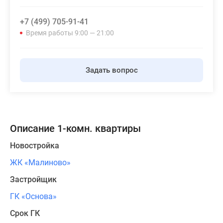
+7 (499) 705-91-41
Время работы 9:00 — 21:00
Задать вопрос
Описание 1-комн. квартиры
Новостройка
ЖК «Малиново»
Застройщик
ГК «Основа»
Срок ГК