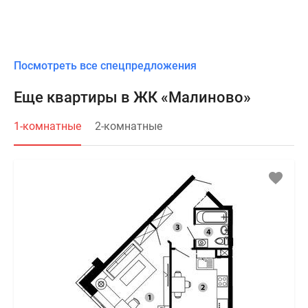
Посмотреть все спецпредложения
Еще квартиры в ЖК «Малиново»
1-комнатные
2-комнатные