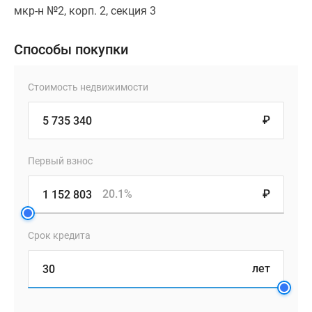
мкр-н №2, корп. 2, секция 3
Способы покупки
Стоимость недвижимости
₽
Первый взнос
20.1%
₽
Срок кредита
лет