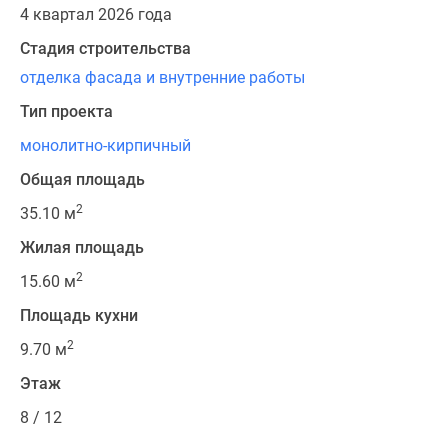
4 квартал 2026 года
Стадия строительства
отделка фасада и внутренние работы
Тип проекта
монолитно-кирпичный
Общая площадь
2
35.10 м
Жилая площадь
2
15.60 м
Площадь кухни
2
9.70 м
Этаж
8 / 12