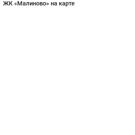
ЖК «Малиново» на карте