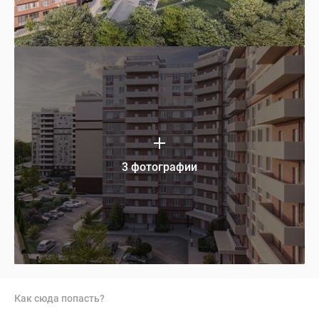
3 фотографии
Как сюда попасть?