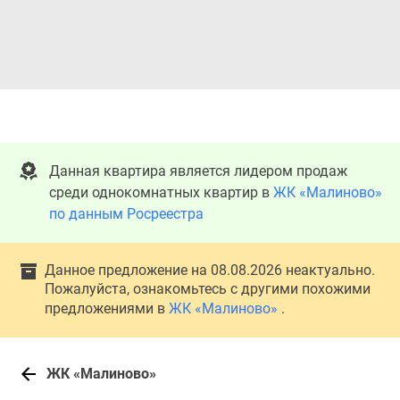
Данная квартира является лидером продаж
среди однокомнатных квартир в
ЖК «Малиново»
по данным Росреестра
Данное предложение на 08.08.2026 неактуально.
Пожалуйста, ознакомьтесь с другими похожими
предложениями в
ЖК «Малиново»
.
ЖК «Малиново»