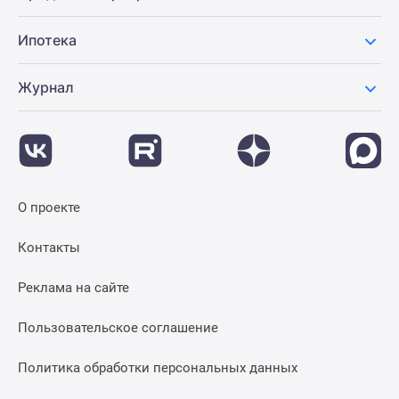
Ипотека
Журнал
О проекте
Контакты
Реклама на сайте
Пользовательское соглашение
Политика обработки персональных данных