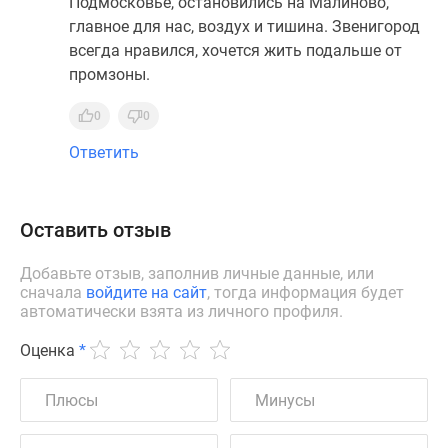
Подмосковье, остановились на Малиново,
главное для нас, воздух и тишина. Звенигород
всегда нравился, хочется жить подальше от
промзоны.
0
0
Ответить
Оставить отзыв
Добавьте отзыв, заполнив личные данные, или
сначала
войдите на сайт
, тогда информация будет
автоматически взята из личного профиля.
Оценка
*