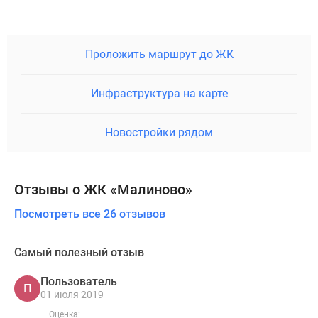
Проложить маршрут до ЖК
Инфраструктура на карте
Новостройки рядом
Отзывы о ЖК «Малиново»
Посмотреть все 26 отзывов
Самый полезный отзыв
Пользователь
П
01 июля 2019
Оценка: