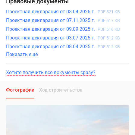
Правовые документы
Проектная декларация от 03.04.2026 г.
PDF 521 KB
Проектная декларация от 07.11.2025 г.
PDF 517 KB
Проектная декларация от 09.09.2025 г.
PDF 516 KB
Проектная декларация от 03.07.2025 г.
PDF 512 KB
Проектная декларация от 08.04.2025 г.
PDF 512 KB
Показать ещё
Хотите получить все документы сразу?
Фотографии
Ход строительства