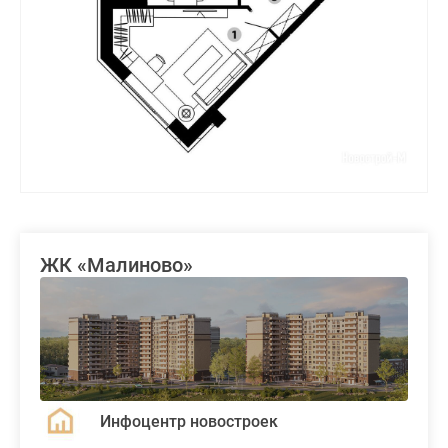
ЖК «Малиново»
Инфоцентр новостроек