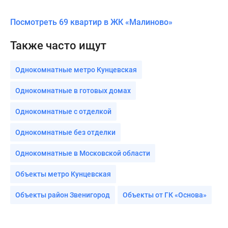
Посмотреть 69 квартир в ЖК «Малиново»
Также часто ищут
Однокомнатные метро Кунцевская
Однокомнатные в готовых домах
Однокомнатные с отделкой
Однокомнатные без отделки
Однокомнатные в Московской области
Объекты метро Кунцевская
Объекты район Звенигород
Объекты от ГК «Основа»