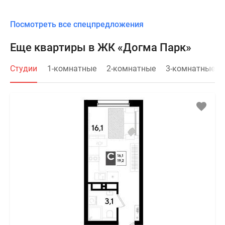
Посмотреть все спецпредложения
Еще квартиры в ЖК «Догма Парк»
Студии
1-комнатные
2-комнатные
3-комнатные