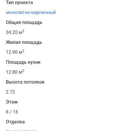
Тип проекта
монолитно-кирпичный
Общая площадь
2
34.20 м
Жилая площадь
2
12.90 м
Площадь кухни
2
12.80 м
Высота потолков
2.72
Этаж
6 / 16
Отделка