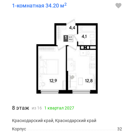
2
1-комнатная 34.20 м
8 этаж
из 16
1 квартал 2027
Краснодарский край, Краснодарский край
Корпус
32