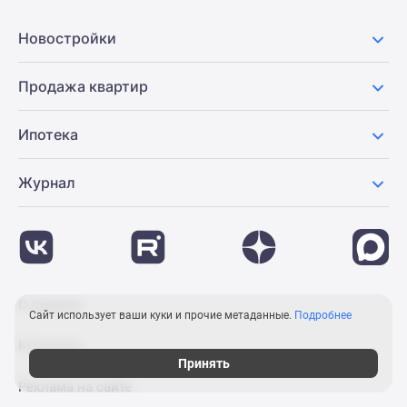
Новостройки
Продажа квартир
Ипотека
Журнал
О проекте
Сайт использует ваши куки и прочие метаданные.
Подробнее
Контакты
Принять
Реклама на сайте