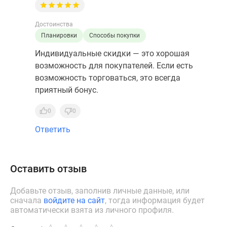
Достоинства
Планировки
Способы покупки
Индивидуальные скидки — это хорошая
возможность для покупателей. Если есть
возможность торговаться, это всегда
приятный бонус.
0
0
Ответить
Оставить отзыв
Добавьте отзыв, заполнив личные данные, или
сначала
войдите на сайт
, тогда информация будет
автоматически взята из личного профиля.