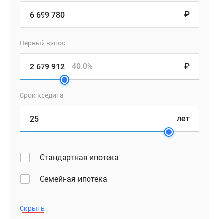
₽
Первый взнос
40.0%
₽
Срок кредита
лет
Стандартная ипотека
Семейная ипотека
Скрыть