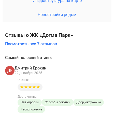
Инфраструктура на карте
Новостройки рядом
Отзывы о ЖК «Догма Парк»
Посмотреть все 7 отзывов
Самый полезный отзыв
Дмитрий Ерохин
ДЕ
22 декабря 2025
Оценка:
Достоинства
Планировки
Способы покупки
Двор, окружение
Расположение