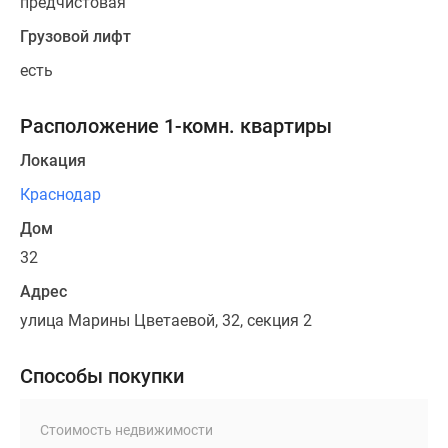
предчистовая
Грузовой лифт
есть
Расположение 1-комн. квартиры
Локация
Краснодар
Дом
32
Адрес
улица Марины Цветаевой, 32, секция 2
Способы покупки
Стоимость недвижимости