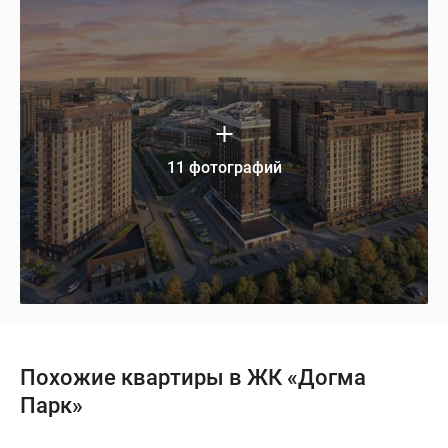
11 фотографий
Похожие квартиры в ЖК «Догма
Парк»