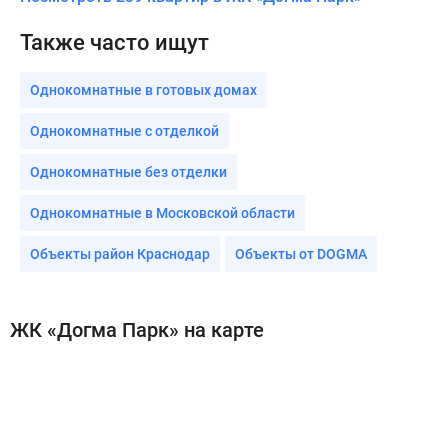
Также часто ищут
Однокомнатные в готовых домах
Однокомнатные с отделкой
Однокомнатные без отделки
Однокомнатные в Московской области
Объекты район Краснодар
Объекты от DOGMA
ЖК «Догма Парк» на карте