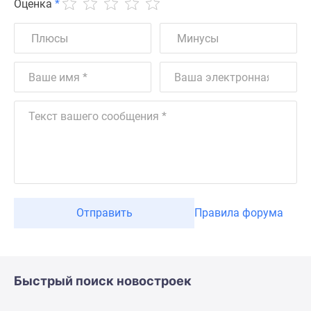
Оценка
*
Отправить
Правила форума
Быстрый поиск новостроек