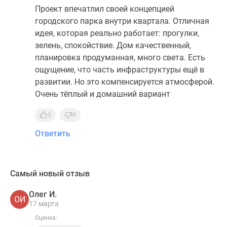
Проект впечатлил своей концепцией
городского парка внутри квартала. Отличная
идея, которая реально работает: прогулки,
зелень, спокойствие. Дом качественный,
планировка продуманная, много света. Есть
ощущение, что часть инфраструктуры ещё в
развитии. Но это компенсируется атмосферой.
Очень тёплый и домашний вариант
3
0
Ответить
Самый новый отзыв
Олег И.
ОИ
17 марта
Оценка: