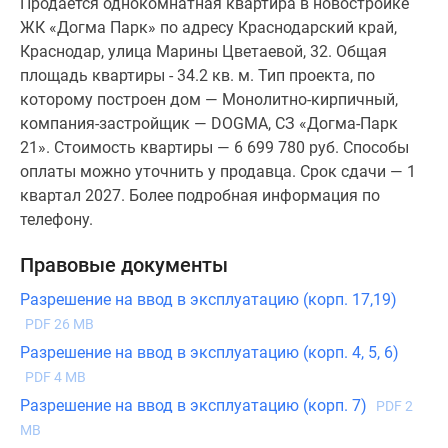
Продается однокомнатная квартира в новостройке
ЖК «Догма Парк» по адресу Краснодарский край,
Краснодар, улица Марины Цветаевой, 32. Общая
площадь квартиры - 34.2 кв. м. Тип проекта, по
которому построен дом — Монолитно-кирпичный,
компания-застройщик — DOGMA, СЗ «Догма-Парк
21». Стоимость квартиры — 6 699 780 руб. Способы
оплаты можно уточнить у продавца. Срок сдачи — 1
квартал 2027. Более подробная информация по
телефону.
Правовые документы
Разрешение на ввод в эксплуатацию (корп. 17,19)
PDF 26 MB
Разрешение на ввод в эксплуатацию (корп. 4, 5, 6)
PDF 4 MB
Разрешение на ввод в эксплуатацию (корп. 7)
PDF 2
MB