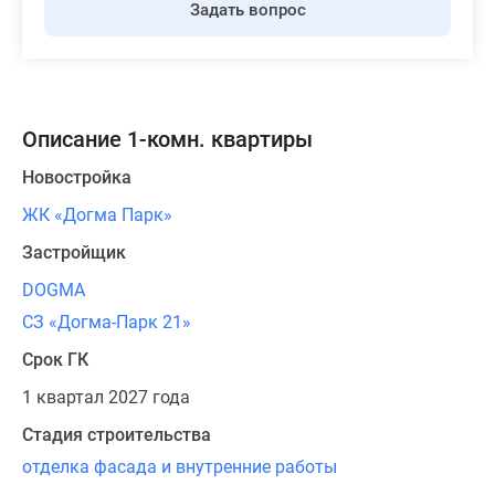
Задать вопрос
Описание 1-комн. квартиры
Новостройка
ЖК «Догма Парк»
Застройщик
DOGMA
СЗ «Догма-Парк 21»
Срок ГК
1 квартал 2027 года
Стадия строительства
отделка фасада и внутренние работы