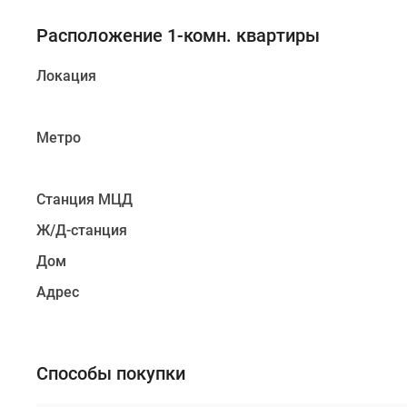
Расположение 1-комн. квартиры
Локация
Метро
Станция МЦД
Ж/Д-станция
Дом
Адрес
Способы покупки