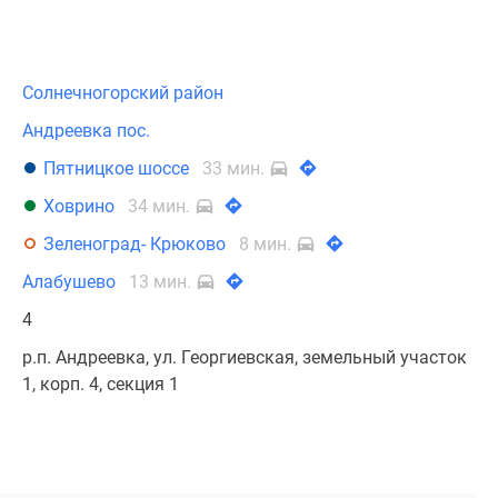
Солнечногорский район
Андреевка пос.
Пятницкое шоссе
33 мин.
Ховрино
34 мин.
Зеленоград- Крюково
8 мин.
Алабушево
13 мин.
4
р.п. Андреевка, ул. Георгиевская, земельный участок
1, корп. 4, секция 1