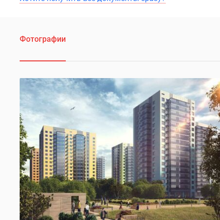
Фотографии