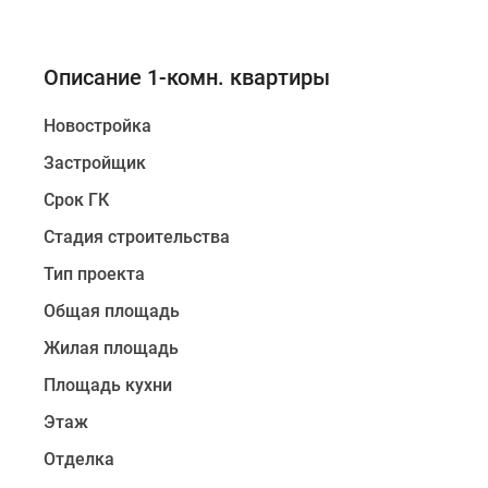
Описание 1-комн. квартиры
Новостройка
Застройщик
Срок ГК
Стадия строительства
Тип проекта
Общая площадь
Жилая площадь
Площадь кухни
Этаж
Отделка