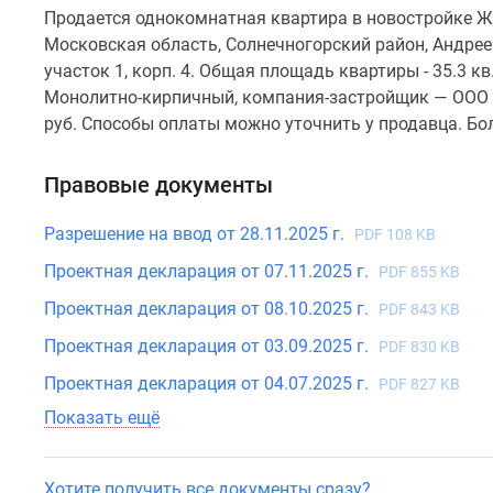
Продается однокомнатная квартира в новостройке ЖК
Московская область, Солнечногорский район, Андреевк
участок 1, корп. 4. Общая площадь квартиры - 35.3 кв
Монолитно-кирпичный, компания-застройщик — ООО 
руб. Способы оплаты можно уточнить у продавца. Бо
Правовые документы
Разрешение на ввод от 28.11.2025 г.
PDF 108 KB
Проектная декларация от 07.11.2025 г.
PDF 855 KB
Проектная декларация от 08.10.2025 г.
PDF 843 KB
Проектная декларация от 03.09.2025 г.
PDF 830 KB
Проектная декларация от 04.07.2025 г.
PDF 827 KB
Показать ещё
Хотите получить все документы сразу?