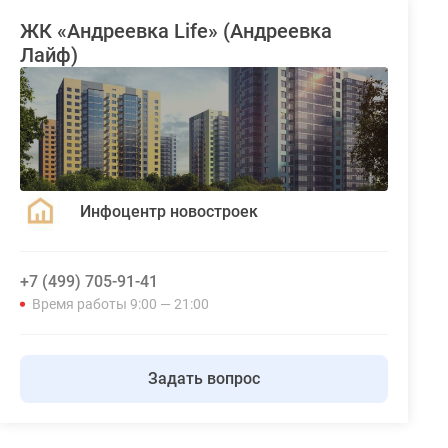
ЖК «Андреевка Life» (Андреевка
Лайф)
Инфоцентр новостроек
+7 (499) 705-91-41
Время работы 9:00 — 21:00
Задать вопрос