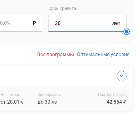
Срок кредита
0.0%
₽
лет
Все программы
Оптимальные условия
Нач. взнос
Срок кредита
Платеж в месяц
от 20.01%
до 30 лет
42,554 ₽