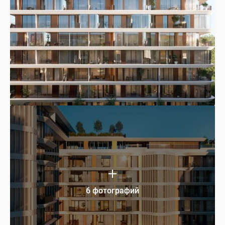
6 фотографий