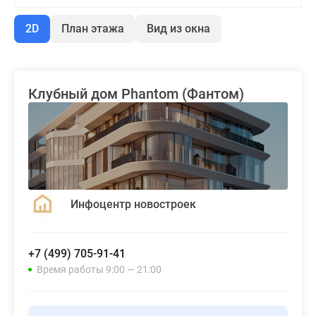
2D
План этажа
Вид из окна
Клубный дом Phantom (Фантом)
Инфоцентр новостроек
+7 (499) 705-91-41
Время работы 9:00 — 21:00