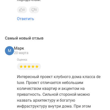
0
0
Ответить
Самый новый отзыв
Марк
М
20 марта
Оценка:
Интересный проект клубного дома класса de
luxe. Проект отличается небольшим
количеством квартир и акцентом на
приватность. Сильной стороной можно
назвать архитектуру и богатую
инфраструктуру внутри дома. При этом