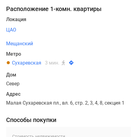
Расположение 1-комн. квартиры
Локация
ЦАО
Мещанский
Метро
Сухаревская
3 мин.
Дом
Север
Адрес
Малая Сухаревская пл., вл. 6, стр. 2, 3, 4, 8, секция 1
Способы покупки
Стоимость недвижимости