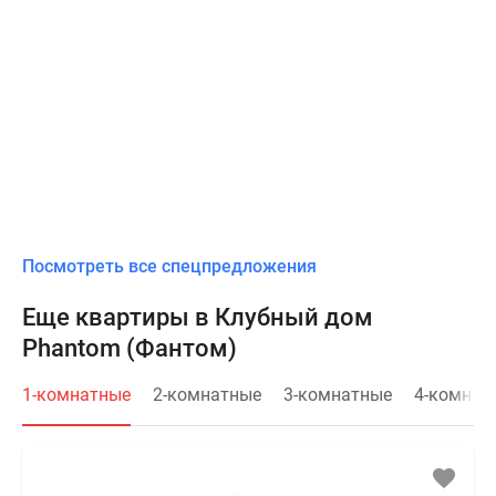
Посмотреть все спецпредложения
Еще квартиры в Клубный дом
Phantom (Фантом)
1-комнатные
2-комнатные
3-комнатные
4-комнат