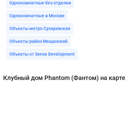
Однокомнатные без отделки
Однокомнатные в Москве
Объекты метро Сухаревская
Объекты район Мещанский
Объекты от Sense Development
Клубный дом Phantom (Фантом) на карте