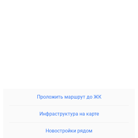
Проложить маршрут до ЖК
Инфраструктура на карте
Новостройки рядом