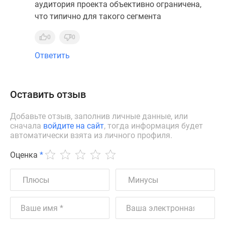
аудитория проекта объективно ограничена,
что типично для такого сегмента
0
0
Ответить
Оставить отзыв
Добавьте отзыв, заполнив личные данные, или
сначала
войдите на сайт
, тогда информация будет
автоматически взята из личного профиля.
Оценка
*