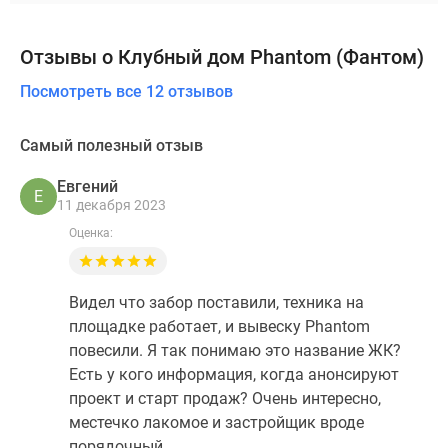
Отзывы о Клубный дом Phantom (Фантом)
Посмотреть все 12 отзывов
Самый полезный отзыв
Евгений
Е
11 декабря 2023
Оценка:
Видел что забор поставили, техника на
площадке работает, и вывеску Phantom
повесили. Я так понимаю это название ЖК?
Есть у кого информация, когда анонсируют
проект и старт продаж? Очень интересно,
местечко лакомое и застройщик вроде
порядочный.