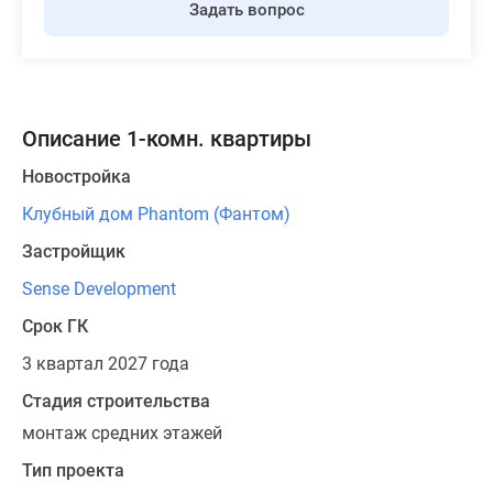
Задать вопрос
Описание 1-комн. квартиры
Новостройка
Клубный дом Phantom (Фантом)
Застройщик
Sense Development
Срок ГК
3 квартал 2027 года
Стадия строительства
монтаж средних этажей
Тип проекта