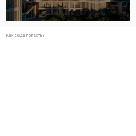
Как сюда попасть?