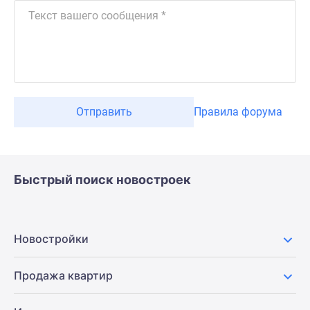
Отправить
Правила форума
Быстрый поиск новостроек
Новостройки
Продажа квартир