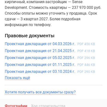
кирпичный, компания-застройщик — Sense
Development. Стоимость квартиры — 237 970 000 руб.
Способы оплаты можно уточнить у продавца. Срок
сдачи — 3 квартал 2027. Более подробная
информация по телефону.
Правовые документы
Проектная декларация от 04.03.2026 г.
PDF 456 KB
Проектная декларация от 21.04.2025 г.
PDF 418 KB
Проектная декларация от 05.02.2025 г.
PDF 296 KB
Проектная декларация от 01.11.2025 г.
PDF 446 KB
Проектная декларация от 03.10.2024 г.
PDF 290 KB
Показать ещё
Хотите получить все документы сразу?
Фотографии
Ход строительства