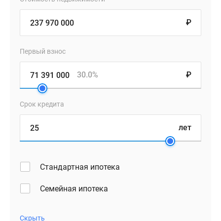
₽
Первый взнос
30.0%
₽
Срок кредита
лет
Стандартная ипотека
Семейная ипотека
Скрыть