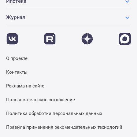
Ипотека
Журнал
О проекте
Контакты
Реклама на сайте
Пользовательское соглашение
Политика обработки персональных данных
Правила применения рекомендательных технологий