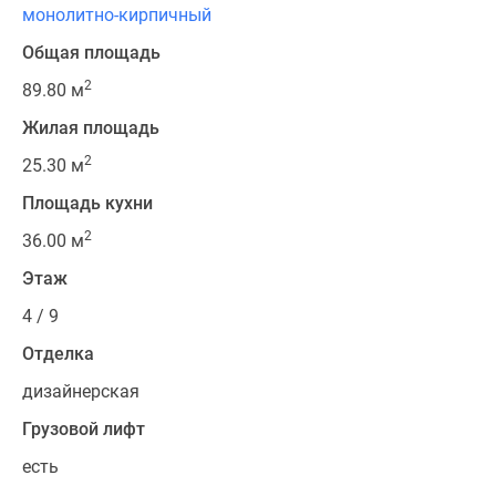
монолитно-кирпичный
Общая площадь
2
89.80 м
Жилая площадь
2
25.30 м
Площадь кухни
2
36.00 м
Этаж
4 / 9
Отделка
дизайнерская
Грузовой лифт
есть