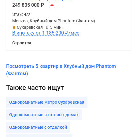
249 805 000
₽
Этаж
4/7
Москва, Клубный дом Phantom (Фантом)
Сухаревская
3 мин.
В ипотеку от 1 185 200
₽
/мес
Строится
Посмотреть 5 квартир в Клубный дом Phantom
(Фантом)
Также часто ищут
Однокомнатные метро Сухаревская
Однокомнатные в готовых домах
Однокомнатные с отделкой