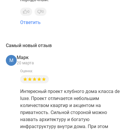
0
0
Ответить
Самый новый отзыв
Марк
М
20 марта
Оценка:
Интересный проект клубного дома класса de
luxe. Проект отличается небольшим
количеством квартир и акцентом на
приватность. Сильной стороной можно
назвать архитектуру и богатую
инфраструктуру внутри дома. При этом