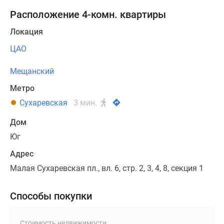
Расположение 4-комн. квартиры
Локация
ЦАО
Мещанский
Метро
Сухаревская
3 мин.
Дом
Юг
Адрес
Малая Сухаревская пл., вл. 6, стр. 2, 3, 4, 8, секция 1
Способы покупки
Стоимость недвижимости