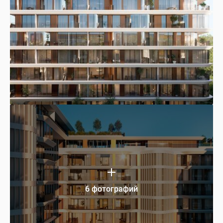
6 фотографий