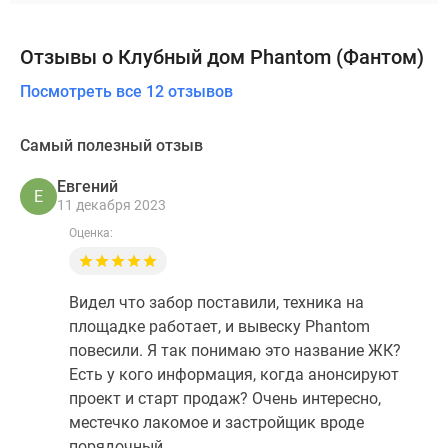
Отзывы о Клубный дом Phantom (Фантом)
Посмотреть все 12 отзывов
Самый полезный отзыв
Евгений
Е
11 декабря 2023
Оценка:
Видел что забор поставили, техника на
площадке работает, и вывеску Phantom
повесили. Я так понимаю это название ЖК?
Есть у кого информация, когда анонсируют
проект и старт продаж? Очень интересно,
местечко лакомое и застройщик вроде
порядочный.