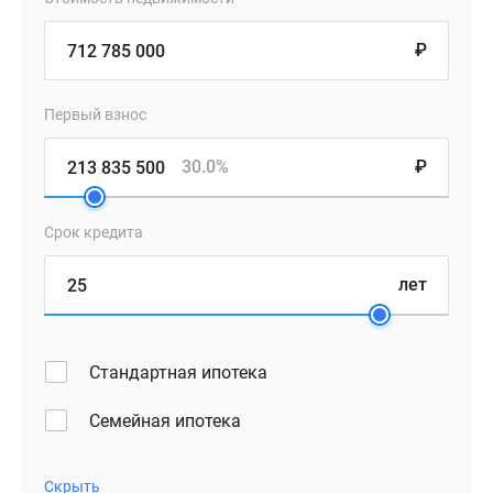
₽
Первый взнос
30.0%
₽
Срок кредита
лет
Стандартная ипотека
Семейная ипотека
Скрыть