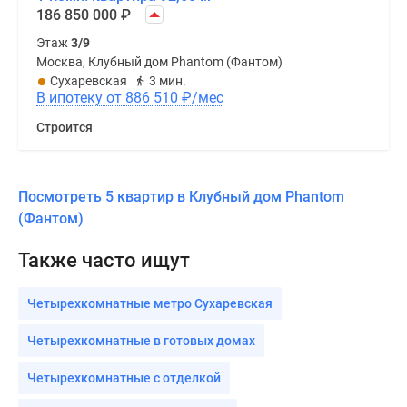
186 850 000
₽
Этаж
3/9
Москва, Клубный дом Phantom (Фантом)
Сухаревская
3 мин.
В ипотеку от 886 510
₽
/мес
Строится
Посмотреть 5 квартир в Клубный дом Phantom
(Фантом)
Также часто ищут
Четырехкомнатные метро Сухаревская
Четырехкомнатные в готовых домах
Четырехкомнатные с отделкой