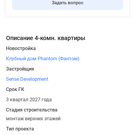
Задать вопрос
Описание 4-комн. квартиры
Новостройка
Клубный дом Phantom (Фантом)
Застройщик
Sense Development
Срок ГК
3 квартал 2027 года
Стадия строительства
монтаж верхних этажей
Тип проекта