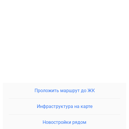
Проложить маршрут до ЖК
Инфраструктура на карте
Новостройки рядом