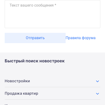
Отправить
Правила форума
Быстрый поиск новостроек
Новостройки
Продажа квартир