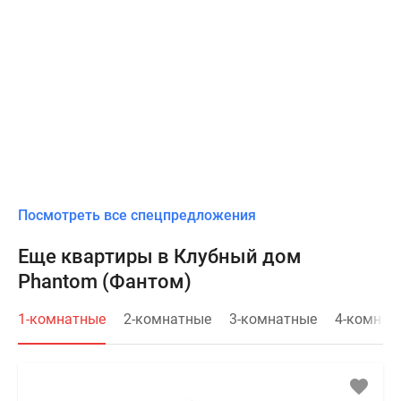
Посмотреть все спецпредложения
Еще квартиры в Клубный дом
Phantom (Фантом)
1-комнатные
2-комнатные
3-комнатные
4-комнат