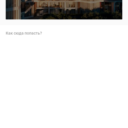
Как сюда попасть?