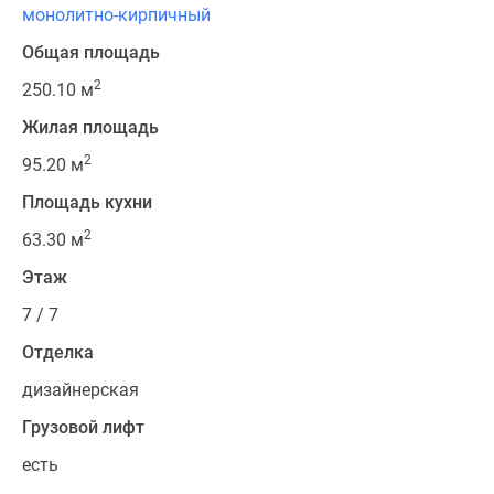
монолитно-кирпичный
Общая площадь
2
250.10 м
Жилая площадь
2
95.20 м
Площадь кухни
2
63.30 м
Этаж
7 / 7
Отделка
дизайнерская
Грузовой лифт
есть