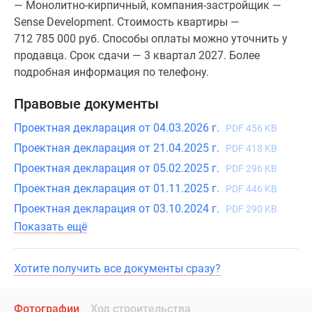
— Монолитно-кирпичный, компания-застройщик —
Sense Development. Стоимость квартиры —
712 785 000 руб. Способы оплаты можно уточнить у
продавца. Срок сдачи — 3 квартал 2027. Более
подробная информация по телефону.
Правовые документы
Проектная декларация от 04.03.2026 г.
PDF 456 KB
Проектная декларация от 21.04.2025 г.
PDF 418 KB
Проектная декларация от 05.02.2025 г.
PDF 296 KB
Проектная декларация от 01.11.2025 г.
PDF 446 KB
Проектная декларация от 03.10.2024 г.
PDF 290 KB
Показать ещё
Хотите получить все документы сразу?
Фотографии
Ход строительства