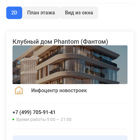
2D
План этажа
Вид из окна
Клубный дом Phantom (Фантом)
Инфоцентр новостроек
+7 (499) 705-91-41
Время работы 9:00 — 21:00