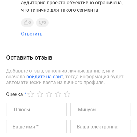
аудитория проекта объективно ограничена,
что типично для такого сегмента
0
0
Ответить
Оставить отзыв
Добавьте отзыв, заполнив личные данные, или
сначала
войдите на сайт
, тогда информация будет
автоматически взята из личного профиля.
Оценка
*