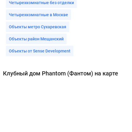
Четырехкомнатные без отделки
Четырехкомнатные в Москве
Объекты метро Сухаревская
Объекты район Мещанский
Объекты от Sense Development
Клубный дом Phantom (Фантом) на карте