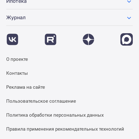
Ипотека
Журнал
О проекте
Контакты
Реклама на сайте
Пользовательское соглашение
Политика обработки персональных данных
Правила применения рекомендательных технологий