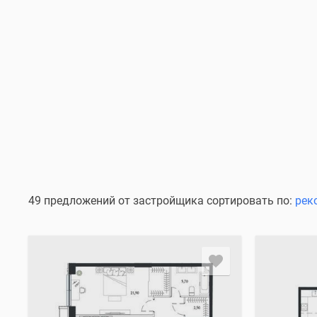
49 предложений от застройщика сортировать по:
рек