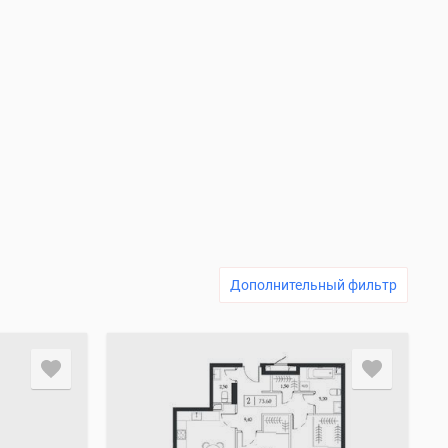
Дополнительный фильтр