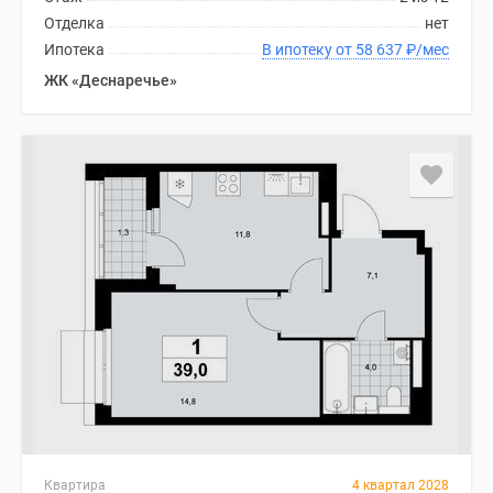
Отделка
нет
Ипотека
В ипотеку от 58 637
₽
/мес
ЖК «Деснаречье»
Квартира
4 квартал 2028