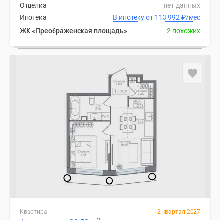
Отделка
нет данных
Ипотека
В ипотеку от 113 992
₽
/мес
ЖК «Преображенская площадь»
2 похожих
Квартира
2 квартал 2027