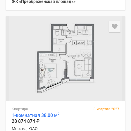
ЖК «Преображенская площадь»
Квартира
3 квартал 2027
2
1-комнатная 38.00 м
28 874 874
₽
Москва, ЮАО