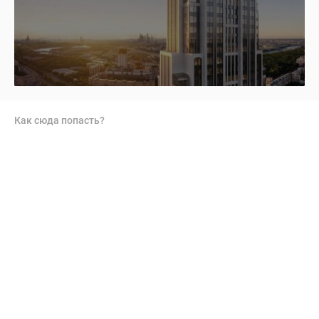
Как сюда попасть?