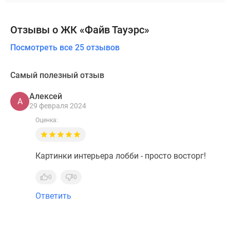
Отзывы о ЖК «Файв Тауэрс»
Посмотреть все 25 отзывов
Самый полезный отзыв
Алексей
А
29 февраля 2024
Оценка:
Картинки интерьера лобби - просто восторг!
0
0
Ответить