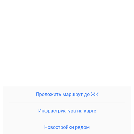
Проложить маршрут до ЖК
Инфраструктура на карте
Новостройки рядом