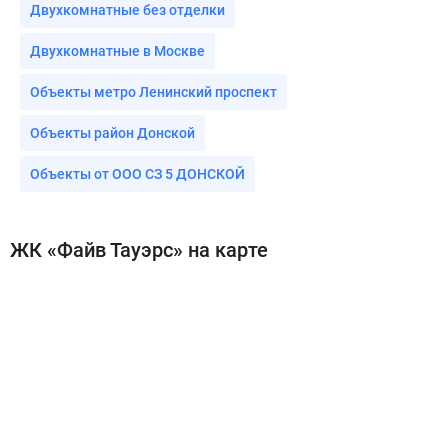
Двухкомнатные без отделки
Двухкомнатные в Москве
Объекты метро Ленинский проспект
Объекты район Донской
Объекты от ООО СЗ 5 ДОНСКОЙ
ЖК «Файв Тауэрс» на карте