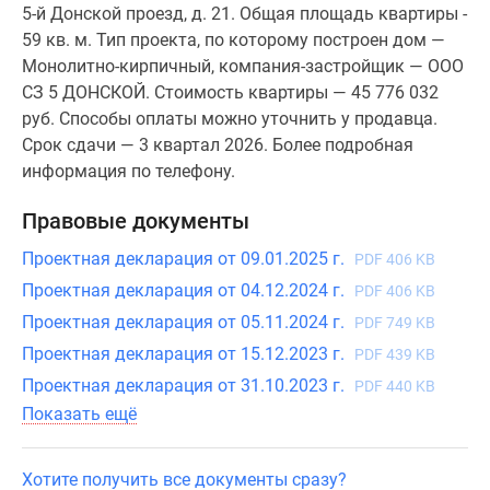
5-й Донской проезд, д. 21. Общая площадь квартиры -
59 кв. м. Тип проекта, по которому построен дом —
Монолитно-кирпичный, компания-застройщик — ООО
СЗ 5 ДОНСКОЙ. Стоимость квартиры — 45 776 032
руб. Способы оплаты можно уточнить у продавца.
Срок сдачи — 3 квартал 2026. Более подробная
информация по телефону.
Правовые документы
Проектная декларация от 09.01.2025 г.
PDF 406 KB
Проектная декларация от 04.12.2024 г.
PDF 406 KB
Проектная декларация от 05.11.2024 г.
PDF 749 KB
Проектная декларация от 15.12.2023 г.
PDF 439 KB
Проектная декларация от 31.10.2023 г.
PDF 440 KB
Показать ещё
Хотите получить все документы сразу?