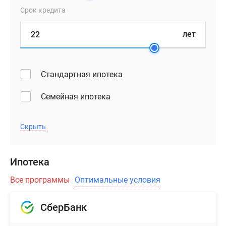
Срок кредита
лет
Стандартная ипотека
Семейная ипотека
Скрыть
Ипотека
Все программы
Оптимальные условия
СберБанк