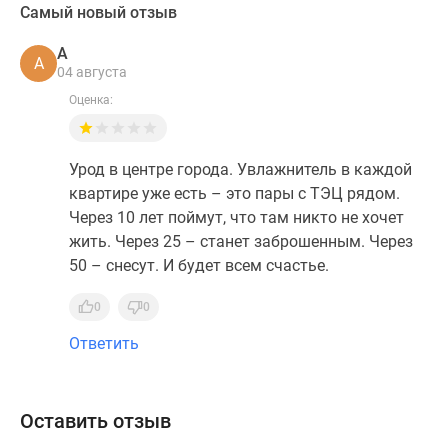
Самый новый отзыв
А
А
04 августа
Оценка:
Урод в центре города. Увлажнитель в каждой
квартире уже есть – это пары с ТЭЦ рядом.
Через 10 лет поймут, что там никто не хочет
жить. Через 25 – станет заброшенным. Через
50 – снесут. И будет всем счастье.
0
0
Ответить
Оставить отзыв