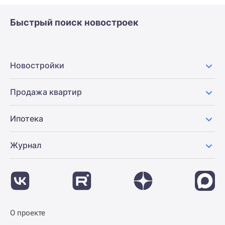
Быстрый поиск новостроек
Новостройки
Продажа квартир
Ипотека
Журнал
О проекте