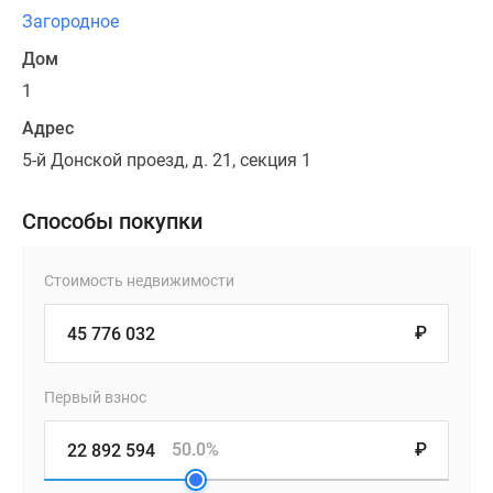
Загородное
Дом
1
Адрес
5-й Донской проезд, д. 21, секция 1
Способы покупки
Стоимость недвижимости
₽
Первый взнос
50.0%
₽