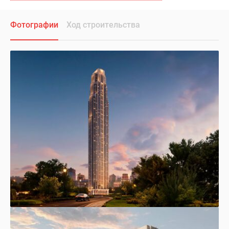
Фотографии
Ход строительства