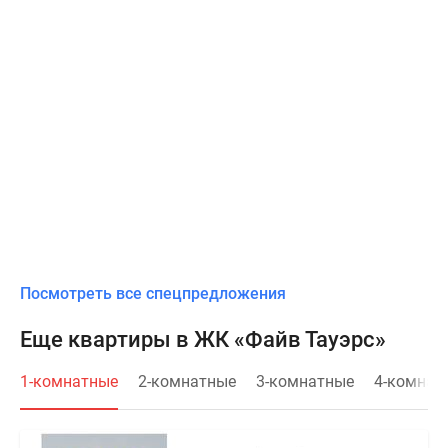
Посмотреть все спецпредложения
Еще квартиры в ЖК «Файв Тауэрс»
1-комнатные
2-комнатные
3-комнатные
4-комнат