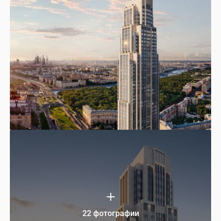
22 фотографии