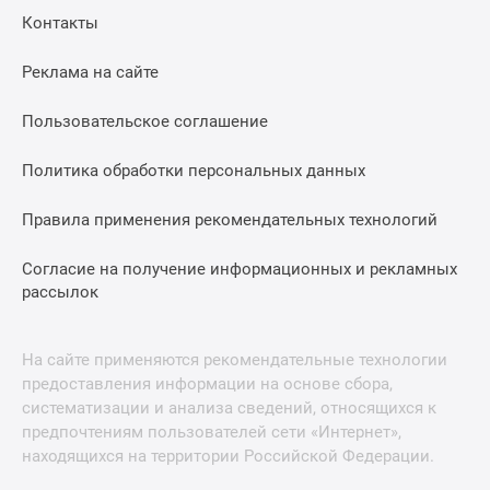
Контакты
Реклама на сайте
Пользовательское соглашение
Политика обработки персональных данных
Правила применения рекомендательных технологий
Согласие на получение информационных и рекламных
рассылок
На сайте применяются рекомендательные технологии
предоставления информации на основе сбора,
систематизации и анализа сведений, относящихся к
предпочтениям пользователей сети «Интернет»,
находящихся на территории Российской Федерации.