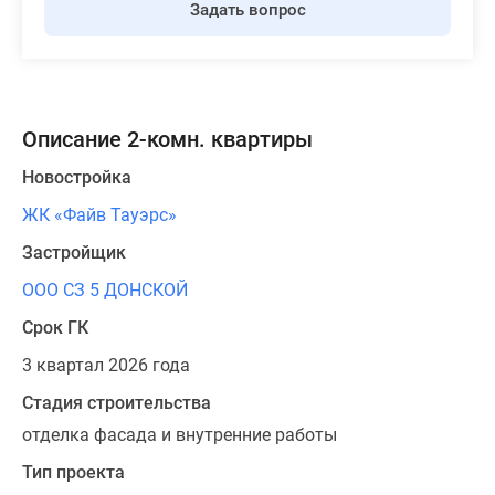
Задать вопрос
Описание 2-комн. квартиры
Новостройка
ЖК «Файв Тауэрс»
Застройщик
ООО СЗ 5 ДОНСКОЙ
Срок ГК
3 квартал 2026 года
Стадия строительства
отделка фасада и внутренние работы
Тип проекта