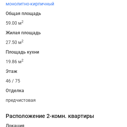
монолитно-кирпичный
Общая площадь
2
59.00 м
Жилая площадь
2
27.50 м
Площадь кухни
2
19.86 м
Этаж
46 / 75
Отделка
предчистовая
Расположение 2-комн. квартиры
Локация