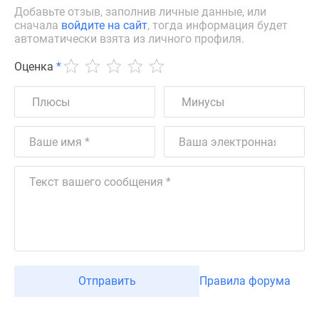
Добавьте отзыв, заполнив личные данные, или
сначала
войдите на сайт
, тогда информация будет
автоматически взята из личного профиля.
Оценка
*
Отправить
Правила форума