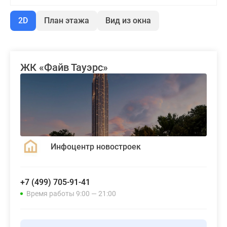
2D
План этажа
Вид из окна
ЖК «Файв Тауэрс»
Инфоцентр новостроек
+7 (499) 705-91-41
Время работы 9:00 — 21:00