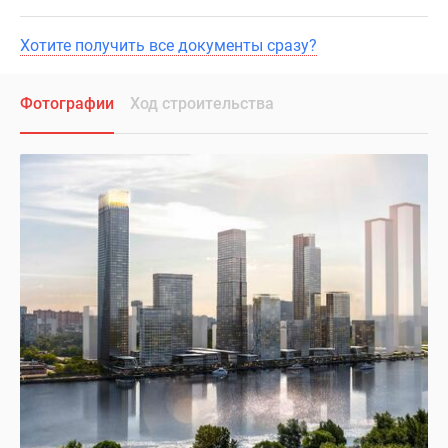
Хотите получить все документы сразу?
Фотографии
Ход строительства