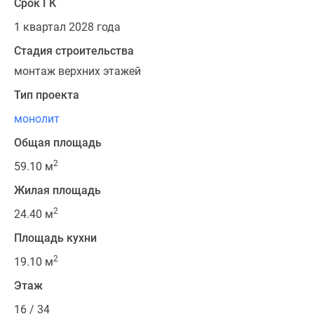
Срок ГК
1 квартал 2028 года
Стадия строительства
монтаж верхних этажей
Тип проекта
монолит
Общая площадь
2
59.10 м
Жилая площадь
2
24.40 м
Площадь кухни
2
19.10 м
Этаж
16 / 34