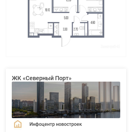
ЖК «Северный Порт»
Инфоцентр новостроек