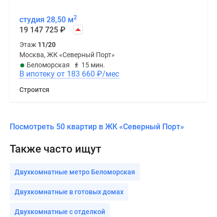
2
студия 28,50 м
19 147 725
₽
Этаж
11/20
Москва, ЖК «Северный Порт»
Беломорская
15 мин.
В ипотеку от 183 660
₽
/мес
Строится
Посмотреть 50 квартир в ЖК «Северный Порт»
Также часто ищут
Двухкомнатные метро Беломорская
Двухкомнатные в готовых домах
Двухкомнатные с отделкой