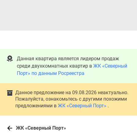
Данная квартира является лидером продаж
среди двухкомнатных квартир в
ЖК «Северный
Порт» по данным Росреестра
Данное предложение на 09.08.2026 неактуально.
Пожалуйста, ознакомьтесь с другими похожими
предложениями в
ЖК «Северный Порт»
.
ЖК «Северный Порт»