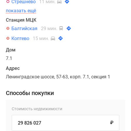
Стрешнево
11 мин.
показать ещё
Станция МЦК
Балтийская
29 мин.
Коптево
15 мин.
Дом
7.1
Адрес
Ленинградское шоссе, 57-63, корп. 7.1, секция 1
Способы покупки
Стоимость недвижимости
₽