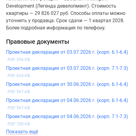
Development (Легенда девелопмент). Стоимость
квартиры — 29 826 027 руб. Способы оплаты можно
уточнить у продавца. Срок сдачи — 1 квартал 2028.
Более подробная информация по телефону.
Правовые документы
Проектная декларация от 03.07.2026 г. (корп. 6.1-6.4)
PDF 556 KB
Проектная декларация от 03.07.2026 г. (корп. 7.1-7.3)
PDF 655 KB
Проектная декларация от 30.06.2026 г. (корп. 6.1-6.4)
PDF 597 KB
Проектная декларация от 04.06.2026 г. (корп. 6.1-6.4)
PDF 597 KB
Проектная декларация от 04.06.2026 г. (корп. 7.1-7.3)
PDF 700 KB
Показать ещё