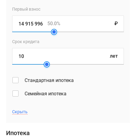
Первый взнос
50.0%
₽
Срок кредита
лет
Стандартная ипотека
Семейная ипотека
Скрыть
Ипотека