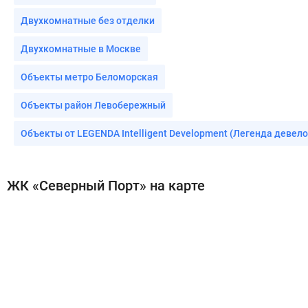
Двухкомнатные без отделки
Двухкомнатные в Москве
Объекты метро Беломорская
Объекты район Левобережный
Объекты от LEGENDA Intelligent Development (Легенда девел
ЖК «Северный Порт» на карте