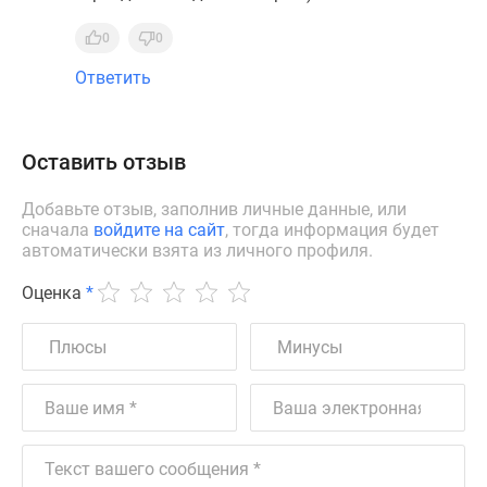
0
0
Ответить
Оставить отзыв
Добавьте отзыв, заполнив личные данные, или
сначала
войдите на сайт
, тогда информация будет
автоматически взята из личного профиля.
Оценка
*