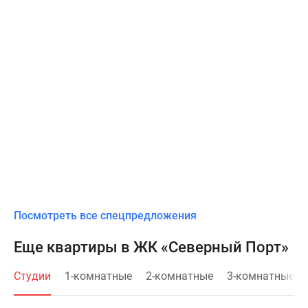
Посмотреть все спецпредложения
Еще квартиры в ЖК «Северный Порт»
Студии
1-комнатные
2-комнатные
3-комнатные