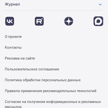
Журнал
О проекте
Контакты
Реклама на сайте
Пользовательское соглашение
Политика обработки персональных данных
Правила применения рекомендательных технологий
Согласие на получение информационных и рекламных
рассылок