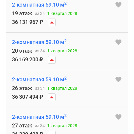
2
2-комнатная 59.10 м
19 этаж
из 34
1 квартал 2028
36 131 967
₽
2
2-комнатная 59.10 м
20 этаж
из 34
1 квартал 2028
36 169 200
₽
2
2-комнатная 59.10 м
26 этаж
из 34
1 квартал 2028
36 307 494
₽
2
2-комнатная 59.10 м
27 этаж
из 34
1 квартал 2028