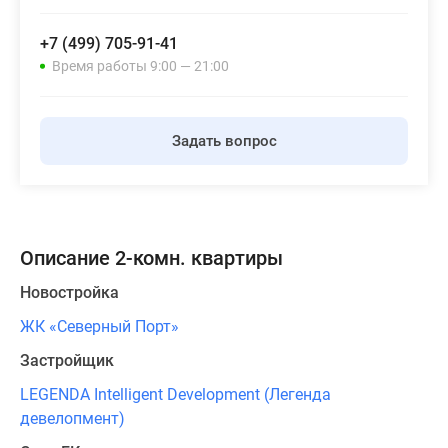
+7 (499) 705-91-41
Время работы 9:00 — 21:00
Задать вопрос
Описание 2-комн. квартиры
Новостройка
ЖК «Северный Порт»
Застройщик
LEGENDA Intelligent Development (Легенда
девелопмент)