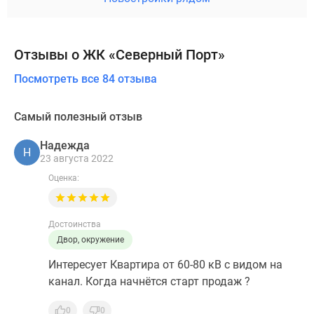
Отзывы о ЖК «Северный Порт»
Посмотреть все 84 отзыва
Самый полезный отзыв
Надежда
Н
23 августа 2022
Оценка:
Достоинства
Двор, окружение
Интересует Квартира от 60-80 кВ с видом на
канал. Когда начнётся старт продаж ?
0
0