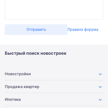
Отправить
Правила форума
Быстрый поиск новостроек
Новостройки
Продажа квартир
Ипотека