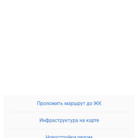
Проложить маршрут до ЖК
Инфраструктура на карте
Новостройки рядом