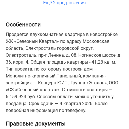
Ещё 2 предложения
Особенности
Продается двухкомнатная квартира в новостройке
ЖК «Северный Квартал» по адресу Московская
область, Электросталь городской округ,
Электросталь, пр-т Ленина, д. 08, Ногинское шоссе, д.
36, корп. 4. Общая площадь квартиры - 41.28 кв. м.
Тип проекта, по которому построен дом —
Монолитно-кирпичный,Панельный, компания-
застройщик — Концерн ЮИТ , Группа «Эталон», ООО
«СЗ «Северный квартал». Стоимость квартиры —
6 159 923 руб. Способы оплаты можно уточнить у
продавца. Срок сдачи — 4 квартал 2026. Более
подробная информация по телефону.
Правовые документы