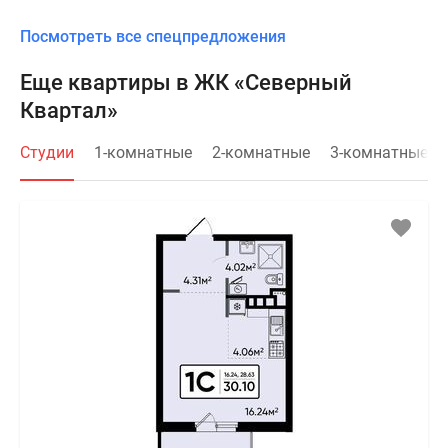
Посмотреть все спецпредложения
Еще квартиры в ЖК «Северный
Квартал»
Студии
1-комнатные
2-комнатные
3-комнатные