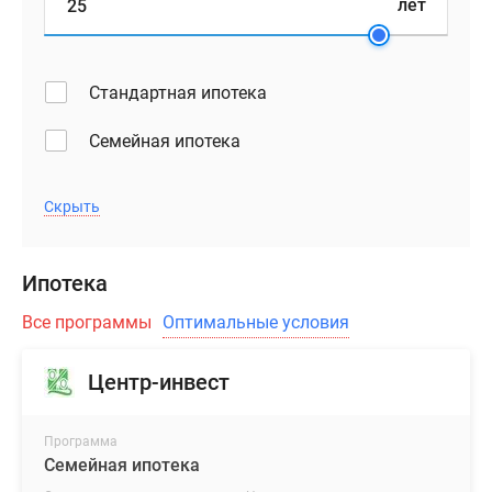
лет
Стандартная ипотека
Семейная ипотека
Скрыть
Ипотека
Все программы
Оптимальные условия
Центр-инвест
Программа
Семейная ипотека