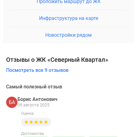
Проложить маршрут до ЖК
Инфраструктура на карте
Новостройки рядом
Отзывы о ЖК «Северный Квартал»
Посмотреть все 9 отзывов
Самый полезный отзыв
Борис Антонович
БА
09 августа 2025
Оценка:
Достоинства