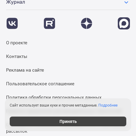
Журнал
О проекте
Контакты
Реклама на сайте
Пользовательское соглашение
Политика обработки персональных данных
Сайт использует ваши куки и прочие метаданные.
Подробнее
Правила применения рекомендательных технологий
Принять
Согласие на получение информационных и рекламных
рассылок