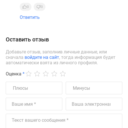
0
0
Ответить
Оставить отзыв
Добавьте отзыв, заполнив личные данные, или
сначала
войдите на сайт
, тогда информация будет
автоматически взята из личного профиля.
Оценка
*