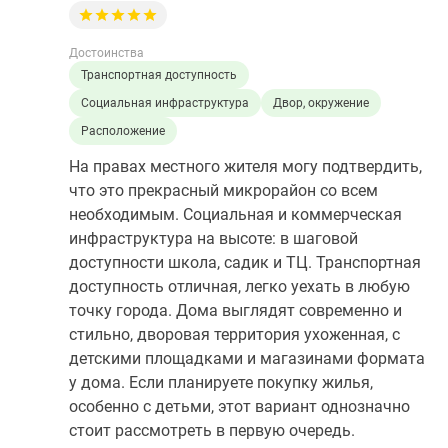
Достоинства
Транспортная доступность
Социальная инфраструктура
Двор, окружение
Расположение
На правах местного жителя могу подтвердить,
что это прекрасный микрорайон со всем
необходимым. Социальная и коммерческая
инфраструктура на высоте: в шаговой
доступности школа, садик и ТЦ. Транспортная
доступность отличная, легко уехать в любую
точку города. Дома выглядят современно и
стильно, дворовая территория ухоженная, с
детскими площадками и магазинами формата
у дома. Если планируете покупку жилья,
особенно с детьми, этот вариант однозначно
стоит рассмотреть в первую очередь.