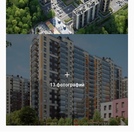
13 фотографий