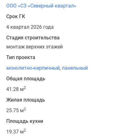
ООО «СЗ «Северный квартал»
Срок ГК
4 квартал 2026 года
Стадия строительства
монтаж верхних этажей
Тип проекта
монолитно-кирпичный
,
панельный
Общая площадь
2
41.28 м
Жилая площадь
2
25.75 м
Площадь кухни
2
19.37 м