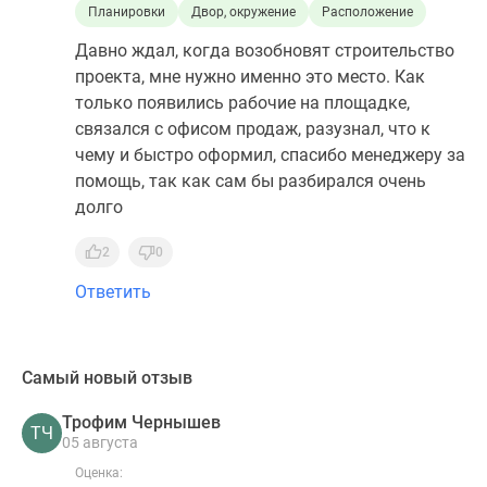
Планировки
Двор, окружение
Расположение
Давно ждал, когда возобновят строительство
проекта, мне нужно именно это место. Как
только появились рабочие на площадке,
связался с офисом продаж, разузнал, что к
чему и быстро оформил, спасибо менеджеру за
помощь, так как сам бы разбирался очень
долго
2
0
Ответить
Самый новый отзыв
Трофим Чернышев
ТЧ
05 августа
Оценка: