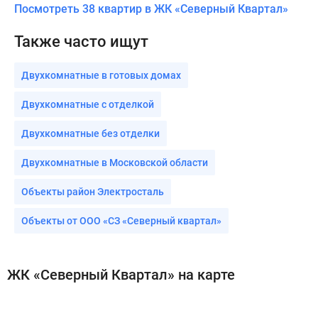
Посмотреть 38 квартир в ЖК «Северный Квартал»
Также часто ищут
Двухкомнатные в готовых домах
Двухкомнатные с отделкой
Двухкомнатные без отделки
Двухкомнатные в Московской области
Объекты район Электросталь
Объекты от ООО «СЗ «Северный квартал»
ЖК «Северный Квартал» на карте