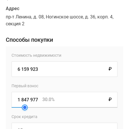
Адрес
пр-т Ленина, д. 08, Ногинское шоссе, д. 36, корп. 4,
секция 2
Способы покупки
Стоимость недвижимости
₽
Первый взнос
30.0%
₽
Срок кредита