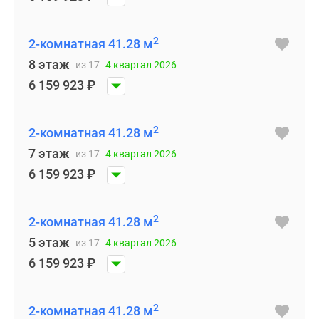
2
2-комнатная 41.28 м
8 этаж
из 17
4 квартал 2026
6 159 923
₽
2
2-комнатная 41.28 м
7 этаж
из 17
4 квартал 2026
6 159 923
₽
2
2-комнатная 41.28 м
5 этаж
из 17
4 квартал 2026
6 159 923
₽
2
2-комнатная 41.28 м