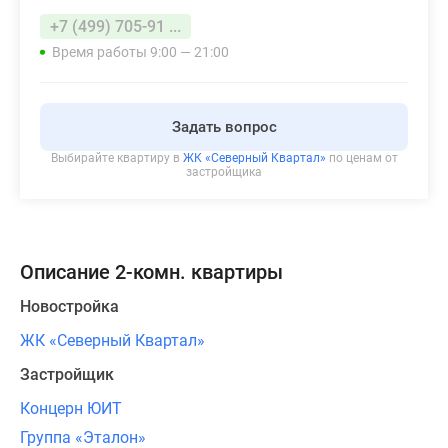
+7 (499) 705-91 ...
Время работы 9:00 — 21:00
Задать вопрос
Выбирайте квартиру в
ЖК «Северный Квартал»
по ценам от
застройщика
Описание 2-комн. квартиры
Новостройка
ЖК «Северный Квартал»
Застройщик
Концерн ЮИТ
Группа «Эталон»