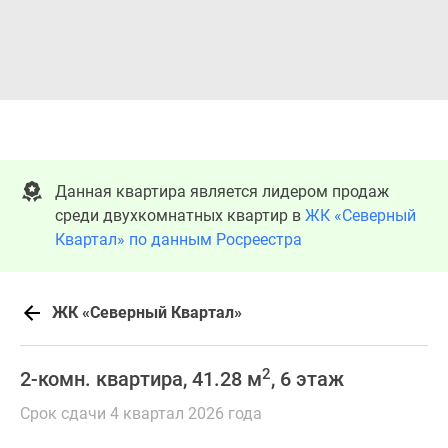
Данная квартира является лидером продаж
среди двухкомнатных квартир в
ЖК «Северный
Квартал» по данным Росреестра
ЖК «Северный Квартал»
2
2-комн. квартира, 41.28 м
, 6 этаж
Срок сдачи 4 квартал 2026 года