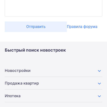
Отправить
Правила форума
Быстрый поиск новостроек
Новостройки
Продажа квартир
Ипотека