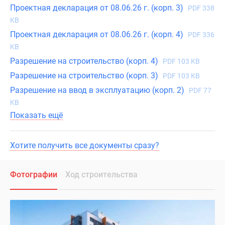
Проектная декларация от 08.06.26 г. (корп. 3)
PDF 338
KB
Проектная декларация от 08.06.26 г. (корп. 4)
PDF 336
KB
Разрешение на строительство (корп. 4)
PDF 103 KB
Разрешение на строительство (корп. 3)
PDF 103 KB
Разрешение на ввод в эксплуатацию (корп. 2)
PDF 77
KB
Показать ещё
Хотите получить все документы сразу?
Фотографии
Ход строительства