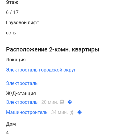
Этаж
6 / 17
Грузовой лифт
есть
Расположение 2-комн. квартиры
Локация
Электросталь городской округ
Электросталь
Ж/Д-станция
Электросталь
20 мин.
Машиностроитель
34 мин.
Дом
4