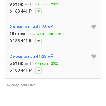
9 этаж
из 17
4 квартал 2026
6 188 441
₽
2
2-комнатная 41.28 м
10 этаж
из 17
4 квартал 2026
6 188 441
₽
2
2-комнатная 41.28 м
5 этаж
из 17
4 квартал 2026
6 188 441
₽
Как сюда попасть?