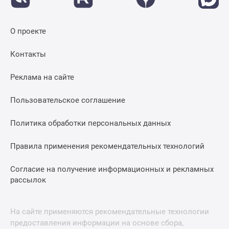
О проекте
Контакты
Реклама на сайте
Пользовательское соглашение
Политика обработки персональных данных
Правила применения рекомендательных технологий
Согласие на получение информационных и рекламных
рассылок
На сайте применяются рекомендательные технологии
предоставления информации на основе сбора,