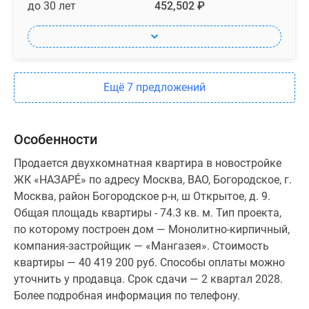
до 30 лет
452,502 ₽
Ещё 7 предложений
Особенности
Продается двухкомнатная квартира в новостройке
ЖК «НАЗАРÉ» по адресу Москва, ВАО, Богородское, г.
Москва, район Богородское р-н, ш Открытое, д. 9.
Общая площадь квартиры - 74.3 кв. м. Тип проекта,
по которому построен дом — Монолитно-кирпичный,
компания-застройщик — «Мангазея». Стоимость
квартиры — 40 419 200 руб. Способы оплаты можно
уточнить у продавца. Срок сдачи — 2 квартал 2028.
Более подробная информация по телефону.