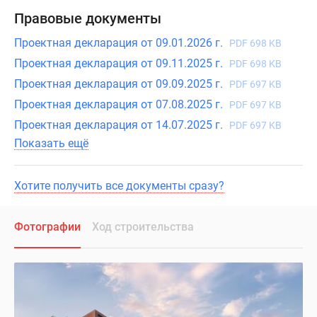
Правовые документы
Проектная декларация от 09.01.2026 г.
PDF 698 KB
Проектная декларация от 09.11.2025 г.
PDF 698 KB
Проектная декларация от 09.09.2025 г.
PDF 697 KB
Проектная декларация от 07.08.2025 г.
PDF 697 KB
Проектная декларация от 14.07.2025 г.
PDF 697 KB
Показать ещё
Хотите получить все документы сразу?
Фотографии
Ход строительства