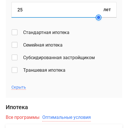
лет
Стандартная ипотека
Семейная ипотека
Субсидированная застройщиком
Траншевая ипотека
Скрыть
Ипотека
Все программы
Оптимальные условия