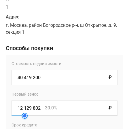
1
Адрес
г. Москва, район Богородское р-н, ш Открытое, д. 9,
секция 1
Способы покупки
Стоимость недвижимости
₽
Первый взнос
30.0%
₽
Срок кредита