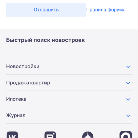
Отправить
Правила форума
Быстрый поиск новостроек
Новостройки
Продажа квартир
Ипотека
Журнал