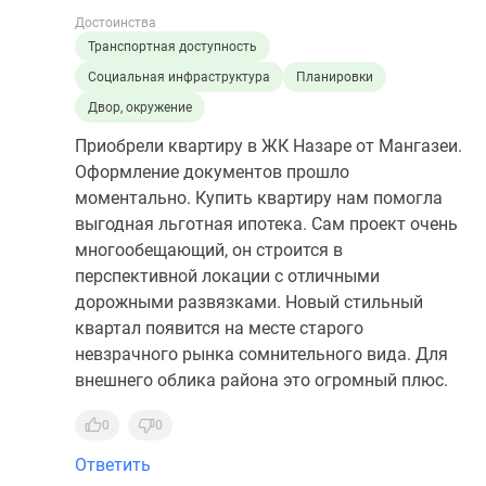
Достоинства
Транспортная доступность
Социальная инфраструктура
Планировки
Двор, окружение
Приобрели квартиру в ЖК Назаре от Мангазеи.
Оформление документов прошло
моментально. Купить квартиру нам помогла
выгодная льготная ипотека. Сам проект очень
многообещающий, он строится в
перспективной локации с отличными
дорожными развязками. Новый стильный
квартал появится на месте старого
невзрачного рынка сомнительного вида. Для
внешнего облика района это огромный плюс.
0
0
Ответить