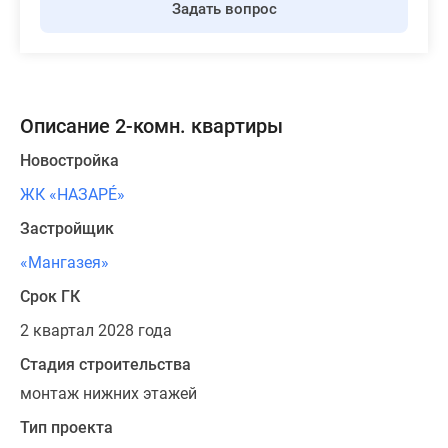
Задать вопрос
Описание 2-комн. квартиры
Новостройка
ЖК «НАЗАРÉ»
Застройщик
«Мангазея»
Срок ГК
2 квартал 2028 года
Стадия строительства
монтаж нижних этажей
Тип проекта