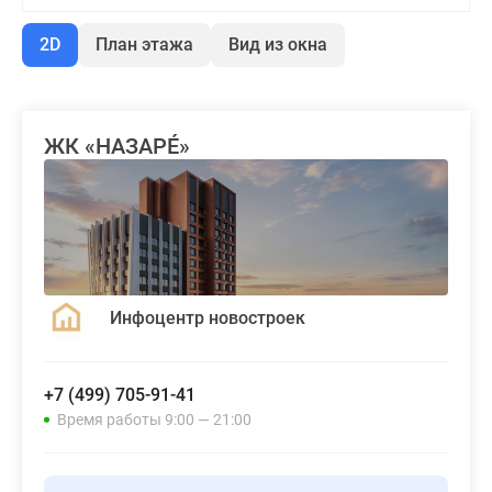
2D
План этажа
Вид из окна
ЖК «НАЗАРÉ»
Инфоцентр новостроек
+7 (499) 705-91-41
Время работы 9:00 — 21:00