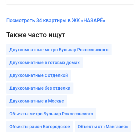
Посмотреть 34 квартиры в ЖК «НАЗАРÉ»
Также часто ищут
Двухкомнатные метро Бульвар Рокоссовского
Двухкомнатные в готовых домах
Двухкомнатные с отделкой
Двухкомнатные без отделки
Двухкомнатные в Москве
Объекты метро Бульвар Рокоссовского
Объекты район Богородское
Объекты от «Мангазея»