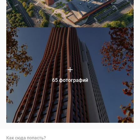
65 фотографий
Как сюда попасть?