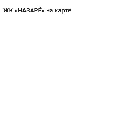
ЖК «НАЗАРÉ» на карте