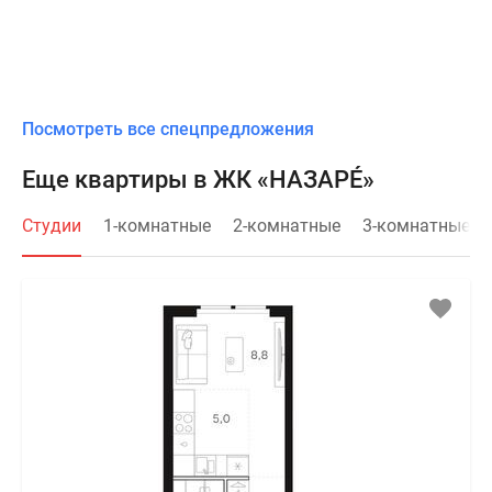
Посмотреть все спецпредложения
Еще квартиры в ЖК «НАЗАРÉ»
Студии
1-комнатные
2-комнатные
3-комнатные