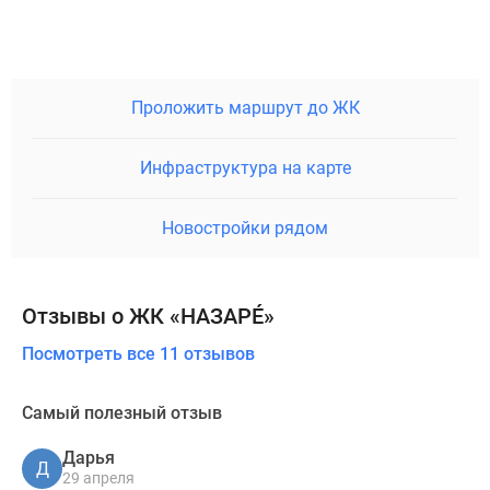
Проложить маршрут до ЖК
Инфраструктура на карте
Новостройки рядом
Отзывы о ЖК «НАЗАРÉ»
Посмотреть все 11 отзывов
Самый полезный отзыв
Дарья
Д
29 апреля