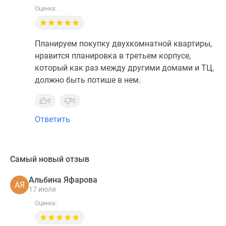
Оценка:
Планируем покупку двухкомнатной квартиры,
нравится планировка в третьем корпусе,
который как раз между другими домами и ТЦ,
должно быть потише в нем.
0
0
Ответить
Самый новый отзыв
Альбина Яфарова
АЯ
17 июля
Оценка: