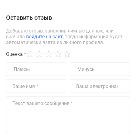
Оставить отзыв
Добавьте отзыв, заполнив личные данные, или
сначала
войдите на сайт
, тогда информация будет
автоматически взята из личного профиля.
Оценка
*