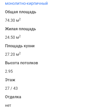
монолитно-кирпичный
Общая площадь
2
74.30 м
Жилая площадь
2
24.50 м
Площадь кухни
2
27.20 м
Высота потолков
2.95
Этаж
27 / 43
Отделка
нет