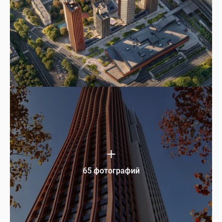
65 фотографий