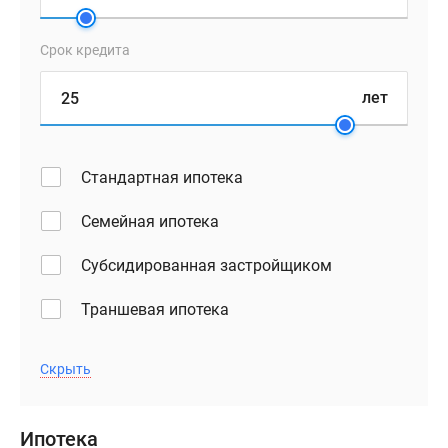
Срок кредита
лет
Стандартная ипотека
Семейная ипотека
Субсидированная застройщиком
Траншевая ипотека
Скрыть
Ипотека