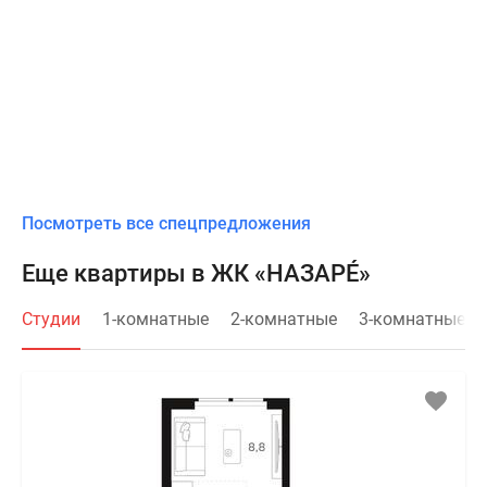
Посмотреть все спецпредложения
Еще квартиры в ЖК «НАЗАРÉ»
Студии
1-комнатные
2-комнатные
3-комнатные