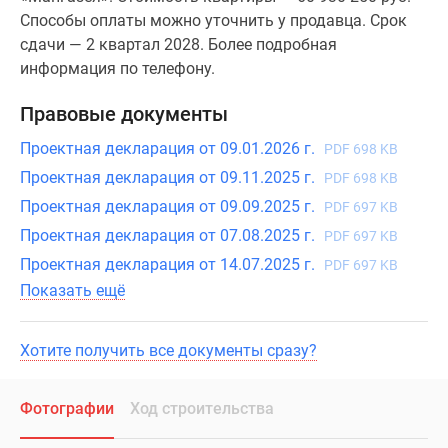
Способы оплаты можно уточнить у продавца. Срок
сдачи — 2 квартал 2028. Более подробная
информация по телефону.
Правовые документы
Проектная декларация от 09.01.2026 г.
PDF 698 KB
Проектная декларация от 09.11.2025 г.
PDF 698 KB
Проектная декларация от 09.09.2025 г.
PDF 697 KB
Проектная декларация от 07.08.2025 г.
PDF 697 KB
Проектная декларация от 14.07.2025 г.
PDF 697 KB
Показать ещё
Хотите получить все документы сразу?
Фотографии
Ход строительства