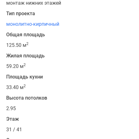
монтаж нижних этажей
Тип проекта
монолитно-кирпичный
Общая площадь
2
125.50 м
Жилая площадь
2
59.20 м
Площадь кухни
2
33.40 м
Высота потолков
2.95
Этаж
31 / 41