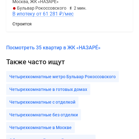
Москва, ЖК «НАЗАРÉ»
Бульвар Рокоссовского
2 мин.
В ипотеку от 61 281
₽
/мес
Строится
Посмотреть 35 квартир в ЖК «НАЗАРÉ»
Также часто ищут
Четырехкомнатные метро Бульвар Рокоссовского
Четырехкомнатные в готовых домах
Четырехкомнатные с отделкой
Четырехкомнатные без отделки
Четырехкомнатные в Москве