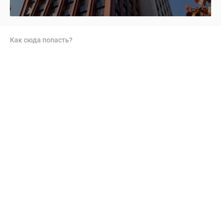
Как сюда попасть?