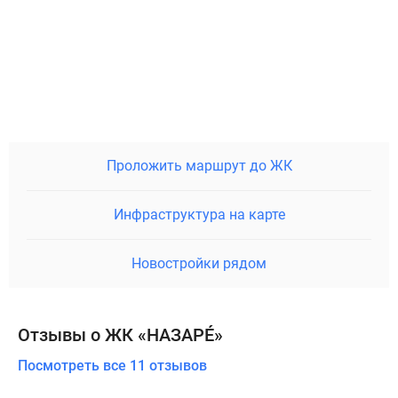
Проложить маршрут до ЖК
Инфраструктура на карте
Новостройки рядом
Отзывы о ЖК «НАЗАРÉ»
Посмотреть все 11 отзывов