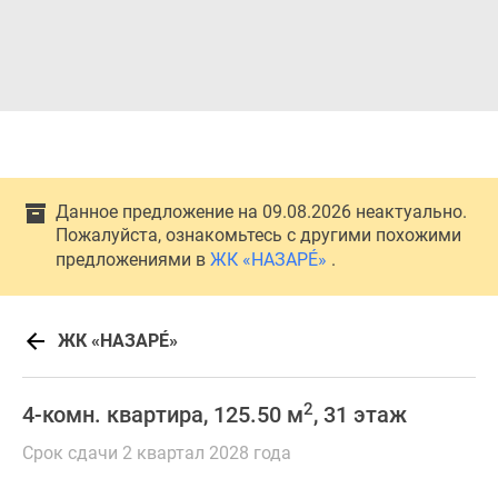
Данное предложение на 09.08.2026 неактуально.
Пожалуйста, ознакомьтесь с другими похожими
предложениями в
ЖК «НАЗАРÉ»
.
ЖК «НАЗАРÉ»
2
4-комн. квартира, 125.50 м
, 31 этаж
Срок сдачи 2 квартал 2028 года