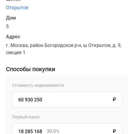
Открытое
Дом
5
Адрес
г. Москва, район Богородское р-н, ш Открытое, д. 9,
секция 1
Способы покупки
Стоимость недвижимости
₽
Первый взнос
30.0%
₽