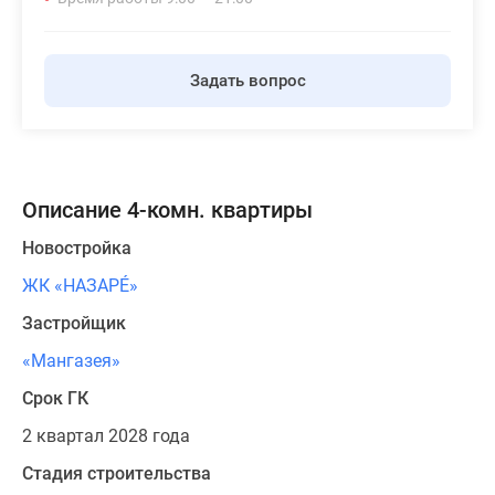
Задать вопрос
Описание 4-комн. квартиры
Новостройка
ЖК «НАЗАРÉ»
Застройщик
«Мангазея»
Срок ГК
2 квартал 2028 года
Стадия строительства