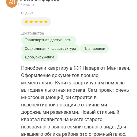
АЯ
17 июля
Оценка:
Достоинства
Транспортная доступность
Социальная инфраструктура
Планировки
Двор, окружение
Приобрели квартиру в ЖК Назаре от Мангазеи.
Оформление документов прошло
моментально. Купить квартиру нам помогла
выгодная льготная ипотека. Сам проект очень
многообещающий, он строится в
перспективной локации с отличными
дорожными развязками. Новый стильный
квартал появится на месте старого
невзрачного рынка сомнительного вида. Для
внешнего облика района это огромный плюс.