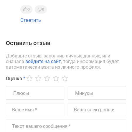
0
0
Ответить
Оставить отзыв
Добавьте отзыв, заполнив личные данные, или
сначала
войдите на сайт
, тогда информация будет
автоматически взята из личного профиля.
Оценка
*