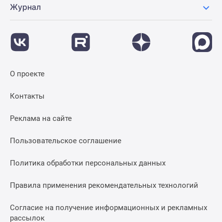
Журнал
О проекте
Контакты
Реклама на сайте
Пользовательское соглашение
Политика обработки персональных данных
Правила применения рекомендательных технологий
Согласие на получение информационных и рекламных
рассылок