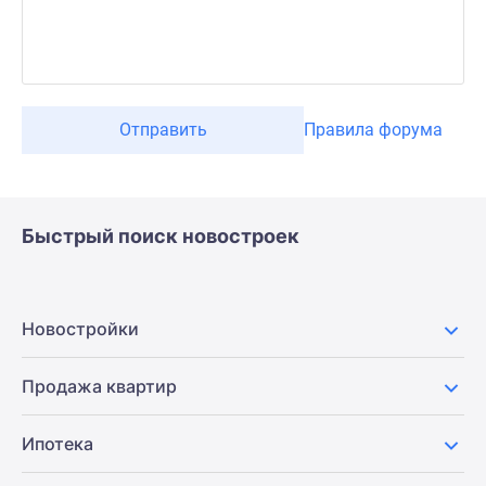
Отправить
Правила форума
Быстрый поиск новостроек
Новостройки
Продажа квартир
Ипотека