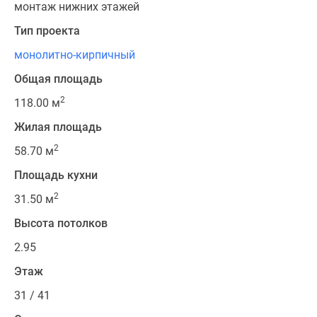
монтаж нижних этажей
Тип проекта
монолитно-кирпичный
Общая площадь
2
118.00 м
Жилая площадь
2
58.70 м
Площадь кухни
2
31.50 м
Высота потолков
2.95
Этаж
31 / 41