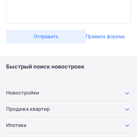
Отправить
Правила форума
Быстрый поиск новостроек
Новостройки
Продажа квартир
Ипотека