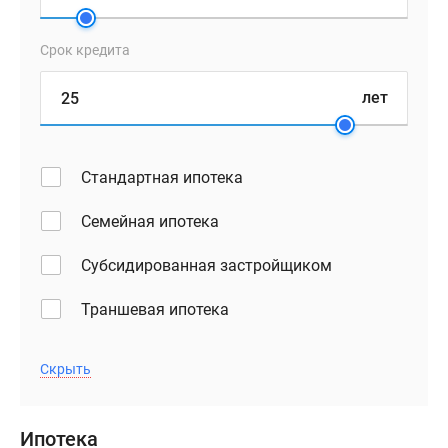
Срок кредита
лет
Стандартная ипотека
Семейная ипотека
Субсидированная застройщиком
Траншевая ипотека
Скрыть
Ипотека