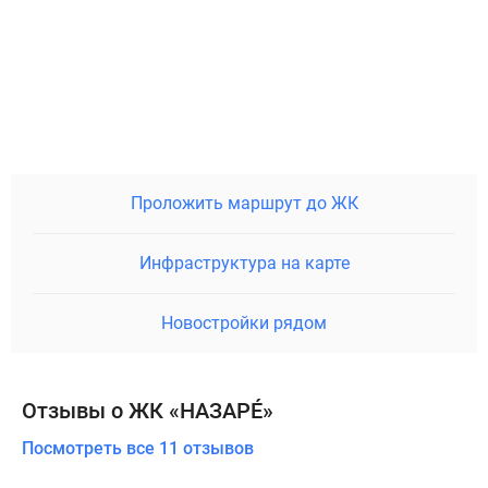
Проложить маршрут до ЖК
Инфраструктура на карте
Новостройки рядом
Отзывы о ЖК «НАЗАРÉ»
Посмотреть все 11 отзывов