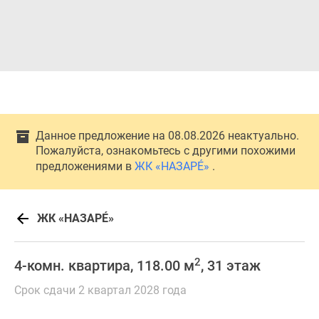
Данное предложение на 08.08.2026 неактуально.
Пожалуйста, ознакомьтесь с другими похожими
предложениями в
ЖК «НАЗАРÉ»
.
ЖК «НАЗАРÉ»
2
4-комн. квартира, 118.00 м
, 31 этаж
Срок сдачи 2 квартал 2028 года