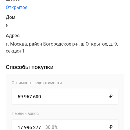
Открытое
Дом
5
Адрес
г. Москва, район Богородское р-н, ш Открытое, д. 9,
секция 1
Способы покупки
Стоимость недвижимости
₽
Первый взнос
30.0%
₽