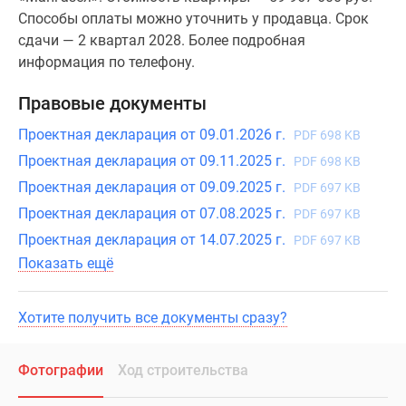
Способы оплаты можно уточнить у продавца. Срок
сдачи — 2 квартал 2028. Более подробная
информация по телефону.
Правовые документы
Проектная декларация от 09.01.2026 г.
PDF 698 KB
Проектная декларация от 09.11.2025 г.
PDF 698 KB
Проектная декларация от 09.09.2025 г.
PDF 697 KB
Проектная декларация от 07.08.2025 г.
PDF 697 KB
Проектная декларация от 14.07.2025 г.
PDF 697 KB
Показать ещё
Хотите получить все документы сразу?
Фотографии
Ход строительства