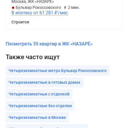
Москва, ЖК «НАЗАРÉ»
Бульвар Рокоссовского
2 мин.
В ипотеку от 61 281
₽
/мес
Строится
Посмотреть 35 квартир в ЖК «НАЗАРÉ»
Также часто ищут
Четырехкомнатные метро Бульвар Рокоссовского
Четырехкомнатные в готовых домах
Четырехкомнатные с отделкой
Четырехкомнатные без отделки
Четырехкомнатные в Москве