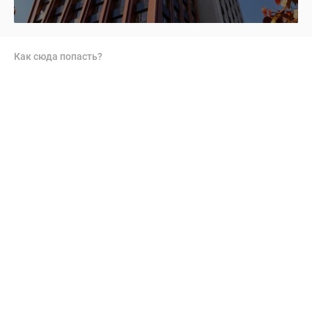
Как сюда попасть?