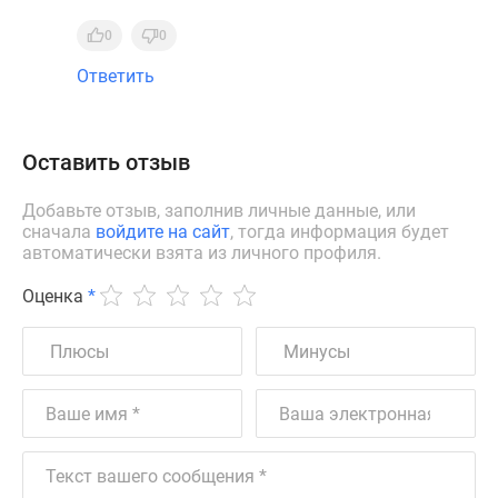
0
0
Ответить
Оставить отзыв
Добавьте отзыв, заполнив личные данные, или
сначала
войдите на сайт
, тогда информация будет
автоматически взята из личного профиля.
Оценка
*