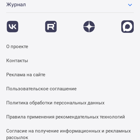
Журнал
О проекте
Контакты
Реклама на сайте
Пользовательское соглашение
Политика обработки персональных данных
Правила применения рекомендательных технологий
Согласие на получение информационных и рекламных
рассылок