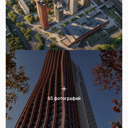
65 фотографий