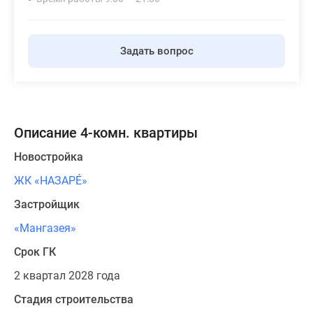
Задать вопрос
Описание 4-комн. квартиры
Новостройка
ЖК «НАЗАРÉ»
Застройщик
«Мангазея»
Срок ГК
2 квартал 2028 года
Стадия строительства