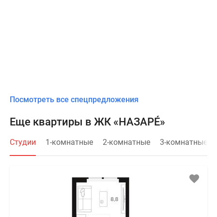
Посмотреть все спецпредложения
Еще квартиры в ЖК «НАЗАРÉ»
Студии
1-комнатные
2-комнатные
3-комнатные