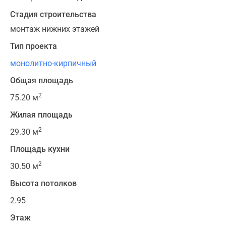
Стадия строительства
монтаж нижних этажей
Тип проекта
монолитно-кирпичный
Общая площадь
2
75.20 м
Жилая площадь
2
29.30 м
Площадь кухни
2
30.50 м
Высота потолков
2.95
Этаж