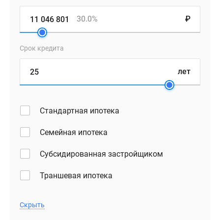
30.0%
₽
Срок кредита
лет
Стандартная ипотека
Семейная ипотека
Субсидированная застройщиком
Траншевая ипотека
Скрыть