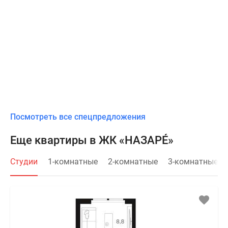
Посмотреть все спецпредложения
Еще квартиры в ЖК «НАЗАРÉ»
Студии
1-комнатные
2-комнатные
3-комнатные