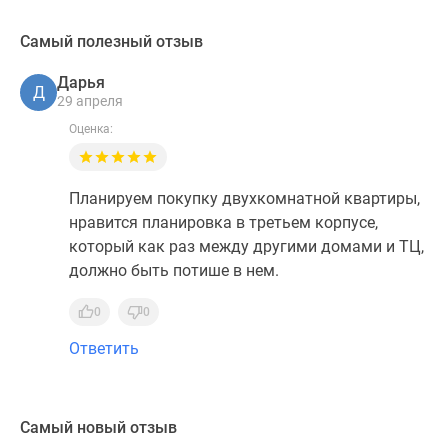
Самый полезный отзыв
Дарья
Д
29 апреля
Оценка:
Планируем покупку двухкомнатной квартиры,
нравится планировка в третьем корпусе,
который как раз между другими домами и ТЦ,
должно быть потише в нем.
0
0
Ответить
Самый новый отзыв