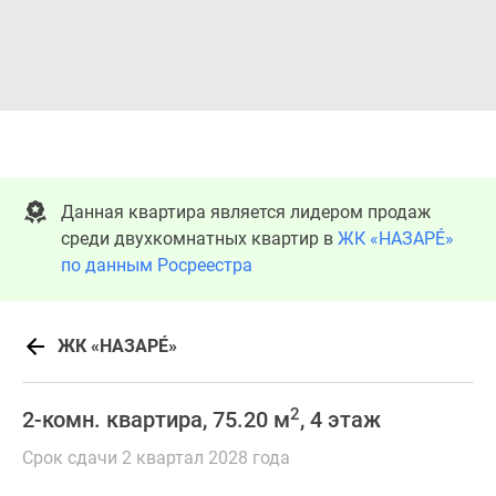
Данная квартира является лидером продаж
среди двухкомнатных квартир в
ЖК «НАЗАРÉ»
по данным Росреестра
ЖК «НАЗАРÉ»
2
2-комн. квартира, 75.20 м
, 4 этаж
Срок сдачи 2 квартал 2028 года