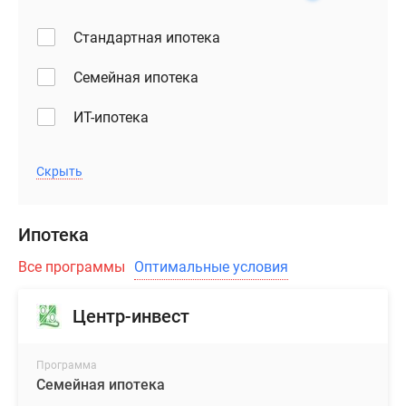
Стандартная ипотека
Семейная ипотека
ИТ-ипотека
Скрыть
Ипотека
Все программы
Оптимальные условия
Центр-инвест
Программа
Семейная ипотека