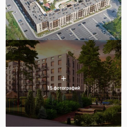
15 фотографий