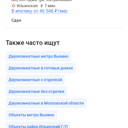
Ильинская
7 мин.
В ипотеку от 46 546
₽
/мес
Сдан
Также часто ищут
Двухкомнатные метро Выхино
Двухкомнатные в готовых домах
Двухкомнатные с отделкой
Двухкомнатные без отделки
Двухкомнатные в Московской области
Объекты метро Выхино
Объекты район Ильинский Г/П