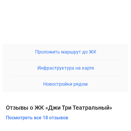
Проложить маршрут до ЖК
Инфраструктура на карте
Новостройки рядом
Отзывы о ЖК «Джи Три Театральный»
Посмотреть все 18 отзывов