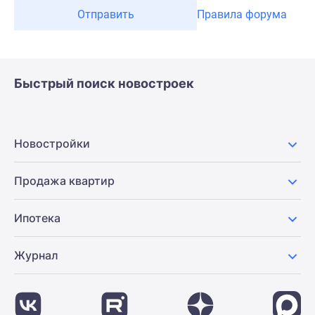
Отправить
Правила форума
Быстрый поиск новостроек
Новостройки
Продажа квартир
Ипотека
Журнал