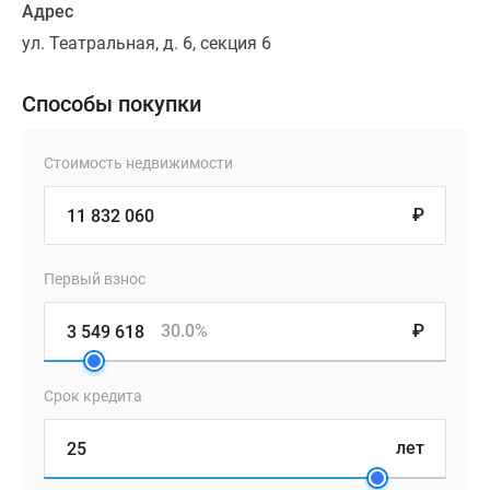
Адрес
ул. Театральная, д. 6, секция 6
Способы покупки
Стоимость недвижимости
₽
Первый взнос
30.0%
₽
Срок кредита
лет