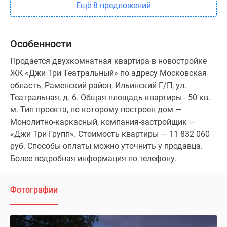
Ещё 8 предложений
Особенности
Продается двухкомнатная квартира в новостройке
ЖК «Джи Три Театральный» по адресу Московская
область, Раменский район, Ильинский Г/П, ул.
Театральная, д. 6. Общая площадь квартиры - 50 кв.
м. Тип проекта, по которому построен дом —
Монолитно-каркасный, компания-застройщик —
«Джи Три Групп». Стоимость квартиры — 11 832 060
руб. Способы оплаты можно уточнить у продавца.
Более подробная информация по телефону.
Фотографии