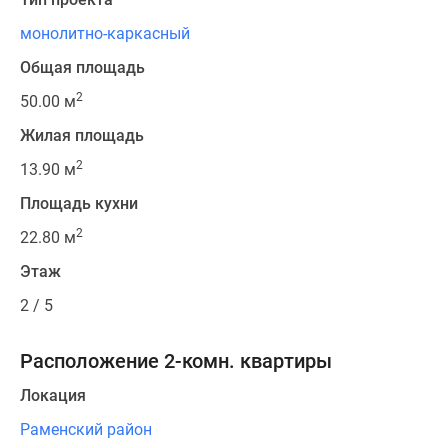
монолитно-каркасный
Общая площадь
2
50.00 м
Жилая площадь
2
13.90 м
Площадь кухни
2
22.80 м
Этаж
2 / 5
Расположение 2-комн. квартиры
Локация
Раменский район