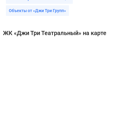
Объекты от «Джи Три Групп»
ЖК «Джи Три Театральный» на карте