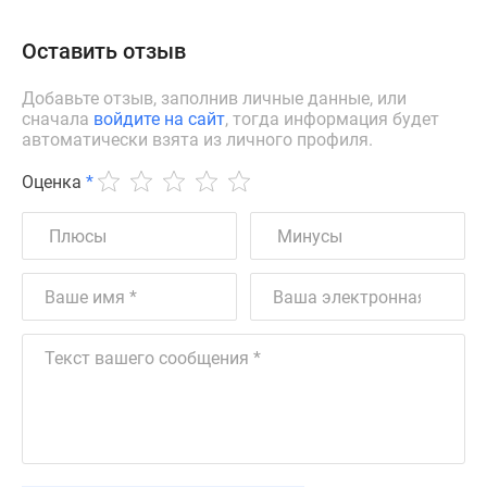
Оставить отзыв
Добавьте отзыв, заполнив личные данные, или
сначала
войдите на сайт
, тогда информация будет
автоматически взята из личного профиля.
Оценка
*