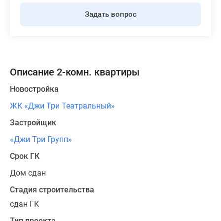
Задать вопрос
Описание 2-комн. квартиры
Новостройка
ЖК «Джи Три Театральный»
Застройщик
«Джи Три Групп»
Срок ГК
Дом сдан
Стадия строительства
сдан ГК
Тип проекта