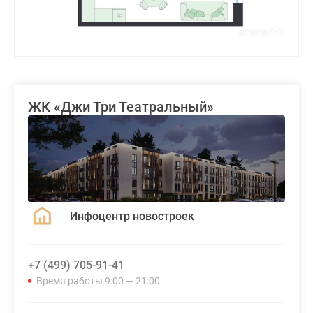
ЖК «Джи Три Театральный»
Инфоцентр новостроек
+7 (499) 705-91-41
Время работы 9:00 — 21:00