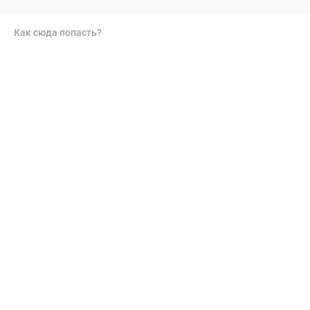
Как сюда попасть?