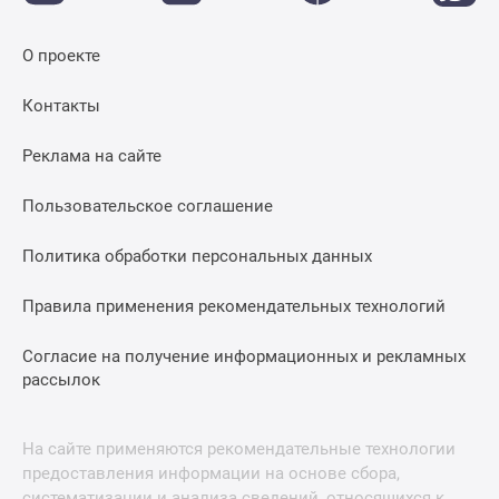
О проекте
Контакты
Реклама на сайте
Пользовательское соглашение
Политика обработки персональных данных
Правила применения рекомендательных технологий
Согласие на получение информационных и рекламных
рассылок
На сайте применяются рекомендательные технологии
предоставления информации на основе сбора,
систематизации и анализа сведений, относящихся к