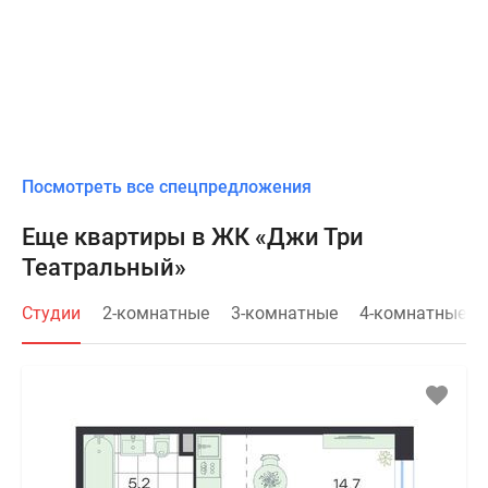
Посмотреть все спецпредложения
Еще квартиры в ЖК «Джи Три
Театральный»
Студии
2-комнатные
3-комнатные
4-комнатные