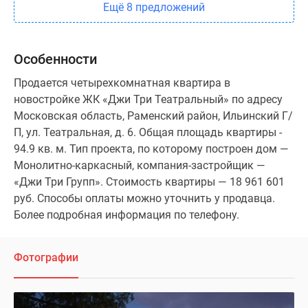
Ещё 8 предложений
Особенности
Продается четырехкомнатная квартира в
новостройке ЖК «Джи Три Театральный» по адресу
Московская область, Раменский район, Ильинский Г/
П, ул. Театральная, д. 6. Общая площадь квартиры -
94.9 кв. м. Тип проекта, по которому построен дом —
Монолитно-каркасный, компания-застройщик —
«Джи Три Групп». Стоимость квартиры — 18 961 601
руб. Способы оплаты можно уточнить у продавца.
Более подробная информация по телефону.
Фотографии