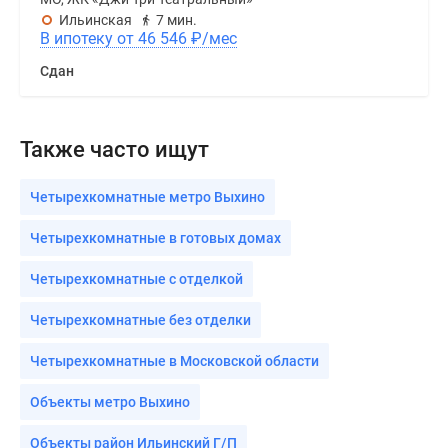
Ильинская
7 мин.
В ипотеку от 46 546
₽
/мес
Сдан
Также часто ищут
Четырехкомнатные метро Выхино
Четырехкомнатные в готовых домах
Четырехкомнатные с отделкой
Четырехкомнатные без отделки
Четырехкомнатные в Московской области
Объекты метро Выхино
Объекты район Ильинский Г/П