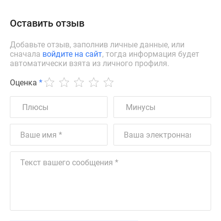
Оставить отзыв
Добавьте отзыв, заполнив личные данные, или
сначала
войдите на сайт
, тогда информация будет
автоматически взята из личного профиля.
Оценка
*