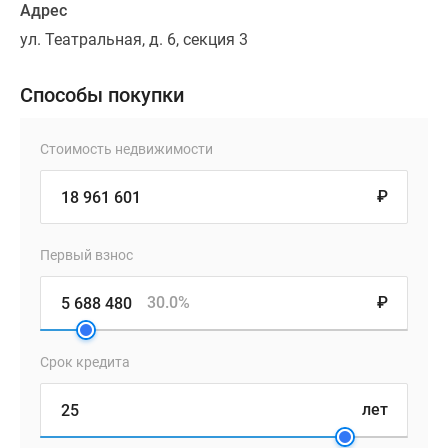
Адрес
ул. Театральная, д. 6, секция 3
Способы покупки
Стоимость недвижимости
₽
Первый взнос
30.0%
₽
Срок кредита
лет