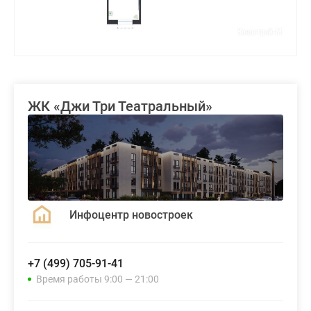
ЖК «Джи Три Театральный»
Инфоцентр новостроек
+7 (499) 705-91-41
Время работы 9:00 — 21:00