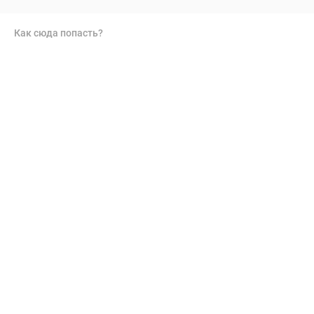
Как сюда попасть?