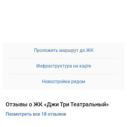
Проложить маршрут до ЖК
Инфраструктура на карте
Новостройки рядом
Отзывы о ЖК «Джи Три Театральный»
Посмотреть все 18 отзывов