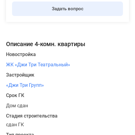
Задать вопрос
Описание 4-комн. квартиры
Новостройка
ЖК «Джи Три Театральный»
Застройщик
«Джи Три Групп»
Срок ГК
Дом сдан
Стадия строительства
сдан ГК
Тип проекта