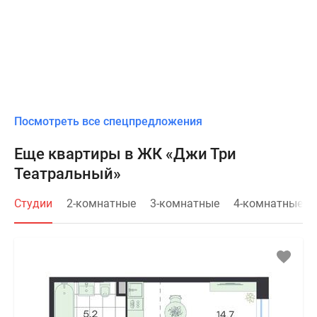
Посмотреть все спецпредложения
Еще квартиры в ЖК «Джи Три
Театральный»
Студии
2-комнатные
3-комнатные
4-комнатные