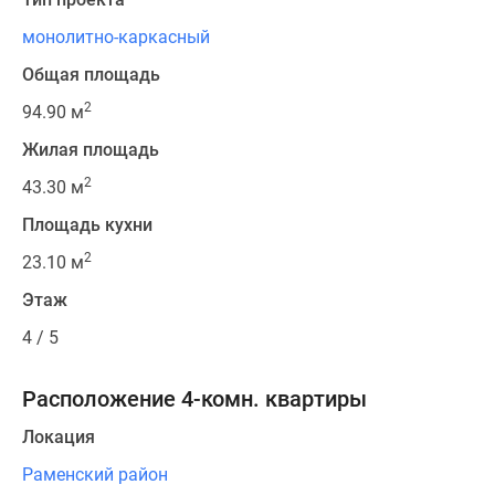
монолитно-каркасный
Общая площадь
2
94.90 м
Жилая площадь
2
43.30 м
Площадь кухни
2
23.10 м
Этаж
4 / 5
Расположение 4-комн. квартиры
Локация
Раменский район