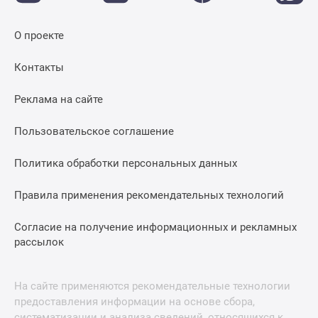
О проекте
Контакты
Реклама на сайте
Пользовательское соглашение
Политика обработки персональных данных
Правила применения рекомендательных технологий
Согласие на получение информационных и рекламных
рассылок
На сайте применяются рекомендательные технологии
предоставления информации на основе сбора,
систематизации и анализа сведений, относящихся к