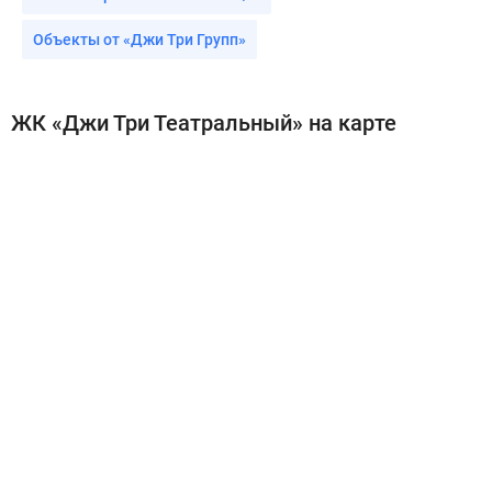
Объекты от «Джи Три Групп»
ЖК «Джи Три Театральный» на карте