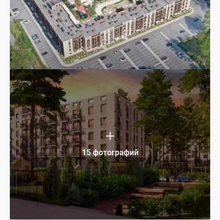
15 фотографий