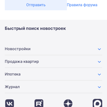
Отправить
Правила форума
Быстрый поиск новостроек
Новостройки
Продажа квартир
Ипотека
Журнал