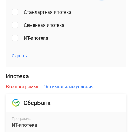
Стандартная ипотека
Семейная ипотека
ИТ-ипотека
Скрыть
Ипотека
Все программы
Оптимальные условия
СберБанк
Программа
ИТ-ипотека