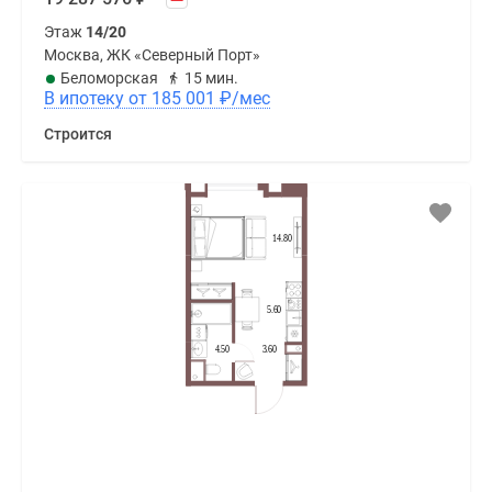
Этаж
14/20
Москва, ЖК «Северный Порт»
Беломорская
15 мин.
В ипотеку от 185 001
₽
/мес
Строится