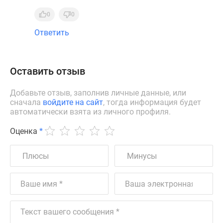
0
0
Ответить
Оставить отзыв
Добавьте отзыв, заполнив личные данные, или
сначала
войдите на сайт
, тогда информация будет
автоматически взята из личного профиля.
Оценка
*