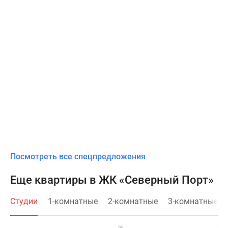
Посмотреть все спецпредложения
Еще квартиры в ЖК «Северный Порт»
Студии
1-комнатные
2-комнатные
3-комнатные