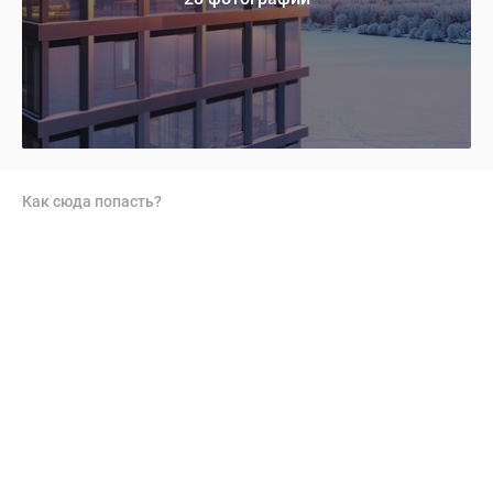
Как сюда попасть?