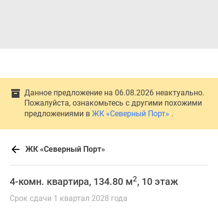
Данное предложение на 06.08.2026 неактуально.
Пожалуйста, ознакомьтесь с другими похожими
предложениями в
ЖК «Северный Порт»
.
ЖК «Северный Порт»
2
4-комн. квартира, 134.80 м
, 10 этаж
Срок сдачи 1 квартал 2028 года