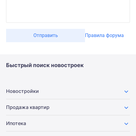
Отправить
Правила форума
Быстрый поиск новостроек
Новостройки
Продажа квартир
Ипотека