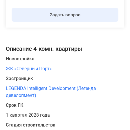
Задать вопрос
Описание 4-комн. квартиры
Новостройка
ЖК «Северный Порт»
Застройщик
LEGENDA Intelligent Development (Легенда
девелопмент)
Срок ГК
1 квартал 2028 года
Стадия строительства