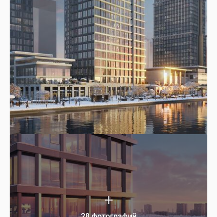
28 фотографий