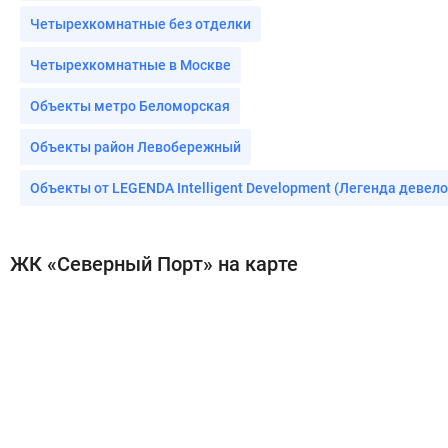
Четырехкомнатные без отделки
Четырехкомнатные в Москве
Объекты метро Беломорская
Объекты район Левобережный
Объекты от LEGENDA Intelligent Development (Легенда девел
ЖК «Северный Порт» на карте