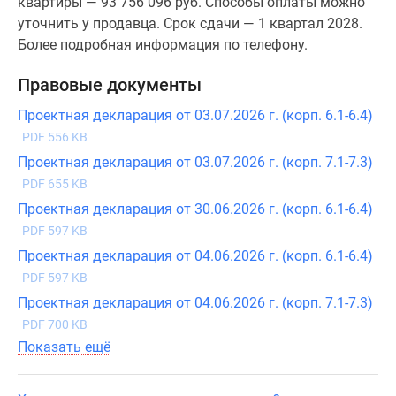
квартиры — 93 756 096 руб. Способы оплаты можно
уточнить у продавца. Срок сдачи — 1 квартал 2028.
Более подробная информация по телефону.
Правовые документы
Проектная декларация от 03.07.2026 г. (корп. 6.1-6.4)
PDF 556 KB
Проектная декларация от 03.07.2026 г. (корп. 7.1-7.3)
PDF 655 KB
Проектная декларация от 30.06.2026 г. (корп. 6.1-6.4)
PDF 597 KB
Проектная декларация от 04.06.2026 г. (корп. 6.1-6.4)
PDF 597 KB
Проектная декларация от 04.06.2026 г. (корп. 7.1-7.3)
PDF 700 KB
Показать ещё