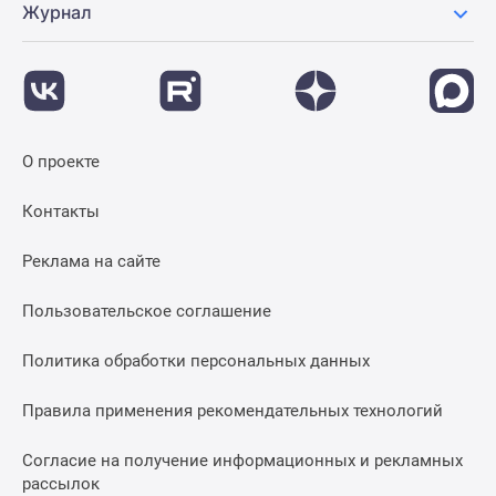
Журнал
О проекте
Контакты
Реклама на сайте
Пользовательское соглашение
Политика обработки персональных данных
Правила применения рекомендательных технологий
Согласие на получение информационных и рекламных
рассылок