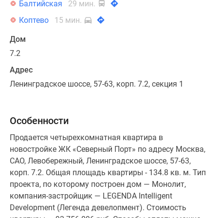
Балтийская
29 мин.
Коптево
15 мин.
Дом
7.2
Адрес
Ленинградское шоссе, 57-63, корп. 7.2, секция 1
Особенности
Продается четырехкомнатная квартира в
новостройке ЖК «Северный Порт» по адресу Москва,
САО, Левобережный, Ленинградское шоссе, 57-63,
корп. 7.2. Общая площадь квартиры - 134.8 кв. м. Тип
проекта, по которому построен дом — Монолит,
компания-застройщик — LEGENDA Intelligent
Development (Легенда девелопмент). Стоимость