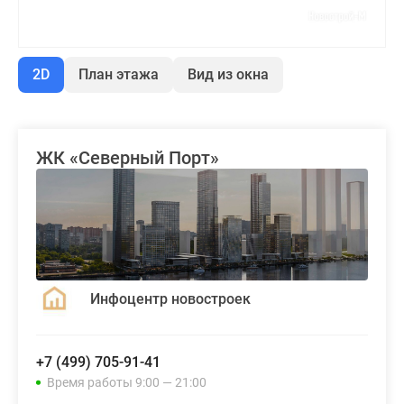
2D
План этажа
Вид из окна
ЖК «Северный Порт»
Инфоцентр новостроек
+7 (499) 705-91-41
Время работы 9:00 — 21:00