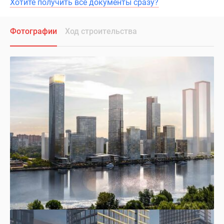
Хотите получить все документы сразу?
Фотографии
Ход строительства