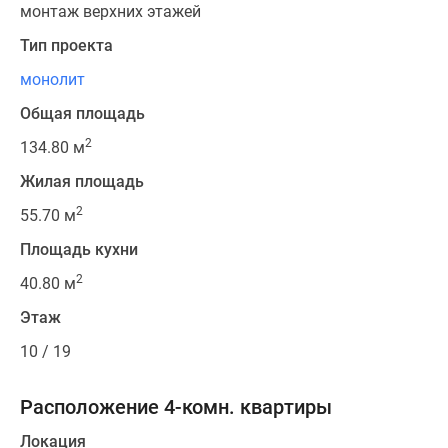
монтаж верхних этажей
Тип проекта
монолит
Общая площадь
2
134.80 м
Жилая площадь
2
55.70 м
Площадь кухни
2
40.80 м
Этаж
10 / 19
Расположение 4-комн. квартиры
Локация