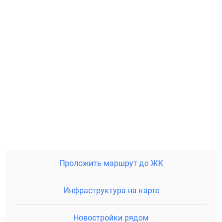
Проложить маршрут до ЖК
Инфраструктура на карте
Новостройки рядом