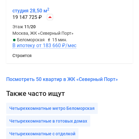
2
студия 28,50 м
19 147 725
₽
Этаж
11/20
Москва, ЖК «Северный Порт»
Беломорская
15 мин.
В ипотеку от 183 660
₽
/мес
Строится
Посмотреть 50 квартир в ЖК «Северный Порт»
Также часто ищут
Четырехкомнатные метро Беломорская
Четырехкомнатные в готовых домах
Четырехкомнатные с отделкой