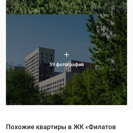
59 фотографий
Похожие квартиры в ЖК «Филатов