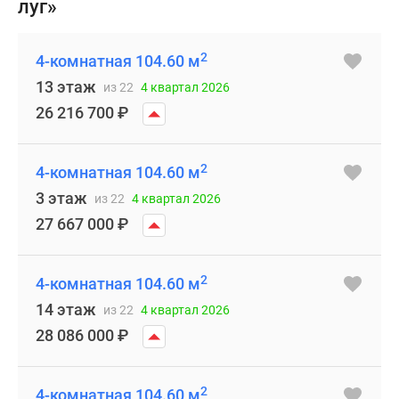
луг»
2
4-комнатная 104.60 м
13 этаж
из 22
4 квартал 2026
26 216 700
₽
2
4-комнатная 104.60 м
3 этаж
из 22
4 квартал 2026
27 667 000
₽
2
4-комнатная 104.60 м
14 этаж
из 22
4 квартал 2026
28 086 000
₽
2
4-комнатная 104.60 м