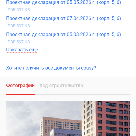
Проектная декларация от 05.05.2026 г. (корп. 5, 6)
PDF 597 KB
Проектная декларация от 07.04.2026 г. (корп. 5, 6)
PDF 597 KB
Проектная декларация от 05.03.2026 г. (корп. 5, 6)
PDF 597 KB
Показать ещё
Хотите получить все документы сразу?
Фотографии
Ход строительства