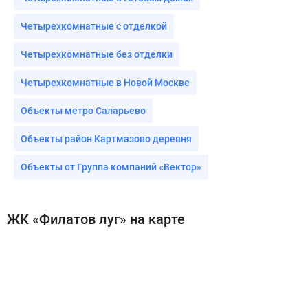
Четырехкомнатные с отделкой
Четырехкомнатные без отделки
Четырехкомнатные в Новой Москве
Объекты метро Саларьево
Объекты район Картмазово деревня
Объекты от Группа компаний «Вектор»
ЖК «Филатов луг» на карте