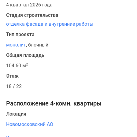
4 квартал 2026 года
Стадия строительства
отделка фасада и внутренние работы
Тип проекта
монолит
, блочный
Общая площадь
2
104.60 м
Этаж
18 / 22
Расположение 4-комн. квартиры
Локация
Новомосковский АО