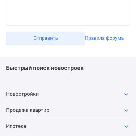
Отправить
Правила форума
Быстрый поиск новостроек
Новостройки
Продажа квартир
Ипотека