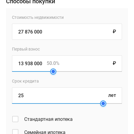
Способы покупки
Стоимость недвижимости
₽
Первый взнос
50.0%
₽
Срок кредита
лет
Стандартная ипотека
Семейная ипотека