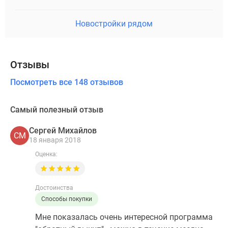
Новостройки рядом
Отзывы
Посмотреть все 148 отзывов
Самый полезный отзыв
Сергей Михайлов
СМ
18 января 2018
Оценка:
Достоинства
Способы покупки
Мне показалась очень интересной программа