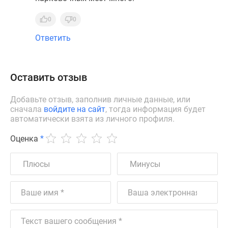
0
0
Ответить
Оставить отзыв
Добавьте отзыв, заполнив личные данные, или
сначала
войдите на сайт
, тогда информация будет
автоматически взята из личного профиля.
Оценка
*