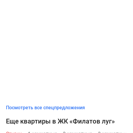
Посмотреть все спецпредложения
Еще квартиры в ЖК «Филатов луг»