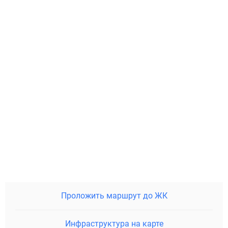
Проложить маршрут до ЖК
Инфраструктура на карте