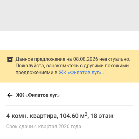
Данное предложение на 08.08.2026 неактуально.
Пожалуйста, ознакомьтесь с другими похожими
предложениями в
ЖК «Филатов луг»
.
ЖК «Филатов луг»
2
4-комн. квартира, 104.60 м
, 18 этаж
Срок сдачи 4 квартал 2026 года