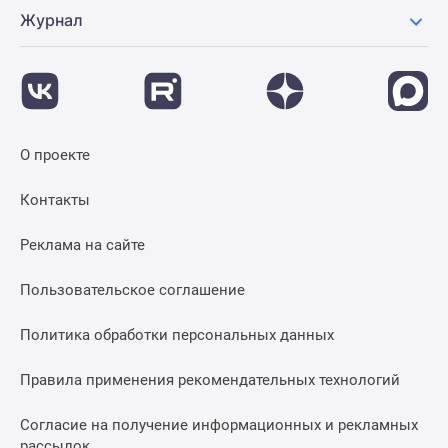
Журнал
О проекте
Контакты
Реклама на сайте
Пользовательское соглашение
Политика обработки персональных данных
Правила применения рекомендательных технологий
Согласие на получение информационных и рекламных
рассылок