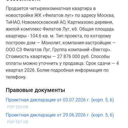
Продается четырехкомнатная квартира в
новостройке ЖК «Филатов луг» по адресу Москва,
ТиНАО, Новомосковский АО, Картмазово деревня,
жилой комплекс Филатов Луг, к6. Общая площадь
квартиры - 104.6 кв. м. Тип проекта, по которому
построен дом — Монолит, компания-застройщик —
ООО СЗ Филатов Луг, Группа компаний «Вектор».
Стоимость квартиры — 27 876 000 руб. Способы
оплаты можно уточнить у продавца. Срок сдачи — 4
квартал 2026. Более подробная информация по
телефону.
Правовые документы
Проектная декларация от 03.07.2026 г. (корп. 5, 6)
PDF 550 KB
Проектная декларация от 29.06.2026 г. (корп. 5, 6)
PDF 597 KB