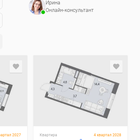
Ирина
Онлайн-консультант
вартал 2027
Квартира
4 квартал 2028