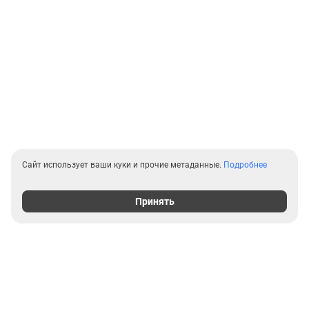
Сайт использует ваши куки и прочие метаданные.
Подробнее
Принять