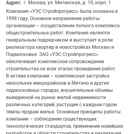
Адрес:
г. Москва, ул. Митинская, д. 10, корп. 1
Компания «УЭС Стройпрогресс» была основана в
1998 году. Основное направление работы
организации – осуществление полного комплекса
общестроительных работ. Компания является
генеральным подрядчиком и выступает в роли
реализатора квартир в новостройках Москвы и
Подмосковья. ЗАО «УЭС Стройпрогресс»
обеспечивает комплексное сопровождение
строительства на всех этапах проведения работ.
В активе компании – комплексная застройка
нескольких микрорайонов в Митино и других
подмосковных городах, внушительные объемы
выведенной на рынок жилой недвижимости
различных категорий, растущие с каждым годом
темпы продаж жилья. Основные принципы работы
компании – соблюдение существующих
технологических стандартов, применение новейших
разработок в области строительства и реализации