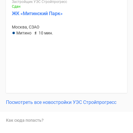
Застройщик УЭС Стройпрогресс
Сдан
ЖК «Митинский Парк»
Москва, СЗАО
Митино
10 мин.
Посмотреть все новостройки УЭС Стройпрогресс
Как сюда попасть?