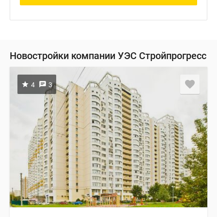
Новостройки компании УЭС Стройпрогресс
4
3