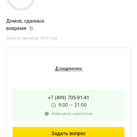
Домов, сданных
вовремя
Дома со сдачей до 2016 года
+7 (499) 705-91-41
9:00 — 21:00
Инфоцентр новостроек
Задать вопрос