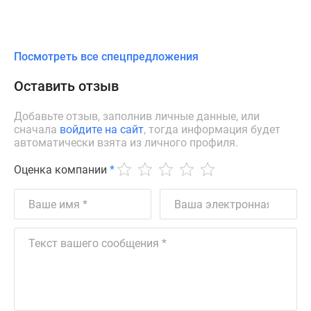
Посмотреть все спецпредложения
Оставить отзыв
Добавьте отзыв, заполнив личные данные, или
сначала
войдите на сайт
, тогда информация будет
автоматически взята из личного профиля.
Оценка компании
*