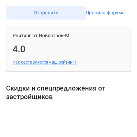
Отправить
Правила форума
Рейтинг от Новострой-М
4.0
Как составляется наш рейтинг?
Скидки и спецпредложения от
застройщиков