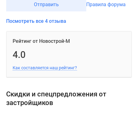
Отправить
Правила форума
Посмотреть все 4 отзыва
Рейтинг от Новострой-М
4.0
Как составляется наш рейтинг?
Скидки и спецпредложения от
застройщиков