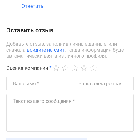
Ответить
Оставить отзыв
Добавьте отзыв, заполнив личные данные, или
сначала
войдите на сайт
, тогда информация будет
автоматически взята из личного профиля.
Оценка компании
*