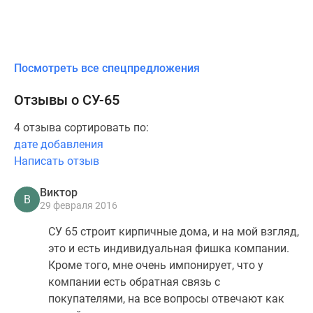
Посмотреть все спецпредложения
Отзывы о СУ-65
4 отзыва сортировать по:
дате добавления
Написать отзыв
Виктор
В
29 февраля 2016
СУ 65 строит кирпичные дома, и на мой взгляд,
это и есть индивидуальная фишка компании.
Кроме того, мне очень импонирует, что у
компании есть обратная связь с
покупателями, на все вопросы отвечают как