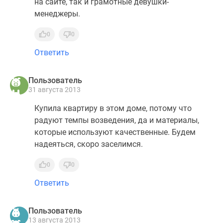
на сайте, так и грамотные девушки-
менеджеры.
0
0
Ответить
Пользователь
31 августа 2013
Купила квартиру в этом доме, потому что
радуют темпы возведения, да и материалы,
которые используют качественные. Будем
надеяться, скоро заселимся.
0
0
Ответить
Пользователь
13 августа 2013