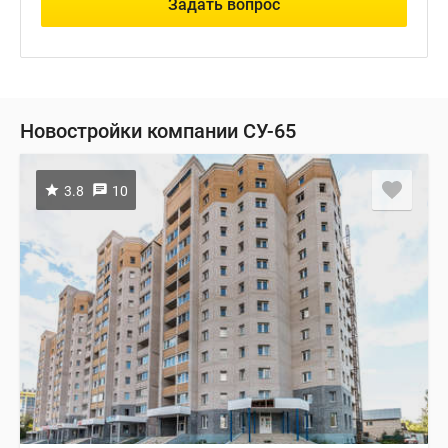
Задать вопрос
Новостройки компании СУ-65
3.8
10