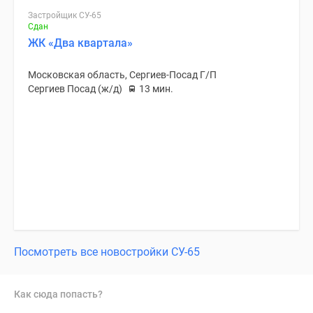
Застройщик СУ-65
Сдан
ЖК «Два квартала»
Московская область, Сергиев-Посад Г/П
Сергиев Посад (ж/д)
13 мин.
Посмотреть все новостройки СУ-65
Как сюда попасть?