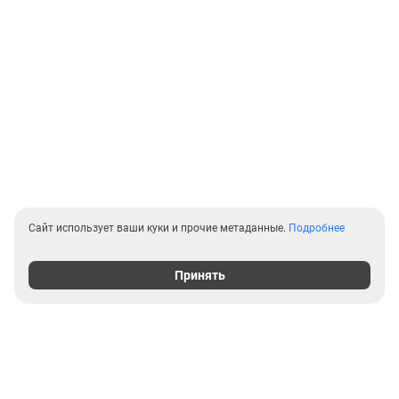
Сайт использует ваши куки и прочие метаданные.
Подробнее
Принять