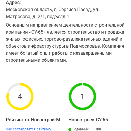
Адрес:
Московская область, г. Сергиев Посад, ул.
Матросова, д. 2/1, подъезд 1
Основным направлением деятельности строительной
компании «СУ-65» является строительство и продажа
жилых, офисных, торгово-развлекательных зданий и
объектов инфраструктуры в Подмосковье. Компания
имеет богатый опыт работы с незавершенными
строительными объектами.
4
1
Рейтинг от Новострой-М
Новостроек СУ-65
Как составляется рейтинг?
сданных — 1 ЖК