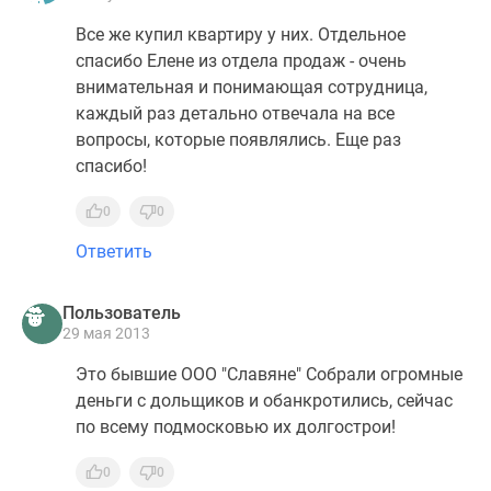
Все же купил квартиру у них. Отдельное
спасибо Елене из отдела продаж - очень
внимательная и понимающая сотрудница,
каждый раз детально отвечала на все
вопросы, которые появлялись. Еще раз
спасибо!
0
0
Ответить
Пользователь
29 мая 2013
Это бывшие ООО "Славяне" Собрали огромные
деньги с дольщиков и обанкротились, сейчас
по всему подмосковью их долгострои!
0
0