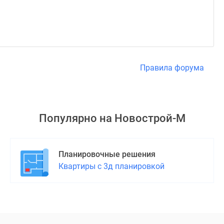
Правила форума
Популярно на
Новострой-М
Планировочные решения
Квартиры с 3д планировкой