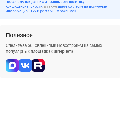
персональных данных и принимаете политику
конфиденциальности
, а также
даёте согласие на получение
информационных и рекламных рассылок
Полезное
Следите за обновлениями Новострой-М на самых
популярных площадках интернета