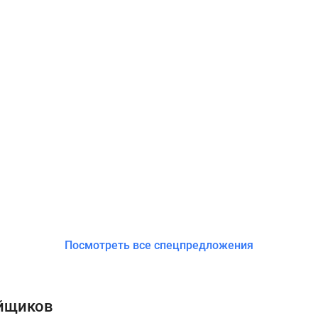
Посмотреть все спецпредложения
ойщиков