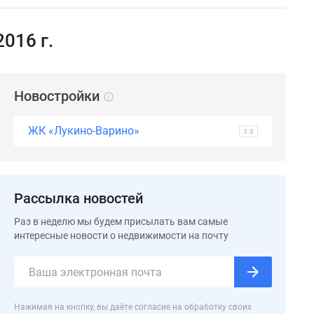
016 г.
Новостройки
ЖК «Лукино-Варино»
3.8
Рассылка новостей
Раз в неделю мы будем присылать вам самые
интересные новости о недвижимости на почту
Нажимая на кнопку, вы даёте согласие на обработку своих