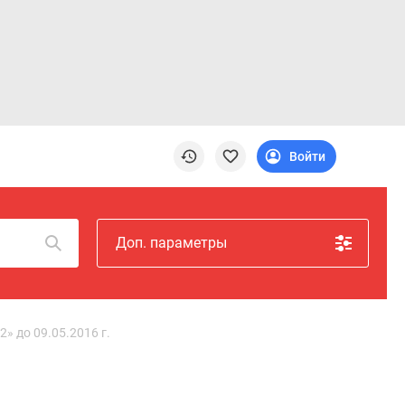
Войти
Доп. параметры
» до 09.05.2016 г.