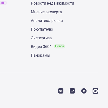
Новости недвижимости
лайн
Мнение эксперта
Аналитика рынка
Покупателю
Экспертиза
Видео 360°
Новое
Панорамы