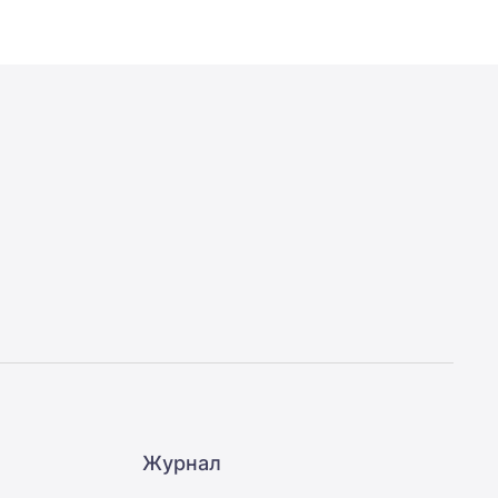
Журнал