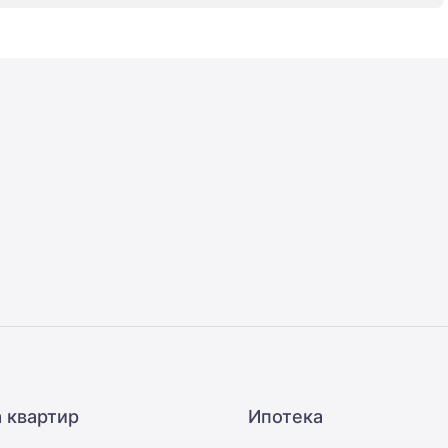
 квартир
Ипотека