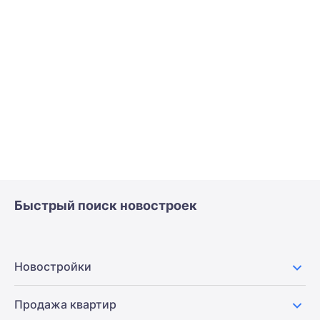
Быстрый поиск новостроек
Новостройки
Продажа квартир