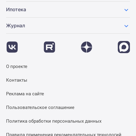
Ипотека
Журнал
О проекте
Контакты
Реклама на сайте
Пользовательское соглашение
Политика обработки персональных данных
Правила применения рекомендательных технологий