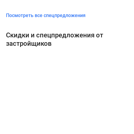
Посмотреть все спецпредложения
Скидки и спецпредложения от
застройщиков