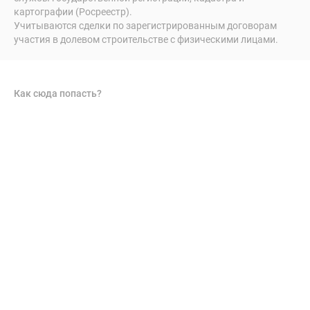
картографии (Росреестр).
Учитываются сделки по зарегистрированным договорам
участия в долевом строительстве с физическими лицами.
Как сюда попасть?