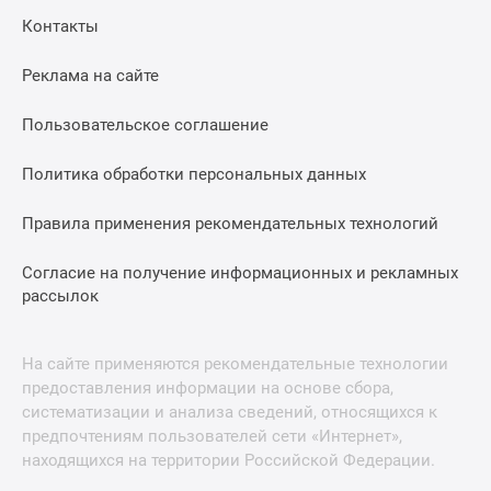
Контакты
Реклама на сайте
Пользовательское соглашение
Политика обработки персональных данных
Правила применения рекомендательных технологий
Согласие на получение информационных и рекламных
рассылок
На сайте применяются рекомендательные технологии
предоставления информации на основе сбора,
систематизации и анализа сведений, относящихся к
предпочтениям пользователей сети «Интернет»,
находящихся на территории Российской Федерации.