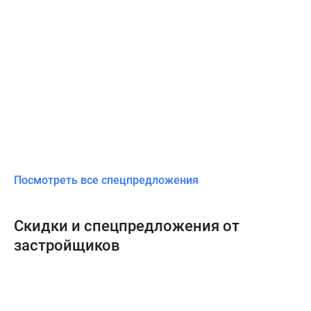
Посмотреть все спецпредложения
Скидки и спецпредложения от
застройщиков