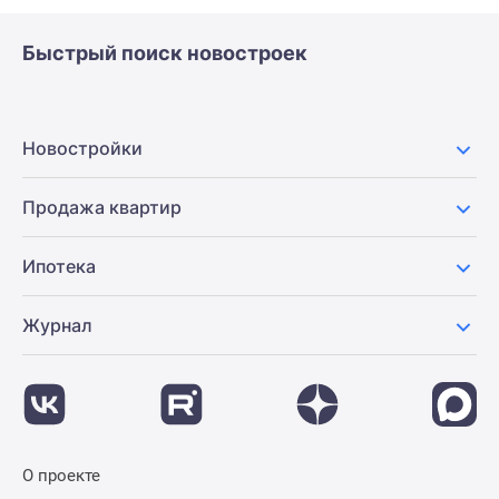
Быстрый поиск новостроек
Новостройки
Продажа квартир
Ипотека
Журнал
О проекте