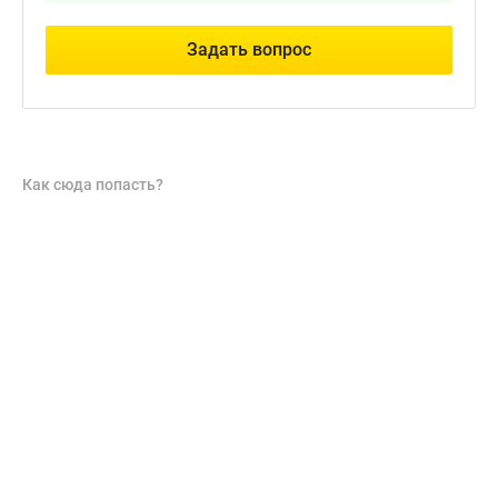
Задать вопрос
Как сюда попасть?