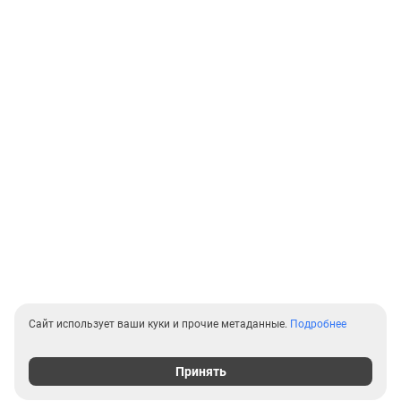
Сайт использует ваши куки и прочие метаданные.
Подробнее
Принять