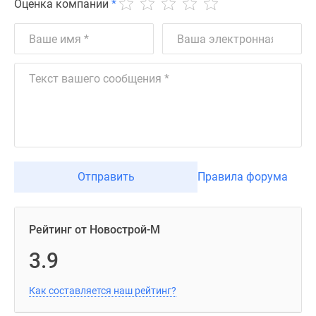
Оценка компании
*
Отправить
Правила форума
Рейтинг от Новострой-М
3.9
Как составляется наш рейтинг?