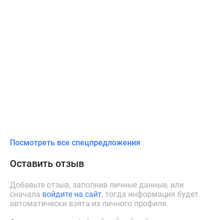
Посмотреть все спецпредложения
Оставить отзыв
Добавьте отзыв, заполнив личные данные, или
сначала
войдите на сайт
, тогда информация будет
автоматически взята из личного профиля.