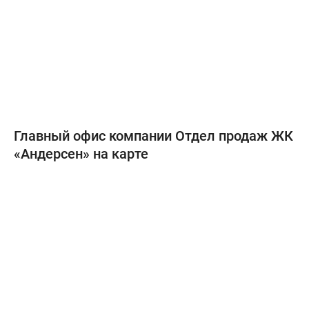
Главный офис компании Отдел продаж ЖК
«Андерсен» на карте