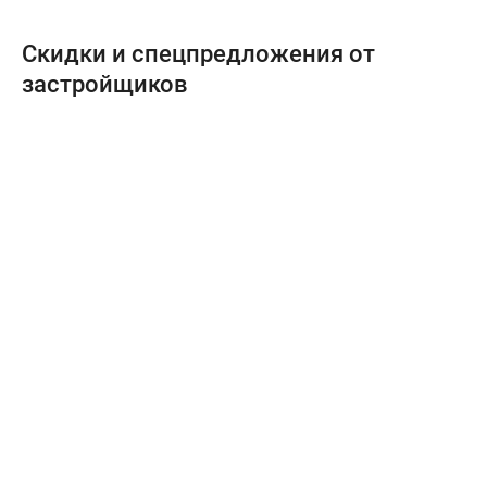
Скидки и спецпредложения от
застройщиков