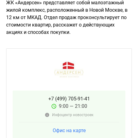
ЖК «Андерсен» представляет собой малоэтажный
жилой комплекс, расположенный в Новой Москве, в
12 км от МКАД. Отдел продаж проконсультирует по
стоимости квартир, расскажет о действующих
акциях и способах покупки.
+7 (499) 705-91-41
9:00 — 21:00
Инфоцентр новостроек
Офис на карте