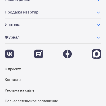
Продажа квартир
Ипотека
Журнал
О проекте
Контакты
Реклама на сайте
Пользовательское соглашение