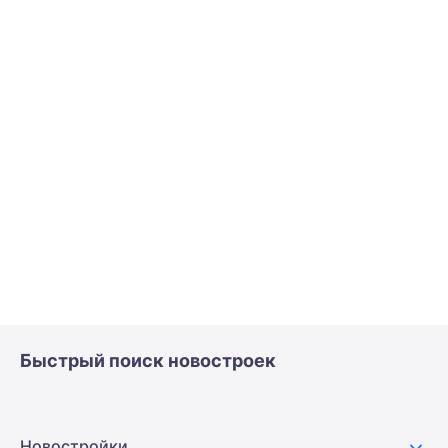
Быстрый поиск новостроек
Новостройки