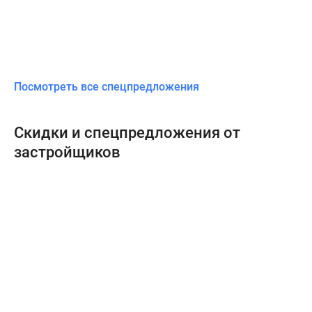
Посмотреть все спецпредложения
Скидки и спецпредложения от
застройщиков