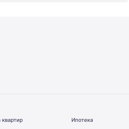
 квартир
Ипотека