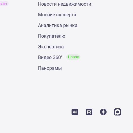
Новости недвижимости
лайн
Мнение эксперта
Аналитика рынка
Покупателю
Экспертиза
Видео 360°
Новое
Панорамы