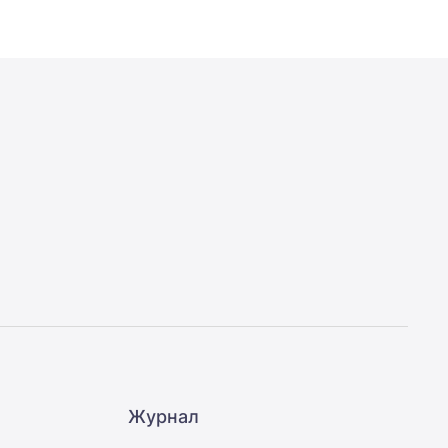
Журнал