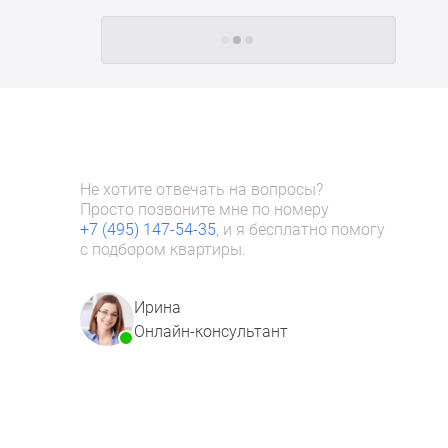
Следующие -24 жилых комплекса
Не хотите отвечать на вопросы?
Просто позвоните мне по номеру
+7 (495) 147-54-35
, и я бесплатно помогу
с подбором квартиры.
Ирина
Онлайн-консультант