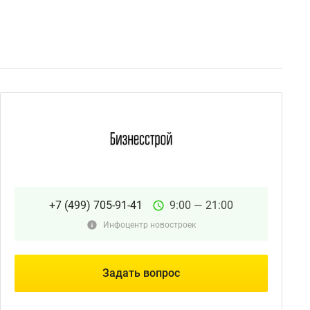
+7 (499) 705-91-41
9:00 — 21:00
Инфоцентр новостроек
Задать вопрос