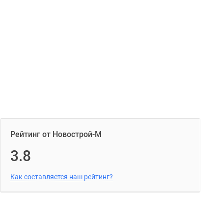
Рейтинг от Новострой-М
3.8
Как составляется наш рейтинг?