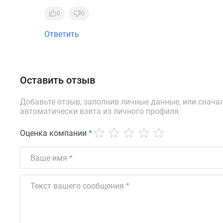
0
0
Ответить
Оставить отзыв
Добавьте отзыв, заполнив личные данные, или снача
автоматически взята из личного профиля.
Оценка компании
*