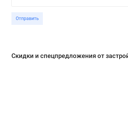
Отправить
Скидки и спецпредложения от застр