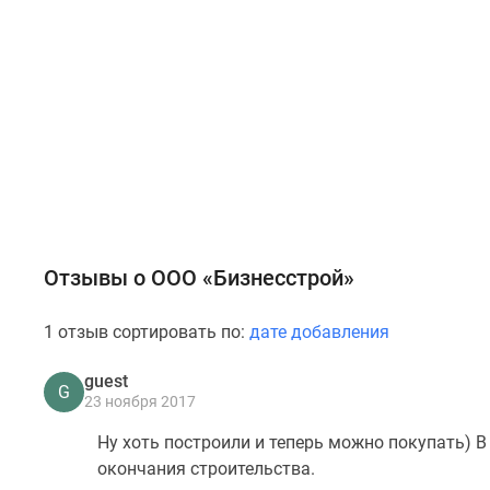
Отзывы о ООО «Бизнесстрой»
1 отзыв сортировать по:
дате добавления
guest
G
23 ноября 2017
Ну хоть построили и теперь можно покупать) В
окончания строительства.