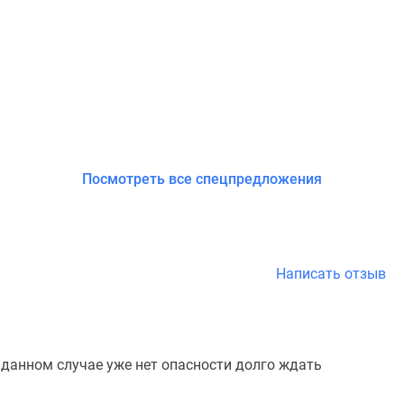
Посмотреть все спецпредложения
Написать отзыв
 данном случае уже нет опасности долго ждать