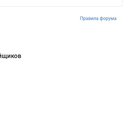
Правила форума
ойщиков