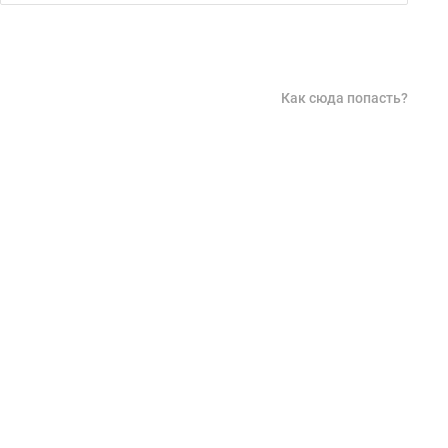
Как сюда попасть?