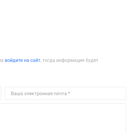
ла
войдите на сайт
, тогда информация будет