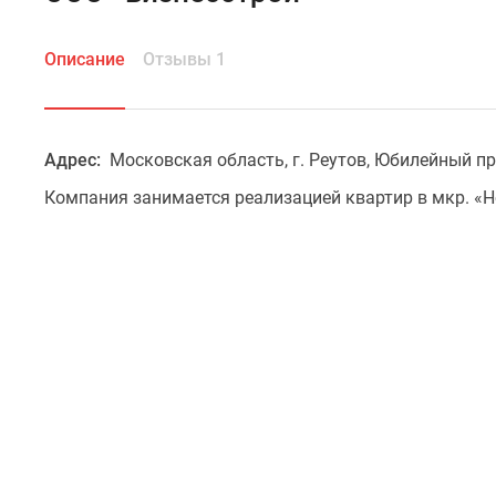
Описание
Отзывы 1
Адрес:
Московская область, г. Реутов, Юбилейный про
Компания занимается реализацией квартир в мкр. «Н