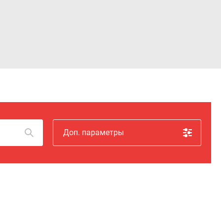
Войти
Доп. параметры